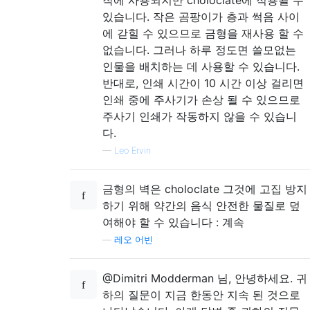
있습니다. 작은 곰팡이가 층과 썩음 사이
에 갇힐 수 있으므로 금형을 재사용 할 수
없습니다. 그러나 하루 정도면 쓸모없는
인물을 배치하는 데 사용할 수 있습니다.
반대로, 인쇄 시간이 10 시간 이상 걸리면
인쇄 중에 주사기가 손상 될 수 있으므로
주사기 인쇄가 작동하지 않을 수 있습니
다.
—
Leo Ervin
금형의 벽은 choloclate 그것에 고집 방지
하기 위해 약간의 음식 안전한 물질로 덮
여해야 할 수 있습니다 : 계속
—
레오 어빈
@Dimitri Modderman 님, 안녕하세요. 귀
하의 질문이 지금 한동안 지속 된 것으로