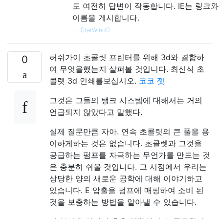
도 여전히 답변이 작동합니다. IE는 링크와
이름을 게시합니다.
—
StarWind0
허쉬가이 초콜릿 프린터를 위해 3d와 결합하
0
여 무엇을했는지 살펴볼 것입니다. 최신식 초
콜렛 3d 인쇄를보십시오.
코코 젯
그것은 그들의 탱크 시스템에 대해서는 거의
언급되지 않았다고 말했다.
실제 질문만큼 자아. 연속 초콜릿의 큰 풀을 용
이하게하는 것은 없습니다. 초콜렛과 그것을
공급하는 펌프를 자극하는 무언가를 만드는 것
은 충분히 쉬울 것입니다. 그 시점에서 우리는
상당한 양의 새로운 공학에 대해 이야기하고
있습니다. E 압출을 펌프에 매핑하여 소비 된
것을 보충하는 방법을 알아낼 수 있습니다.