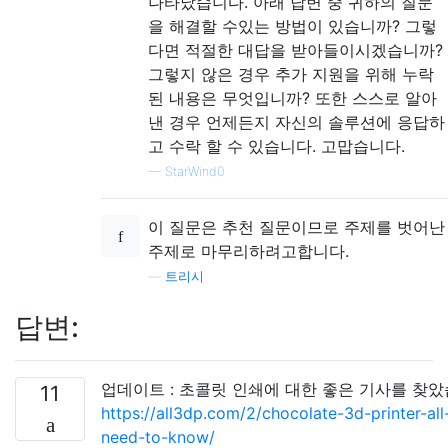
나타났습니다. 아래 답변 중 귀하의 질문
을 해결할 수있는 방법이 있습니까? 그렇
다면 적절한 대답을 받아들이시겠습니까?
그렇지 않은 경우 추가 지원을 위해 누락
된 내용은 무엇입니까? 또한 스스로 알아
낸 경우 언제든지 자신의 솔루션에 응답하
고 수락 할 수 있습니다. 고맙습니다.
—
StarWind0
이 질문은 추천 질문이므로 주제를 벗어난
주제로 마무리하려고합니다.
—
트리시
답변:
업데이트 : 초콜릿 인쇄에 대한 좋은 기사를 찾았
11
https://all3dp.com/2/chocolate-3d-printer-all
need-to-know/