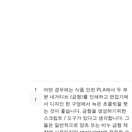
1
어떤 경우에는 식품 안전 PLA에서 두 부
분 네거티브 (금형)를 인쇄하고 편집기에
서 디자인 한 구멍에서 녹은 초콜릿을 붓
는 것이 좋습니다. 금형을 생성하기위한
스크립트 / 도구가 있다고 생각합니다. 그
들은 일반적으로 양초 또는 비누 금형 제
작에 사용되지만 choloclate에 적용될 수