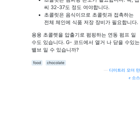
씨 32-37도 정도 여야합니다.
초콜릿은 음식이므로 초콜릿과 접촉하는
전체 체인에 식품 저장 장비가 필요합니다.
용융 초콜렛을 압출기로 펌핑하는 연동 펌프 일
수도 있습니다. G- 코드에서 열거 나 닫을 수있는
밸브 일 수 있습니까?
food
chocolate
—
디미트리 모더 만
소스