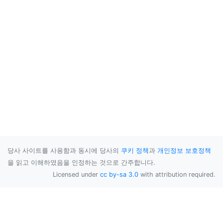
당사 사이트를 사용함과 동시에 당사의
쿠키 정책
과
개인정보 보호정책
을 읽고 이해하였음을 인정하는 것으로 간주합니다.
Licensed under
cc by-sa 3.0
with attribution required.