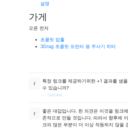
설명
가게
오픈 전자
초콜릿 압출
3Drag 초콜릿 프린터 용 주사기 히터
특정 링크를 제공하기위한 +1 결과를 샘플
수 있습니까?
—
TextGeek
좋은 대답입니다. 한 의견은 이것을 링크에
존적으로 만들 것입니다. 따라서 향후에 
크의 많은 부분이 더 이상 작동하지 않을 