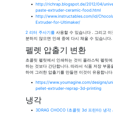
http://richrap.blogspot.de/2012/04/unive
paste-extruder-ceramic-food.html
http://www.instructables.com/id/Chocol
Extruder-for-Ultimaker/
2 리터 주사기를
사용할 수 있습니다 . 그리고 이
분하지 않으면 인쇄 중에 다시 채울 수 있습니다.
펠렛 압출기 변환
초콜릿 펠릿에서 인쇄하는 것이 플라스틱 펠릿에
하는 것보다 간단합니다. 따라서 식품 저장 부품
하여 그러한 압출기를 만들면 이것이 유용합니다
https://www.youmagine.com/designs/uni
pellet-extruder-reprap-3d-printing
냉각
3DRAG CHOCO (초콜릿 3d 프린터) 냉각