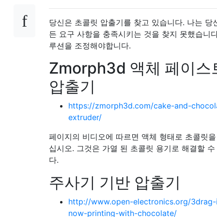
당신은 초콜릿 압출기를 찾고 있습니다. 나는 당
든 요구 사항을 충족시키는 것을 찾지 못했습니다.
루션을 조정해야합니다.
Zmorph3d 액체 페이스
압출기
https://zmorph3d.com/cake-and-chocol
extruder/
페이지의 비디오에 따르면 액체 형태로 초콜릿을
십시오. 그것은 가열 된 초콜릿 용기로 해결할 수
다.
주사기 기반 압출기
http://www.open-electronics.org/3drag-
now-printing-with-chocolate/