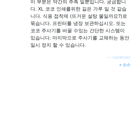
이 부분은 약간의 추측 일뿐입니다. 궁금합니
다. XL 코코 인쇄를위한 길은 가루 일 것 같습
니다. 식용 접착제 (뜨거운 설탕 물일까요?)로
묶습니다. 프린터를 냉장 보관하십시오. 또는
코코 주사기를 바꿀 수있는 간단한 시스템이
있습니다. 마지막으로 주사기를 교체하는 동안
일시 정지 할 수 있습니다.
—
StarWind0
소스