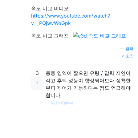
속도 비교 비디오 :
https://www.youtube.com/watch?
v=_PQjwvWoGpk
속도 비교 그래프 :
—
암라
소스
3
용융 영역이 짧으면 유량 / 압력 지연이
적고 후퇴 성능이 향상되어보다 정확한
부피 제어가 가능하다는 점도 언급해야
합니다.
—
Ryan Carlyle