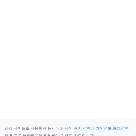
당사 사이트를 사용함과 동시에 당사의
쿠키 정책
과
개인정보 보호정책
을 읽고 이해하였음을 인정하는 것으로 간주합니다.