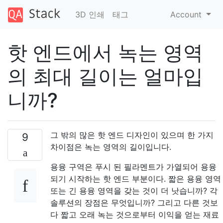
3D 인쇄
태그
Account
핫 엔드에서 녹는 영역
의 최대 길이는 얼마입
니까?
그 밖의 많은 핫 엔드 디자인이 있으며 한 가지
9
차이점은 녹는 영역의 길이입니다.
용융 구역은 푸시 된 필라멘트가 가열되어 용융
되기 시작하는 핫 엔드 부분이다. 짧은 용융 영역
또는 긴 용융 영역을 갖는 것이 더 낫습니까? 각
솔루션의 장점은 무엇입니까? 그리고 다른 것보
다 짧고 오래 녹는 것으로부터 이익을 얻는 재료