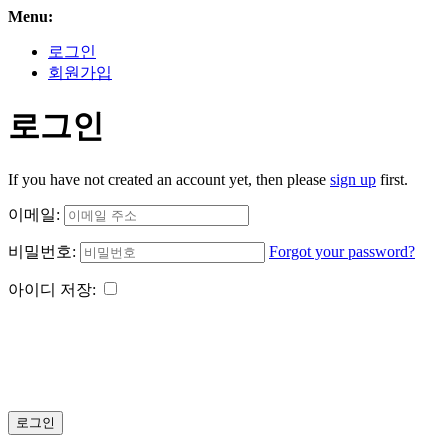
Menu:
로그인
회원가입
로그인
If you have not created an account yet, then please
sign up
first.
이메일:
비밀번호:
Forgot your password?
아이디 저장:
로그인