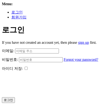
Menu:
로그인
회원가입
로그인
If you have not created an account yet, then please
sign up
first.
이메일:
비밀번호:
Forgot your password?
아이디 저장:
로그인