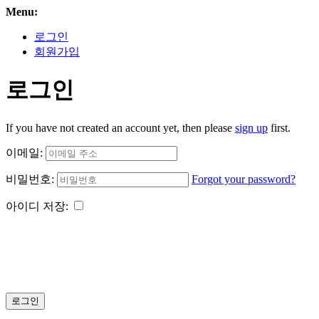
Menu:
로그인
회원가입
로그인
If you have not created an account yet, then please
sign up
first.
이메일:
비밀번호:
Forgot your password?
아이디 저장:
로그인