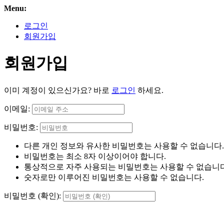
Menu:
로그인
회원가입
회원가입
이미 계정이 있으신가요? 바로
로그인
하세요.
이메일:
비밀번호:
다른 개인 정보와 유사한 비밀번호는 사용할 수 없습니다.
비밀번호는 최소 8자 이상이어야 합니다.
통상적으로 자주 사용되는 비밀번호는 사용할 수 없습니다
숫자로만 이루어진 비밀번호는 사용할 수 없습니다.
비밀번호 (확인):