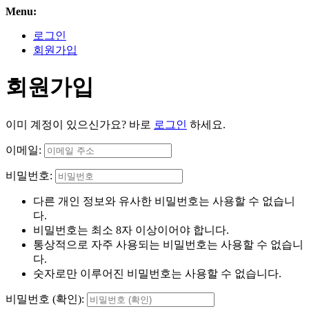
Menu:
로그인
회원가입
회원가입
이미 계정이 있으신가요? 바로
로그인
하세요.
이메일:
비밀번호:
다른 개인 정보와 유사한 비밀번호는 사용할 수 없습니
다.
비밀번호는 최소 8자 이상이어야 합니다.
통상적으로 자주 사용되는 비밀번호는 사용할 수 없습니
다.
숫자로만 이루어진 비밀번호는 사용할 수 없습니다.
비밀번호 (확인):