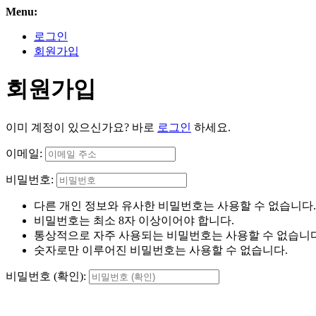
Menu:
로그인
회원가입
회원가입
이미 계정이 있으신가요? 바로
로그인
하세요.
이메일:
비밀번호:
다른 개인 정보와 유사한 비밀번호는 사용할 수 없습니다.
비밀번호는 최소 8자 이상이어야 합니다.
통상적으로 자주 사용되는 비밀번호는 사용할 수 없습니다
숫자로만 이루어진 비밀번호는 사용할 수 없습니다.
비밀번호 (확인):