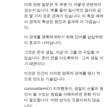
이제 관련 질문은 두 부분 이
어떻게
관련되어
있는지
입니다. 예를 들어 일시적인 질서와 같
은 몇 가지 표준 관계가 있습니다. 이 특정 예에
서 관계의 특성은 원인과 결과에 더 가깝습니
다.
이 관계를 명확하게하기 위해 단어를 삽입하면
이 효과가 나타납니다.
그것은 존의 생일,
지금
의 그를 연 구입할 수
있습니다. 존이 연을 사도록하자 . 그의 생일
이
기 때문이다
.
이것은 인간이 이러한 암묵적 관계를 명시 적
으로 만드는 기술입니다.
curiousdannii가 지적했듯이, 생일이 선물의 원
인이 될 수있는 방법을 이해하려면 문화 지식
이 필요합니다. 어떤 상식도 도움이되지 않습
니다.