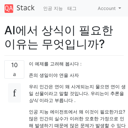
인공 지능
태그
Account
AI에서 상식이 필요한
이유는 무엇입니까?
이 예제를 고려해 봅시다 :
10
존의 생일이야 연을 사자
우리 인간은 연이 왜 사게되는지 물으면 연이 생
일 선물이라고 말할 것입니다. 우리는이 추론을
상식
이라고 부릅니다 .
인공 지능 에이전트에서 왜 이것이 필요한가요?
많은 인간의 실수가 이러한 모호한 가정으로 인
해 발생하기 때문에 많은 문제가 발생할 수 있다