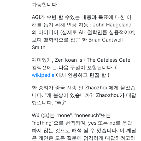
가능합니다.
AGI가 수반 할 수있는 내용과 목표에 대한 이
해를 돕기 위해 인공 지능 : John Haugeland
의 아이디어 (실제로 AI- 철학만큼 실용적이며,
보다 철학적으로 접근 한 Brian Cantwell
Smith
재미있게, Zen koan 's : The Gateless Gate
컬렉션에는 다음 구절이 포함됩니다. (
wikipedia
에서 인용하고 편집 함 )
한 승려가 중국 선종 인 Zhaozhou에게 물었습
니다. "개 불상이 있습니까?" Zhaozhou가 대답
했습니다. "Wú"
Wú (無)는 "none", "nonesuch"또는
"nothing"으로 번역되며, yes 또는 no로 응답
하지 않는 것으로 해석 될 수 있습니다. 이 깨달
은 개인은 모든 질문에 엄격하게 대답하려고하