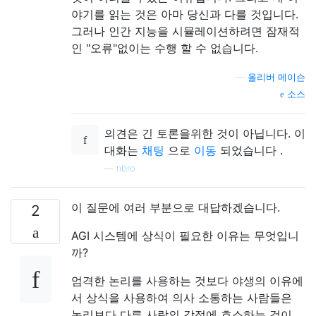
야기를 읽는 것은 아마 당신과 다를 것입니다.
그러나 인간 지능을 시뮬레이션하려면 잠재적
인 "오류"없이는 수행 할 수 없습니다.
—
올리버 메이슨
소스
의견은 긴 토론을위한 것이 아닙니다. 이
대화는
채팅
으로
이동
되었습니다 .
—
nbro
이 질문에 여러 부분으로 대답하겠습니다.
2
AGI 시스템에 상식이 필요한 이유는 무엇입니
까?
엄격한 논리를 사용하는 것보다 야생의 이유에
서 상식을 사용하여 의사 소통하는 사람들은
논리보다 다른 사람의 감정에 호소하는 것이