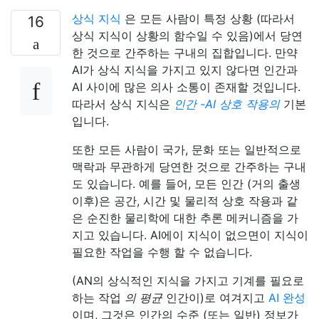
상식 지식
은 모든 사람이 특정 상황 (따라서
16
상식 지식이 상황의 함수일 수 있음)에서 당연
한 것으로 간주하는 구내의 집합입니다. 만약
AI가 상식 지식을 가지고 있지 않다면 인간과
AI 사이에 많은 의사 소통이 존재할 것입니다.
따라서 상식 지식은
인간 -AI 상호 작용의
기본
입니다.
또한 모든 사람이 국가, 문화 또는 일반적으로
맥락과 무관하게 당연한 것으로 간주하는 구내
도 있습니다. 예를 들어, 모든 인간 (거의 출생
이후)은 공간, 시간 및 물리적 상호 작용과 같
은 순진한 물리학에 대한 추론 메커니즘을 가
지고 있습니다. AI에이 지식이 없으면이 지식이
필요한 작업을 수행 할 수 없습니다.
(AN의 상식적인 지식을 가지고 기계를 필요로
하는 작업
의 평균
인간이)로 여겨지고
AI 완성
이며, 그것은 인간의 수준 (또는 일반) 정보가