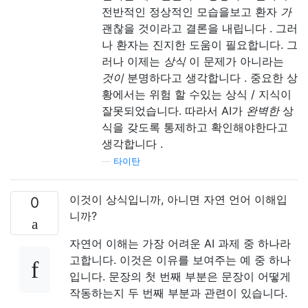
전반적인 정상적인 모습을보고 환자
가
괜찮을 것이라고 결론을 내립니다 . 그러
나 환자는 진지한 도움이 필요합니다. 그
러나 이제는
상식
이 문제가 아니라는
것이
분명하다고 생각합니다 . 중요한 상
황에서는 위험 할 수있는 상식 / 지식이
잘못되었습니다. 따라서 AI가
완벽한
상
식을 갖도록 통제하고 확인해야한다고
생각합니다 .
—
타이탄
이것이 상식입니까, 아니면 자연 언어 이해입
0
니까?
자연어 이해는 가장 어려운 AI 과제 중 하나라
고합니다. 이것은 이유를 보여주는 예 중 하나
입니다. 문장의 첫 번째 부분은 문장이 어떻게
작동하는지 두 번째 부분과 관련이 있습니다.