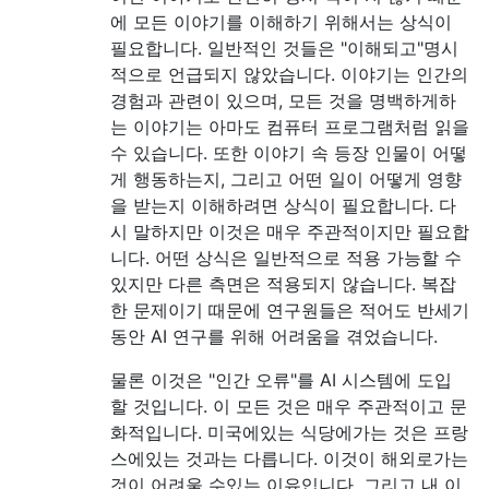
에 모든 이야기를 이해하기 위해서는 상식이
필요합니다. 일반적인 것들은 "이해되고"명시
적으로 언급되지 않았습니다. 이야기는 인간의
경험과 관련이 있으며, 모든 것을 명백하게하
는 이야기는 아마도 컴퓨터 프로그램처럼 읽을
수 있습니다. 또한 이야기 ​​속 등장 인물이 어떻
게 행동하는지, 그리고 어떤 일이 어떻게 영향
을 받는지 이해하려면 상식이 필요합니다. 다
시 말하지만 이것은 매우 주관적이지만 필요합
니다. 어떤 상식은 일반적으로 적용 가능할 수
있지만 다른 측면은 적용되지 않습니다. 복잡
한 문제이기 때문에 연구원들은 적어도 반세기
동안 AI 연구를 위해 어려움을 겪었습니다.
물론 이것은 "인간 오류"를 AI 시스템에 도입
할 것입니다. 이 모든 것은 매우 주관적이고 문
화적입니다. 미국에있는 식당에가는 것은 프랑
스에있는 것과는 다릅니다. 이것이 해외로가는
것이 어려울 수있는 이유입니다. 그리고 내 이