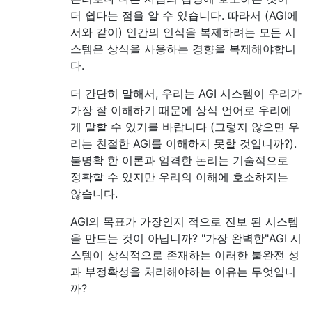
더 쉽다는 점을 알 수 있습니다. 따라서 (AGI에
서와 같이) 인간의 인식을 복제하려는 모든 시
스템은 상식을 사용하는 경향을 복제해야합니
다.
더 간단히 말해서, 우리는 AGI 시스템이 우리가
가장 잘 이해하기 때문에 상식 언어로 우리에
게 말할 수 있기를 바랍니다 (그렇지 않으면 우
리는 친절한 AGI를 이해하지 못할 것입니까?).
불명확 한 이론과 엄격한 논리는 기술적으로
정확할 수 있지만 우리의 이해에 호소하지는
않습니다.
AGI의 목표가 가장인지 적으로 진보 된 시스템
을 만드는 것이 아닙니까? "가장 완벽한"AGI 시
스템이 상식적으로 존재하는 이러한 불완전 성
과 부정확성을 처리해야하는 이유는 무엇입니
까?