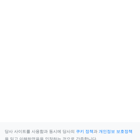
당사 사이트를 사용함과 동시에 당사의
쿠키 정책
과
개인정보 보호정책
을 읽고 이해하였음을 인정하는 것으로 간주합니다.