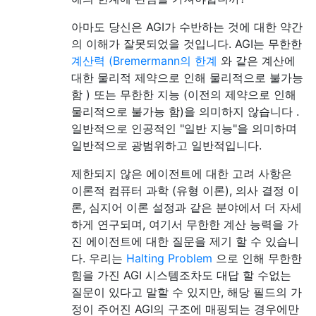
아마도 당신은 AGI가 수반하는 것에 대한 약간
의 이해가 잘못되었을 것입니다. AGI는 무한한
계산력 (Bremermann의 한계
와 같은 계산에
대한 물리적 제약으로 인해 물리적으로 불가능
함 ) 또는 무한한 지능 (이전의 제약으로 인해
물리적으로 불가능 함)을 의미하지 않습니다 .
일반적으로 인공적인 "일반 지능"을 의미하며
일반적으로 광범위하고 일반적입니다.
제한되지 않은 에이전트에 대한 고려 사항은
이론적 컴퓨터 과학 (유형 이론), 의사 결정 이
론, 심지어 이론 설정과 같은 분야에서 더 자세
하게 연구되며, 여기서 무한한 계산 능력을 가
진 에이전트에 대한 질문을 제기 할 수 있습니
다. 우리는
Halting Problem
으로 인해 무한한
힘을 가진 AGI 시스템조차도 대답 할 수없는
질문이 있다고 말할 수 있지만, 해당 필드의 가
정이 주어진 AGI의 구조에 매핑되는 경우에만