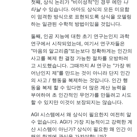
첫째, 상식 논리가 "비이성적"인 경우 에만
나
타날
수 있습니다. 아마도 상식의 모든 미묘함
이 엄격한 방식으로 표현되도록 상식을 모델링
하는 일관된 수학적 방법이있을 것입니다.
둘째, 인공 지능에 대한 초기 연구는인지 과학
연구에서 시작되었는데, 여기서 연구자들은
"마음의 알고리즘"또는보다 정확하게는 인간의
사고를 복제 한 결정 가능한 절차를 모방하려
고 시도했습니다. 그때까지 AI 연구는 "가장 뛰
어난인지 제"를 만드는 것이 아니라 단지 인간
의 사고 / 행동을 복제하는 것입니다. 인간 행
동을 복제 할 수 있다면 더 많은 계산 능력을
부여하여 초 인간적인 무언가를 만들려고 시도
할 수 있지만 이것이 보장되지는 않습니다.
AGI 시스템에서 왜 상식이 필요한지 여전히 알
수 없습니다. AGI가 가장 지능적이고 강력한 계
산 시스템이 아닌가? 상식이 필요한 왜 인간 이
해의 한계에 관심을 가져야합니까?