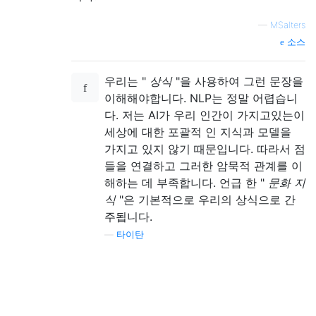
—
MSalters
소스
우리는 "
상식
"을 사용하여 그런 문장을
이해해야합니다. NLP는 정말 어렵습니
다. 저는 AI가 우리 인간이 가지고있는이
세상에 대한 포괄적 인 지식과 모델을
가지고 있지 않기 때문입니다. 따라서 점
들을 연결하고 그러한 암묵적 관계를 이
해하는 데 부족합니다. 언급 한 "
문화 지
식
"은 기본적으로 우리의 상식으로 간
주됩니다.
—
타이탄