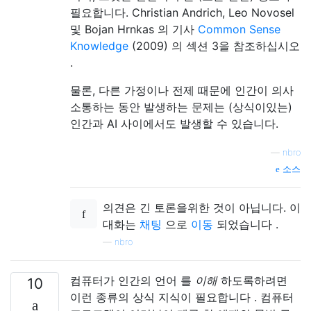
필요합니다. Christian Andrich, Leo Novosel
및 Bojan Hrnkas 의 기사
Common Sense
Knowledge
(2009) 의 섹션 3을 참조하십시오
.
물론, 다른 가정이나 전제 때문에 인간이 의사
소통하는 동안 발생하는 문제는 (상식이있는)
인간과 AI 사이에서도 발생할 수 있습니다.
—
nbro
소스
의견은 긴 토론을위한 것이 아닙니다. 이
대화는
채팅
으로
이동
되었습니다 .
—
nbro
컴퓨터가 인간의 언어 를
이해
하도록하려면
10
이런 종류의 상식 지식이 필요합니다 . 컴퓨터