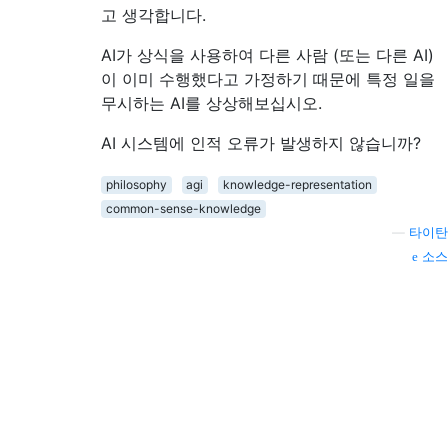
고 생각합니다.
AI가 상식을 사용하여 다른 사람 (또는 다른 AI)
이 이미 수행했다고 가정하기 때문에 특정 일을
무시하는 AI를 상상해보십시오.
AI 시스템에 인적 오류가 발생하지 않습니까?
philosophy
agi
knowledge-representation
common-sense-knowledge
—
타이탄
소스