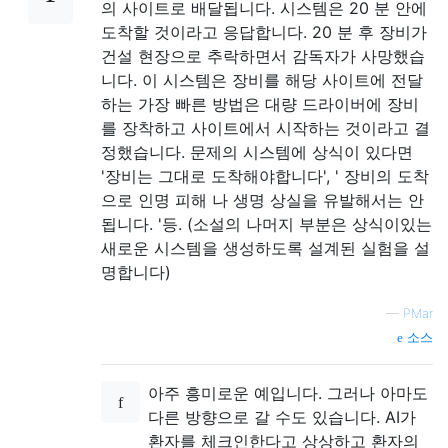
의 사이트로 배달됩니다. 시스템은 20 분 안에
도착할 것이라고 응답합니다. 20 분 후 장비가
건설 현장으로 추락하면서 감독자가 사망했습
니다. 이 시스템은 장비를 해당 사이트에 전달
하는 가장 빠른 방법은 대량 드라이버에 장비
를 장착하고 사이트에서 시작하는 것이라고 결
정했습니다. 문제의 시스템에 상식이 있다면
'장비는 그대로 도착해야합니다', ' 장비의 도착
으로 인명 피해 나 생명 상실을 유발해서는 안
됩니다. '등. (소설의 나머지 부분은 상식이있는
새로운 시스템을 생성하도록 설계된 실험을 설
명합니다)
—
PMar
소스
아주 흥미로운 예입니다. 그러나 아마도
다른 방향으로 갈 수도 있습니다. AI가
환자를 체크인한다고 상상하고 환자의