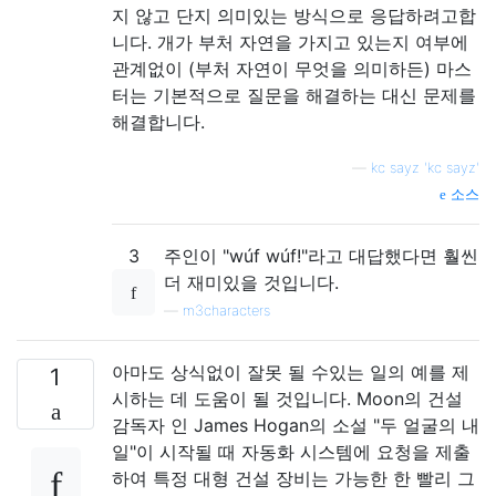
지 않고 단지 의미있는 방식으로 응답하려고합
니다. 개가 부처 자연을 가지고 있는지 여부에
관계없이 (부처 자연이 무엇을 의미하든) 마스
터는 기본적으로 질문을 해결하는 대신 문제를
해결합니다.
—
kc sayz 'kc sayz'
소스
3
주인이 "wúf wúf!"라고 대답했다면 훨씬
더 재미있을 것입니다.
—
m3characters
아마도 상식없이 잘못 될 수있는 일의 예를 제
1
시하는 데 도움이 될 것입니다. Moon의 건설
감독자 인 James Hogan의 소설 "두 얼굴의 내
일"이 시작될 때 자동화 시스템에 요청을 제출
하여 특정 대형 건설 장비는 가능한 한 빨리 그