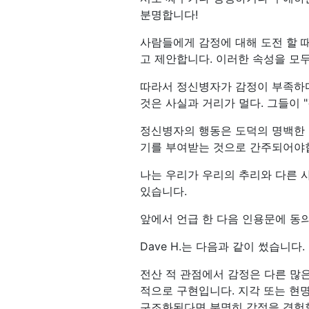
분명합니다!
사람들에게 감정에 대해 도전 할 때
고 제안합니다. 이러한 속성을 모
따라서 정신병자가 감정이 부족하다
것은 사실과 거리가 멀다. 그들이
정신병자의 행동은 도덕의 명백한 
기를 부여받는 것으로 간주되어야합
나는 우리가 우리의 추리와 다른 
있습니다.
앞에서 언급 한 다음 인용문에 동의
Dave H.는 다음과 같이 썼습니다.
전산 적 관점에서 감정은 다른 많
적으로 구현입니다. 지각 또는 현
구조화된다면 분명히 감정을 경험할