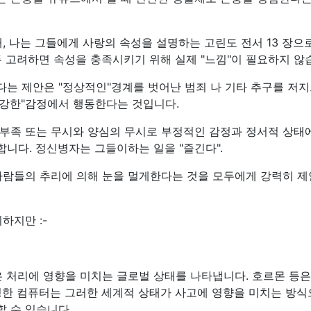
, 나는 그들에게 사랑의 속성을 설명하는 고린도 전서 13 장으
두 고려하면 속성을 충족시키기 위해 실제 "느낌"이 필요하지 않
는 제안은 "정상적인"경계를 벗어난 범죄 나 기타 추구를 저
 "강한"감정에서 행동한다는 것입니다.
부족 또는 무시와 양심의 무시로 부정적인 감정과 정서적 상태
니다. 정신병자는 그들이하는 일을 "즐긴다".
사람들의 추리에 의해 눈을 멀게한다는 것을 모두에게 강력히 
하지만 :-
은 처리에 영향을 미치는 글로벌 상태를 나타냅니다. 호르몬 등은
명한 컴퓨터는 그러한 세계적 상태가 사고에 영향을 미치는 방
 수 있습니다.