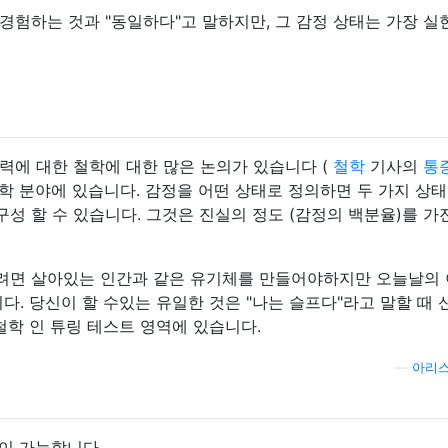
경험하는 것과 "동일하다"고 말하지만, 그 감정 상태는 가장 실
력에 대한 철학에 대한 많은 논의가 있습니다 (
철학
기사의
통
철학 분야에 있습니다. 감정을 어떤 상태로 정의하면 두 가지 상태
구성 할 수 있습니다. 그것은 진실의 정도 (감정의 백분율)를 가
려면 살아있는 인간과 같은 유기체를 만들어야하지만 오늘날의
다. 당신이 할 수있는 유일한 것은 "나는 슬프다"라고 말할 때
철학 인 튜링 테스트 영역에 있습니다.
—
아리스
이 가능합니다.