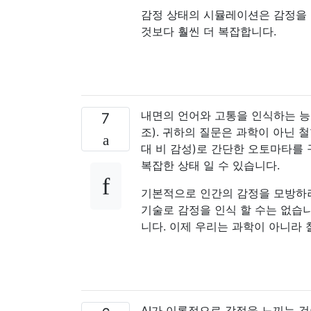
감정 상태의 시뮬레이션은 감정을 
것보다 훨씬 더 복잡합니다.
내면의 언어와 고통을 인식하는 능
7
조). 귀하의 질문은 과학이 아닌 
대 비 감성)로 간단한 오토마타를 
복잡한 상태 일 수 있습니다.
기본적으로 인간의 감정을 모방하
기술로 감정을 인식 할 수는 없습니
니다. 이제 우리는 과학이 아니라 
AI가 이론적으로 감정을 느끼는 것