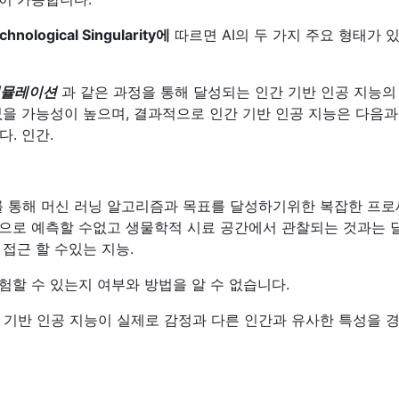
chnological Singularity에
따르면 AI의 두 가지 주요 형태가 
에뮬레이션
과 같은 과정을 통해 달성되는 인간 기반 인공 지능의
없을 가능성이 높으며, 결과적으로 인간 기반 인공 지능은 다음과
. 인간.
AI를 통해 머신 러닝 알고리즘과 목표를 달성하기위한 복잡한 프
적으로 예측할 수없고 생물학적 시료 공간에서 관찰되는 것과는 
접근 할 수있는 지능.
험할 수 있는지 여부와 방법을 알 수 없습니다.
 기반 인공 지능이 실제로 감정과 다른 인간과 유사한 특성을 