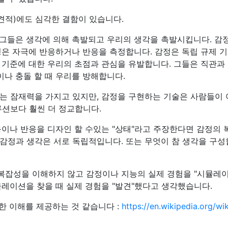
견적)에도 심각한 결함이 있습니다.
그들은 생각에 의해 촉발되고 우리의 생각을 촉발시킵니다. 감
정은 자극에 반응하거나 반응을 측정합니다. 감정은 독립 규제 기
 기준에 대한 우리의 초점과 관심을 유발합니다. 그들은 직관과
이나 충돌 할 때 우리를 방해합니다.
는 잠재력을 가지고 있지만, 감정을 구현하는 기술은 사람들이
루션보다 훨씬 더 정교합니다.
응이나 반응을 디자인 할 수있는 "상태"라고 주장한다면 감정의 
"감정과 생각은 서로 독립적입니다. 또는 무엇이 참 생각을 구
잡성을 이해하지 않고 감정이나 지능의 실제 경험을 "시뮬레
뮬레이션을 찾을 때 실제 경험을 "발견"했다고 생각했습니다.
적절한 이해를 제공하는 것 같습니다 :
https://en.wikipedia.org/wik