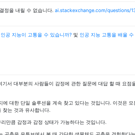
결정을 내릴 수 없습니다.
ai.stackexchange.com/questions/
:
인공 지능이 고통을 수 있습니까?
및
인공 지능 고통을 배울 수
여기서 대부분의 사람들이 감정에 관한 질문에 대답 할 때 요점
에 대한 단일 솔루션을 계속 찾고 있다는 것입니다. 이것은 모
 찾는 것과 유사합니다.
우리만큼 감정과 감정 상태가 가능하다는 것입니다.
 곤충을 유튜브에서 볼 때 간단한 생물체도 곤충을 경험한다는