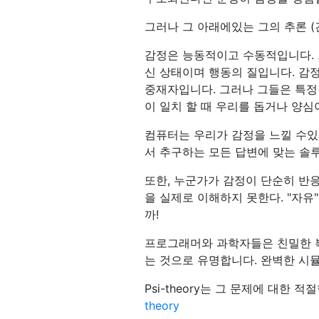
그러나 그 아래에있는 그의 추론 (
감정은 능동적이고 수동적입니다. 
신 상태이며 행동의 질입니다. 감
중재자입니다. 그러나 그들은 특정
이 일치 할 때 우리를 돕거나 양심
컴퓨터는 우리가 감정을 느낄 수있
서 추구하는 모든 답변에 맞는 솔
또한, 누군가가 감정이 단순히 반
을 실제로 이해하지 못한다. "자유
까!
프로그래머와 과학자들은 친밀한 복
는 것으로 유명합니다. 완벽한 시
Psi-theory는 그 문제에 대한 
theory