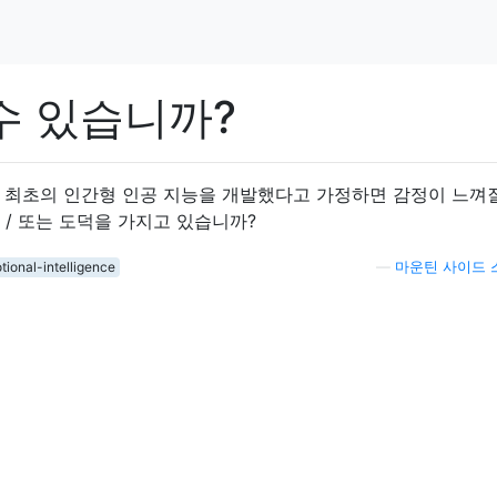
 수 있습니까?
 최초의 인간형 인공 지능을 개발했다고 가정하면 감정이 느껴
 / 또는 도덕을 가지고 있습니까?
tional-intelligence
—
마운틴 사이드 