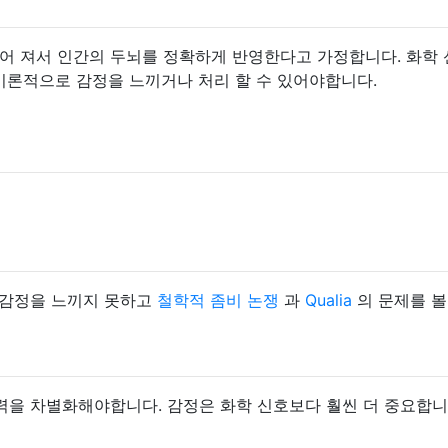
어 져서 인간의 두뇌를 정확하게 반영한다고 가정합니다. 화학
이론적으로 감정을 느끼거나 처리 할 수 ​​있어야합니다.
 감정을 느끼지 못하고
철학적 좀비 논쟁
과
Qualia
의 문제를 볼
력을 차별화해야합니다. 감정은 화학 신호보다 훨씬 더 중요합니