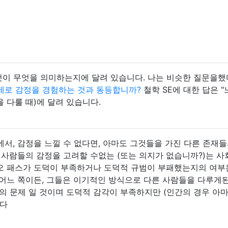
것이 무엇을 의미하는지에 달려 있습니다. 나는 비슷한 질문을했
제로 감정을 경험하는 것과 동등합니까?
철학 SE에 대한 답은 "
념을 다룰 때)에 달려 있습니다.
서, 감정을 느낄 수 없다면, 아마도 그것들을 가진 다른 존재들
 사람들의 감정을 고려할 수없는 (또는 의지가 없습니까?)는 사
시 오 패스가 도덕이 부족하거나 도덕적 규범이 부패했는지의 여부
어느 쪽이든, 그들은 이기적인 방식으로 다른 사람들을 다루게된
의 문제 일 것이며 도덕적 감각이 부족하지만 (인간의 경우 아마
니다