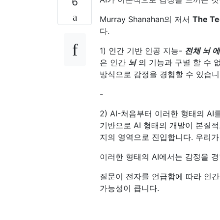
6
Murray Shanahan의 저서
The Te
다.
1) 인간 기반 인공 지능-
전체 뇌 
은 인간
뇌
의 기능과 구별 할 수 
방식으로 감정을 경험할 수 있습니다
-
2) AI-처음부터 이러한 형태의 
기반으로 AI 형태의 개발이 본질
지의 영역으로 진입합니다. 우리가 
이러한 형태의 AI에서는 감정을 경
질문이 전자를 언급함에 따라 인간
가능성이 큽니다.