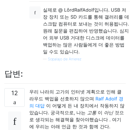
실제로 @ LôrdRalfAdolf입니다. USB 저
장 장치 또는 SD 카드를 통해 갤러리를 데
스크탑 컴퓨터로 보내는 것이 허용됩니다.
원래 질문을 편집하여 반영했습니다. 심지
어 외부 USB 거대한 디스크에 데이터를
백업하는 많은 사람들에게 더 좋은 방법
일 수도 있습니다.
—
Sopalajo de Arrierez
답변:
우리 나라의 고가의 인터넷 계획으로 인해 클
12
라우드 백업을 선호하지 않으며
Ralf Adolf 경
의
대답
이 어떻게 든 내 장치에서 작동하지 않
았습니다. 궁극적으로, 나는
고통
이
아닌
것으
로 생각되는 해결책을 찾아야했습니다 . 여기
에 우리는 아래 언급 한 것과 함께 간다.