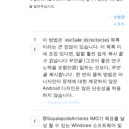
을 알려주십시오.
—
소방관
소스
1
이 방법은
목록
exclude directories
이라는 큰 장점이 있습니다. 이 목록 미
세 조정 있다면, 말할 훨씬 쉽게
복사 할
수 없습니다 무엇을
(그것이 좋은 연구
노력을 포함만큼) 말하는 것보다,
무엇
을 복사합니다
. 한 번의 클릭 방법은 아
니지만이 문제에 대한 깨끗하지 않은
Android 디자인은 많은 단순성을 허용
하지 않습니다.
—
Sopalajo de Arrierez
@SopalajodeArrierez IMO가 목표를 달
성 할 수 있는 Windows 소프트웨어 및