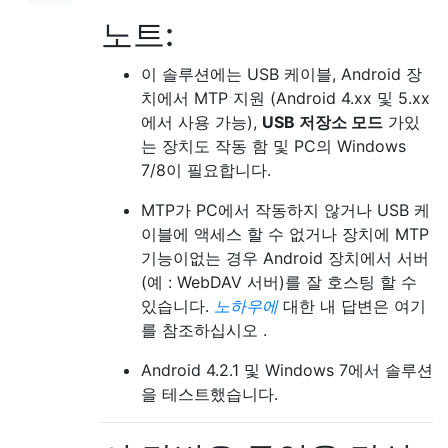
노트:
이 솔루션에는 USB 케이블, Android 장
치에서 MTP 지원 (Android 4.xx 및 5.xx
에서 사용 가능),
USB 저장소 모드
가있
는 장치도 작동 함 및 PC의 Windows
7/8이 필요합니다.
MTP가 PC에서 작동하지 않거나 USB 케
이블에 액세스 할 수 없거나 장치에 MTP
기능이없는 경우 Android 장치에서 서버
(예 : WebDAV 서버)를 잘 호스팅 할 수
있습니다.
노하우에
대한 내 답변은 여기
를 참조하십시오 .
Android 4.2.1 및 Windows 7에서 솔루션
을 테스트했습니다.