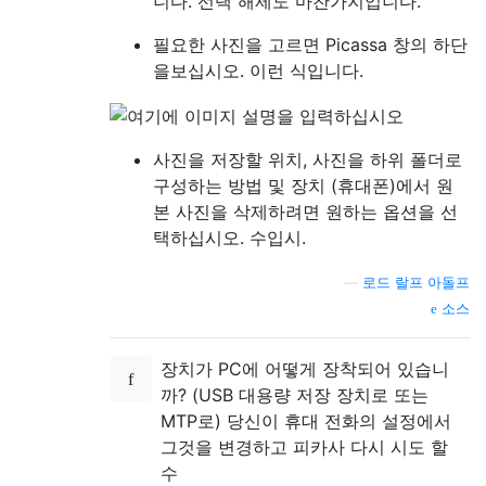
니다. 선택 해제도 마찬가지입니다.
필요한 사진을 고르면 Picassa 창의 하단
을보십시오. 이런 식입니다.
사진을 저장할 위치, 사진을 하위 폴더로
구성하는 방법 및 장치 (휴대폰)에서 원
본 사진을 삭제하려면 원하는 옵션을 선
택하십시오. 수입시.
—
로드 랄프 아돌프
소스
장치가 PC에 어떻게 장착되어 있습니
까? (USB 대용량 저장 장치로 또는
MTP로) 당신이 휴대 전화의 설정에서
그것을 변경하고 피카사 다시 시도 할
수