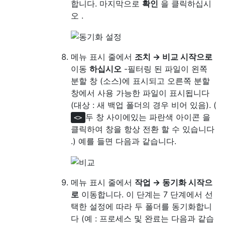
합니다. 마지막으로
확인
을 클릭하십시
오 .
메뉴 표시 줄에서
조치 → 비교 시작으로
이동
하십시오
-필터링 된 파일이 왼쪽
분할 창 (소스)에 표시되고 오른쪽 분할
창에서 사용 가능한 파일이 표시됩니다
(대상 : 새 백업 폴더의 경우 비어 있음). (
두 창 사이에있는 파란색 아이콘 을
<>
클릭하여 창을 항상 전환 할 수 있습니다
.) 예를 들면 다음과 같습니다.
메뉴 표시 줄에서
작업 → 동기화 시작으
로
이동합니다. 이 단계는 7 단계에서 선
택한 설정에 따라 두 폴더를 동기화합니
다 (예 : 프로세스 및 완료는 다음과 같습