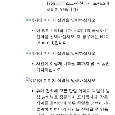
(스크린 샷에서 프랑스어
from ...
로되어 있습니다)
이 창이 나타납니다. 스피너를 클릭하고
전화를 선택하십시오. 제 경우에는 HTC
(Android)입니다.
사진이 이렇게 나타날 때까지 몇 초 동안
기다리십시오.
휴대 전화에 모든 단일 이미지 파일이 생
성 날짜별로 정렬되어 표시됩니다. 작은
시계를 클릭하여 하루 종일을 선택하거나
클릭하여 하나의 사진을 선택할 수 있습