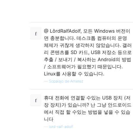
@ LôrdRalfAdolf, 모든 Windows 버전이
면 충분합니다. 데스크톱 컴퓨터의 운영
체제가 귀찮게 생각하지 않았습니다. 갤러
리 콘텐츠를 SD 카드, USB 저장소 등으로
추출 / 보내기 / 복사하는 Android의 방법
/ 소프트웨어가 필요했기 때문입니다.
Linux를 사용할 수 있습니다.
—
Sopalajo de Arrierez
휴대 전화에 연결할 수있는 USB 장치 (저
장 장치)가 있습니까? 난 그냥 안드로이드
에서 직접 할 수있는 방법을 넣을 수 있습
니다
—
lord-ralf-adolf