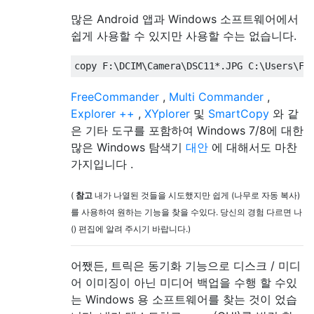
많은 Android 앱과 Windows 소프트웨어에서
쉽게 사용할 수 있지만 사용할 수는 없습니다.
FreeCommander
,
Multi Commander
,
Explorer ++
,
XYplorer
및
SmartCopy
와 같
은 기타 도구를 포함하여 Windows 7/8에 대한
많은 Windows 탐색기
대안
에 대해서도 마찬
가지입니다 .
(
참고
내가 나열된 것들을 시도했지만 쉽게 (나무로 자동 복사)
를 사용하여 원하는 기능을 찾을 수있다. 당신의 경험 다르면 나
() 편집에 알려 주시기 바랍니다.)
어쨌든, 트릭은 동기화 기능으로 디스크 / 미디
어 이미징이 아닌 미디어 백업을 수행 할 수있
는 Windows 용 소프트웨어를 찾는 것이 었습