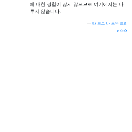
에 대한 경험이 많지 않으므로 여기에서는 다
루지 않습니다.
—
타 모그 나 초우 드리
소스