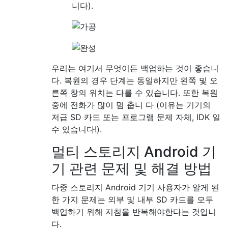
니다).
우리는 여기서 무엇이든 백업하는 것이 좋습니
다. 복원의 경우 단계는 동일하지만 왼쪽 및 오
른쪽 창의 위치는 다를 수 있습니다. 또한 복원
중에 전화가 많이 멈 춥니 다 (이유는 기기의
저급 SD 카드 또는 프로그램 문제 자체, IDK 일
수 있습니다!).
멀티 스토리지 Android 기
기 관련 문제 및 해결 방법
다중 스토리지 Android 기기 사용자가 알게 된
한 가지 문제는 외부 및 내부 SD 카드를 모두
백업하기 위해 지침을 반복해야한다는 것입니
다.