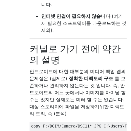
니다.
인터넷 연결이 필요하지 않습니다
(여기
서 필요한 소프트웨어를 다운로드하는 것
제외).
커널로 가기 전에 약간
의 설명
안드로이드에 대한 대부분의 미디어 백업 앱의
문제점은 (실제로)
정확한 디렉토리 구조
를 보
존하거나 관리하지 않는다는 것 입니다. 즉, 안
드로이드의 어느 곳에서나 이미지를 마이닝 할
수는 있지만 실제로는 미러 할 수는 없습니다.
대상 스토리지에 파일을 저장하기위한 디렉토
리 트리, 즉 (분석)