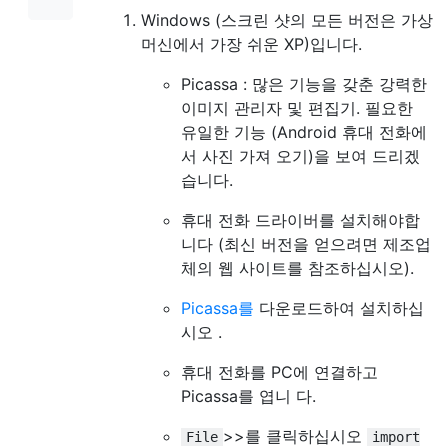
Windows (스크린 샷의 모든 버전은 가상
머신에서 가장 쉬운 XP)입니다.
Picassa : 많은 기능을 갖춘 강력한
이미지 관리자 및 편집기. 필요한
유일한 기능 (Android 휴대 전화에
서 사진 가져 오기)을 보여 드리겠
습니다.
휴대 전화 드라이버를 설치해야합
니다 (최신 버전을 얻으려면 제조업
체의 웹 사이트를 참조하십시오).
Picassa를
다운로드하여 설치하십
시오 .
휴대 전화를 PC에 연결하고
Picassa를 엽니 다.
>>를 클릭하십시오
File
import