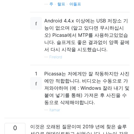
—
주 - 랄프 - 아돌프
Android 4.4.x 이상에는 USB 저장소 기
능이 없으며 (알고 있다면 무시하십시
오) Picasa에서 MTP를 사용하고있었습
니다. 슬프게도 좋은 결과없이 양쪽 끝에
서 다시 시작을 시도했습니다.
—
Firelord
1
Picassa는 저에게만 잘 작동하지만 사진
에만 적합합니다. 비디오는 수동으로 가
져와야하며 (예 : Windows 잘라 내기 및
붙여 넣기를 통해) 가져온 후 사진을 수
동으로 삭제해야합니다.
—
Itamar
이것은 오래된 질문이며 2019 년에 찾은 솔루
0
션으로 업데이트하고 싶었습니다. 나는이 같은