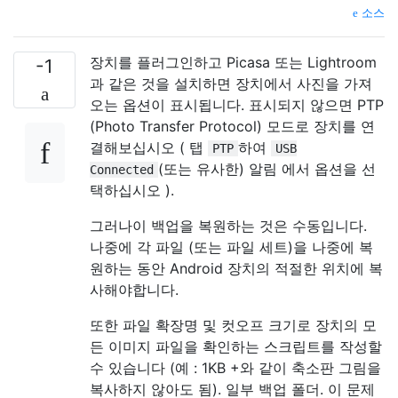
소스
장치를 플러그인하고 Picasa 또는 Lightroom
-1
과 같은 것을 설치하면 장치에서 사진을 가져
오는 옵션이 표시됩니다. 표시되지 않으면 PTP
(Photo Transfer Protocol) 모드로 장치를 연
결해보십시오 ( 탭
하여
PTP
USB
(또는 유사한) 알림 에서 옵션을 선
Connected
택하십시오 ).
그러나이 백업을 복원하는 것은 수동입니다.
나중에 각 파일 (또는 파일 세트)을 나중에 복
원하는 동안 Android 장치의 적절한 위치에 복
사해야합니다.
또한 파일 확장명 및 컷오프 크기로 장치의 모
든 이미지 파일을 확인하는 스크립트를 작성할
수 있습니다 (예 : 1KB +와 같이 축소판 그림을
복사하지 않아도 됨). 일부 백업 폴더. 이 문제