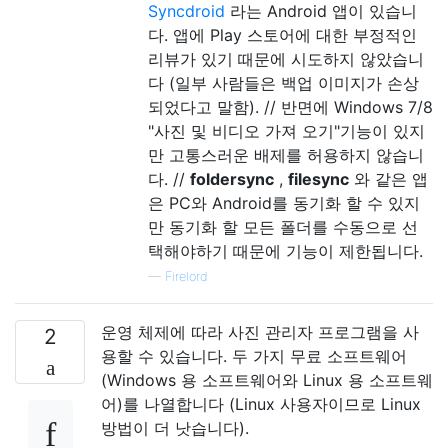
Syncdroid
라는 Android 앱이 있습니
다. 앱에 Play 스토어에 대한 부정적인
리뷰가 있기 때문에 시도하지 않았습니
다 (일부 사람들은 백업 이미지가 손상
되었다고 말함). // 반면에 Windows 7/8
"사진 및 비디오 가져 오기"기능이 있지
만 고통스러운 배제를 허용하지 않습니
다. //
foldersync
,
filesync
와 같은 앱
은 PC와 Android를 동기화 할 수 있지
만 동기화 할 모든 폴더를 수동으로 선
택해야하기 때문에 기능이 제한됩니다.
—
Firelord
운영 체제에 따라 사진 관리자 프로그램을 사
2
용할 수 있습니다. 두 가지 무료 소프트웨어
(Windows 용 소프트웨어와 Linux 용 소프트웨
어)를 나열합니다 (Linux 사용자이므로 Linux
방법이 더 낫습니다).