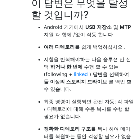
이 답변은 무엇을 달성
할 것입니까?
Android 기기에서
USB 저장소
및
MTP
지원 과 함께 /없이 작동 합니다.
여러 디렉토리를
쉽게 백업하십시오 .
지침을 반복해야하는 다음 솔루션 만 선
택
하거나 한 번에
수행 할 수 있는
(following +
linked
) 답변을 선택하여
둘 이상의 스토리지 드라이브
를 백업 할
수 있습니다.
최종 명령이 실행되면 완전 자동; 각 파일
/ 디렉토리에 대해 수동 복사를 수행 할
필요가 없습니다.
정확한 디렉토리 구조를
복사 하여 데이
터를 복원하는 동안 걱정할 필요가 없습