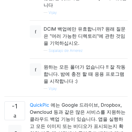
니다
—
Vijay
DCIM 백업에만 유효합니까? 원래 질문
은 "여러 가능한 디렉토리"에 관한 것임
을 기억하십시오.
—
Sopalajo de Arrierez
원하는 모든 폴더가 없습니다 !! 잘 작동
합니다. 밤에 충전 할 때 응용 프로그램
을 시작합니다 :)
—
Vijay
QuickPic
에는 Google 드라이브, Dropbox,
-1
Owncloud 등과 같은 많은 서비스를 지원하는
클라우드 백업 기능이 있습니다. 앱을 실행하
고 모든 이미지 또는 비디오가 표시되는지 확