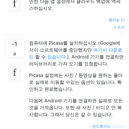
인한 다음 앱 설정에서 클라우드 백업에 액세
스하십시오.
—
제이슨 디
소스
컴퓨터에 Picasa를 설치하십시오 (Google에
-1
서이 소프트웨어를 중단했지만
여기서 다운로
드
할 수
있습니다
). Android 기기를 연결하면
라이브러리로 가져 오기를 요청합니다.
Picasa 설정에는 사진 / 동영상을 원하는 폴더
로 실제로 이동할 수있는 옵션이 있습니다. 확
인하고 완료했습니다.
다음에 Android 기기를 연결하면 실제로 모든
것을 가져옵니다. 또한 새 사진 / 비디오 만 복
사합니다. 그래서 당신은 갈 수 있습니다.
—
안드로이드 Quesito