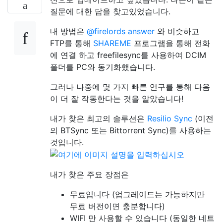
질문에 대한 답을 찾고있었습니다.
내 방법은
@firelords answer
와 비슷하고
FTP를 통해
SHAREME
프로그램을 통해 전화
에 연결 하고 freefilesync를 사용하여 DCIM
폴더를 PC와 동기화했습니다.
그러나 나중에 몇 가지 빠른 연구를 통해 다음
이 더 잘 작동한다는 것을 알았습니다!
내가 찾은 최고의 솔루션은
Resilio Sync
(이전
의 BTSync 또는 Bittorrent Sync)를 사용하는
것입니다.
내가 찾은 주요 장점은
무료입니다 (업그레이드는 가능하지만
무료 버전이면 충분합니다)
WIFI 만 사용할 수 있습니다 (동일한 네트