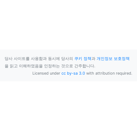
당사 사이트를 사용함과 동시에 당사의
쿠키 정책
과
개인정보 보호정책
을 읽고 이해하였음을 인정하는 것으로 간주합니다.
Licensed under
cc by-sa 3.0
with attribution required.