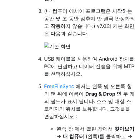
(내 컴퓨터 에서이 프로그램은 시작하는
동안 몇 초 동안 멈추지 만 결국 안정화되
고 작동하지 않습니다.) v7.0의 기본 화면
은 다음과 같습니다.
USB 케이블을 사용하여 Android 장치를
PC에 연결하고 데이터 전송을 위해 MTP
를 선택하십시오.
FreeFileSync
에서는 왼쪽 및 오른쪽 창
의 맨 위에 이름이
Drag & Drop 인
두 개
의 필드가 표시 됩니다. 소스 및 대상 스
토리지의 위치를 ​​보유합니다. 그것들을
편집하십시오 :
왼쪽 창 에서 열린 창에서
찾아보기
→
내 컴퓨터
(왼쪽)를 클릭하고 →