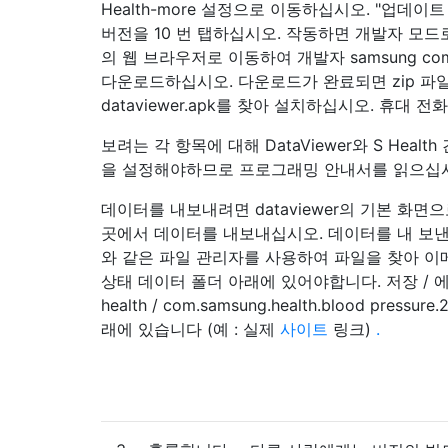
Health-more 설정으로 이동하십시오. "업데이
버전을 10 번 탭하십시오. 작동하면 개발자 모드
의 웹 브라우저로 이동하여 개발자 samsung com 
다운로드하십시오. 다운로드가 완료되면 zip 파
dataviewer.apk를 찾아 설치하십시오. 휴대 
보려는 각 항목에 대해 DataViewer와 S Heal
을 설정해야하므로 프로그래밍 안내서를 읽으십
데이터를 내보내려면 dataviewer의 기본 화면
곳에서 데이터를 내보내십시오. 데이터를 내 보낸
와 같은 파일 관리자를 사용하여 파일을 찾아 이
상태 데이터 폴더 아래에 있어야합니다. 저장 / 에
health / com.samsung.health.blood pressure
래에 있습니다 (예 : 실제
사이트
링크)
.