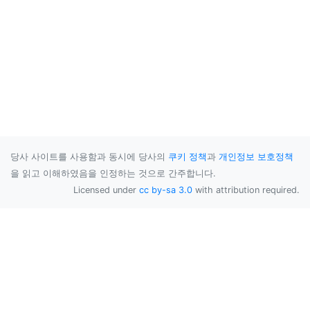
당사 사이트를 사용함과 동시에 당사의
쿠키 정책
과
개인정보 보호정책
을 읽고 이해하였음을 인정하는 것으로 간주합니다.
Licensed under
cc by-sa 3.0
with attribution required.