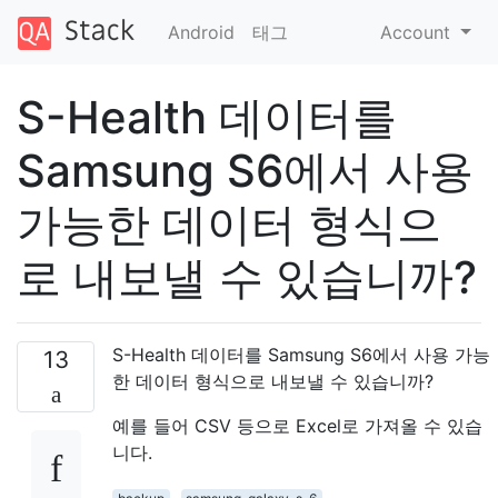
Android
태그
Account
S-Health 데이터를
Samsung S6에서 사용
가능한 데이터 형식으
로 내보낼 수 있습니까?
S-Health 데이터를 Samsung S6에서 사용 가능
13
한 데이터 형식으로 내보낼 수 있습니까?
예를 들어 CSV 등으로 Excel로 가져올 수 있습
니다.