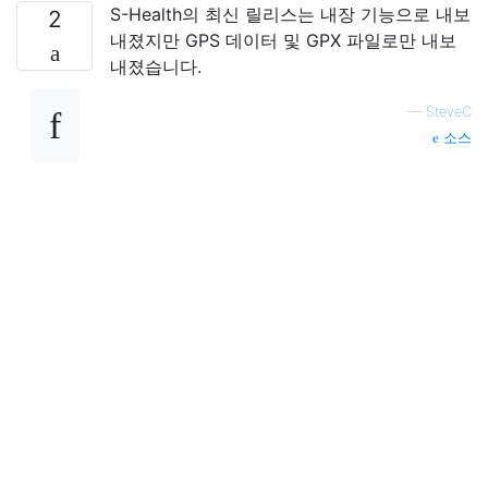
S-Health의 최신 릴리스는 내장 기능으로 내보
2
내졌지만 GPS 데이터 및 GPX 파일로만 내보
내졌습니다.
—
SteveC
소스