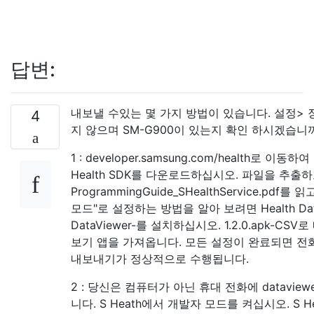
답변:
내보낼 수있는 몇 가지 방법이 있습니다. 설정>
4
지 않으며 SM-G900이 있는지 확인 하시겠습니
1 : developer.samsung.com/health로 이동하여 
Health SDK를 다운로드하십시오. 파일을 추출
ProgrammingGuide_SHealthService.pdf를 
모드"로 설정하는 방법을 알아 보려면 Health Da
DataViewer-를 설치하십시오. 1.2.0.apk-C
보기 앱을 가져옵니다. 모든 설정이 완료되면 전
내보내기가 정상적으로 수행됩니다.
2 : 당신은 컴퓨터가 아닌 휴대 전화에 dataview
니다. S Heath에서 개발자 모드를 켜십시오. S He