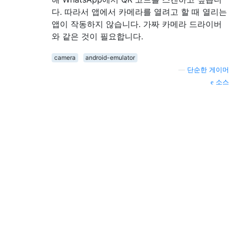
다. 따라서 앱에서 카메라를 열려고 할 때 열리는
앱이 작동하지 않습니다. 가짜 카메라 드라이버
와 같은 것이 필요합니다.
camera
android-emulator
—
단순한 게이머
소스