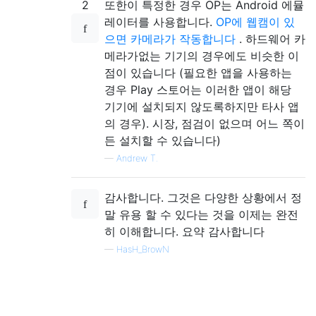
2
또한이 특정한 경우 OP는 Android 에뮬
레이터를 사용합니다.
OP에 웹캠이 있
으면 카메라가 작동합니다
. 하드웨어 카
메라가없는 기기의 경우에도 비슷한 이
점이 있습니다 (필요한 앱을 사용하는
경우 Play 스토어는 이러한 앱이 해당
기기에 설치되지 않도록하지만 타사 앱
의 경우). 시장, 점검이 없으며 어느 쪽이
든 설치할 수 있습니다)
—
Andrew T.
감사합니다. 그것은 다양한 상황에서 정
말 유용 할 수 있다는 것을 이제는 완전
히 이해합니다. 요약 감사합니다
—
HasH_BrowN