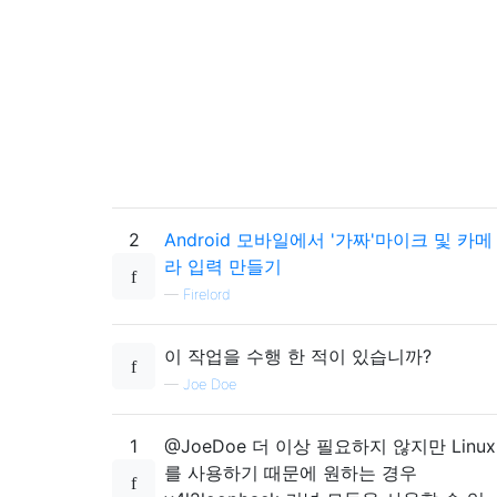
2
Android 모바일에서 '가짜'마이크 및 카메
라 입력 만들기
—
Firelord
이 작업을 수행 한 적이 있습니까?
—
Joe Doe
1
@JoeDoe 더 이상 필요하지 않지만 Linux
를 사용하기 때문에 원하는 경우