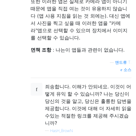
또한 이러한 앱은 실제로 카메라 앱이 아니기
때문에 앱을 직접 여는 것이 유용하지 않습니
다 (앱 사용 지침을 읽는 것 외에는). 대신 앱에
서 사진을 찍고 싶을 때 이러한 앱을 "카메
라"앱으로 선택할 수 있으며 장치에서 이미지
를 선택할 수 있습니다.
면책 조항
: 나는이 앱들과 관련이 없습니다.
—
앤드류 T.
소스
죄송합니다. 이해가 안되네요. 이것이 어
떻게 유익 할 수 있습니까? 나는 당신이
당신의 것을 알고, 당신은 훌륭한 답변을
제공합니다. 이것에 대해 더 자세히 읽을
수있는 적절한 링크를 제공해 주시겠습
니까?
—
HasH_BrowN