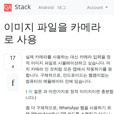
Android
태그
Account
이미지 파일을 카메라
로 사용
실제 카메라를 사용하는 대신 카메라 입력을 정
17
적 이미지 파일로 시뮬레이션하고 싶습니다. 마
치 카메라 인 것처럼 모든 앱에서 작동하기를 원
합니다. 구체적으로, 안드로이드는 웹캠이없는
컴퓨터의 에뮬레이터 안에 있습니다.
(
이
질문 과 마찬가지로 정적 이미지이면 충분합
니다.)
좀 더 구체적으로, WhatsApp 웹을 사용하기 위
해 WhatsApp에서 QR 코드를 스캔하고 싶습니