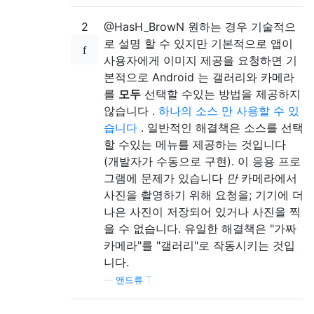
2
@HasH_BrowN 원하는 경우 기술적으
로 설명 할 수 있지만 기본적으로 앱이
사용자에게 이미지 제공을 요청하면 기
본적으로 Android 는 갤러리와 카메라
를
모두
선택할 수있는 방법을 제공하지
않습니다 .
하나의 소스 만 사용할 수 있
습니다
. 일반적인 해결책은 소스를 선택
할 수있는 메뉴를 제공하는 것입니다
(개발자가 수동으로 구현). 이 응용 프로
그램에 문제가 있습니다
만
카메라에서
사진을 촬영하기 위해 요청을; 기기에 더
나은 사진이 저장되어 있거나 사진을 찍
을 수 없습니다. 유일한 해결책은 "가짜
카메라"를 "갤러리"로 작동시키는 것입
니다.
—
앤드류 T.