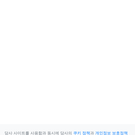
당사 사이트를 사용함과 동시에 당사의
쿠키 정책
과
개인정보 보호정책