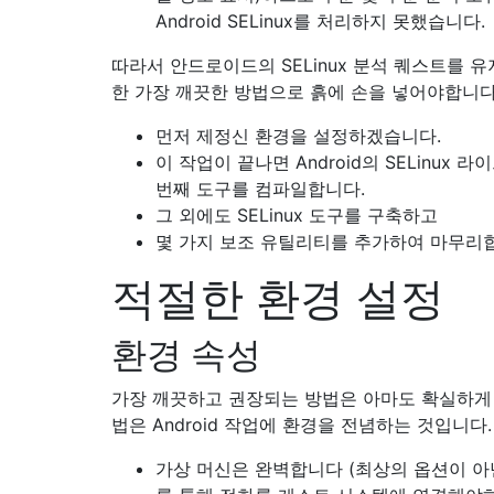
Android SELinux를 처리하지 못했습니다.
따라서 안드로이드의 SELinux 분석 퀘스트를 
한 가장 깨끗한 방법으로 흙에 손을 넣어야합니다
먼저 제정신 환경을 설정하겠습니다.
이 작업이 끝나면 Android의 SELinux 
번째 도구를 컴파일합니다.
그 외에도 SELinux 도구를 구축하고
몇 가지 보조 유틸리티를 추가하여 마무리
적절한 환경 설정
환경 속성
가장 깨끗하고 권장되는 방법은 아마도 확실하게
법은 Android 작업에 환경을 전념하는 것입니다.
가상 머신은 완벽합니다 (최상의 옵션이 아닌 