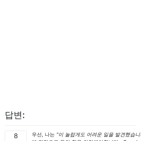
답변:
우선, 나는
"이 놀랍게도 어려운 일을 발견했습니
8