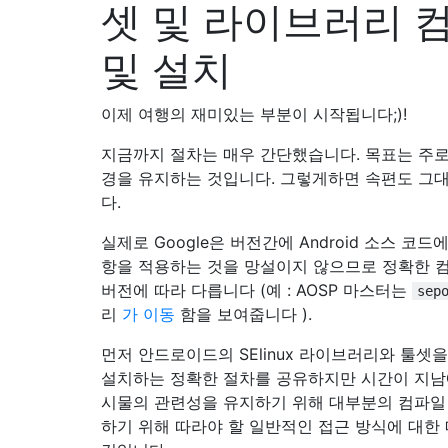
셋 및 라이브러리 
및 설치
이제 여행의 재미있는 부분이 시작됩니다;)!
지금까지 절차는 매우 간단했습니다. 목표는 주로
경을 유지하는 것입니다. 그렇게하면 속편도 그
다.
실제로 Google은 버전간에 Android 소스 코드
항을 적용하는 것을 망설이지 않으므로 정확한 
버전에 따라 다릅니다 (예 : AOSP 마스터는
sep
리
가 이동
함을 보여줍니다 ).
먼저 안드로이드의 SElinux 라이브러리와 툴셋
설치하는 정확한 절차를 공유하지만 시간이 지남
시물의 관련성을 유지하기 위해 대부분의 컴파일
하기 위해 따라야 할 일반적인 접근 방식에 대한