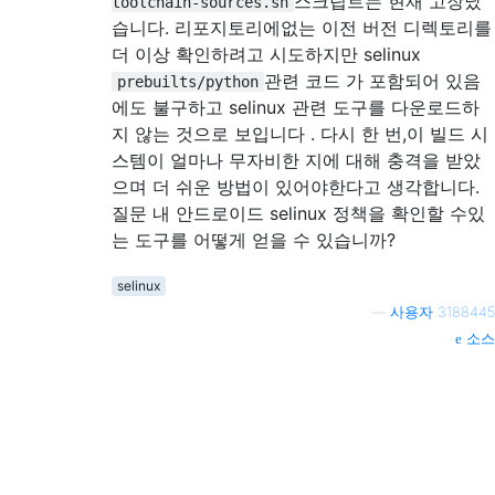
스크립트는 현재 고장났
toolchain-sources.sh
습니다. 리포지토리에없는 이전 버전 디렉토리를
더 이상 확인하려고 시도하지만 selinux
관련 코드 가 포함되어 있음
prebuilts/python
에도 불구하고 selinux 관련 도구를 다운로드하
지 않는 것으로 보입니다 . 다시 한 번,이 빌드 시
스템이 얼마나 무자비한 지에 대해 충격을 받았
으며 더 쉬운 방법이 있어야한다고 생각합니다.
질문 내 안드로이드 selinux 정책을 확인할 수있
는 도구를 어떻게 얻을 수 있습니까?
selinux
—
사용자 3188445
소스