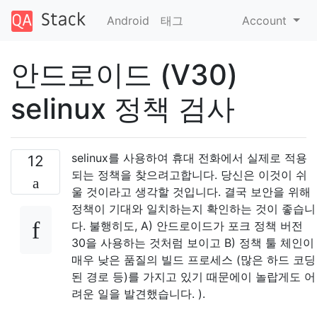
Android
태그
Account
안드로이드 (V30)
selinux 정책 검사
selinux를 사용하여 휴대 전화에서 실제로 적용
12
되는 정책을 찾으려고합니다. 당신은 이것이 쉬
울 것이라고 생각할 것입니다. 결국 보안을 위해
정책이 기대와 일치하는지 확인하는 것이 좋습니
다. 불행히도, A) 안드로이드가 포크 정책 버전
30을 사용하는 것처럼 보이고 B) 정책 툴 체인이
매우 낮은 품질의 빌드 프로세스 (많은 하드 코딩
된 경로 등)를 가지고 있기 때문에이 놀랍게도 어
려운 일을 발견했습니다. ).