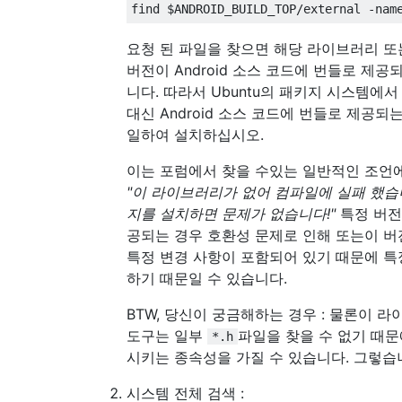
요청 된 파일을 찾으면 해당 라이브러리 또
버전이 Android 소스 코드에 번들로 제
니다. 따라서 Ubuntu의 패키지 시스템에
대신 Android 소스 코드에 번들로 제공되
일하여 설치하십시오.
이는 포럼에서 찾을 수있는 일반적인 조언
"이 라이브러리가 없어 컴파일에 실패 했습
지를 설치하면 문제가 없습니다!"
특정 버전
공되는 경우 호환성 문제로 인해 또는이 버전
특정 변경 사항이 포함되어 있기 때문에 특
하기 때문일 수 있습니다.
BTW, 당신이 궁금해하는 경우 : 물론이 
도구는 일부
파일을 찾을 수 없기 때문
*.h
시키는 종속성을 가질 수 있습니다. 그렇습
시스템 전체 검색 :