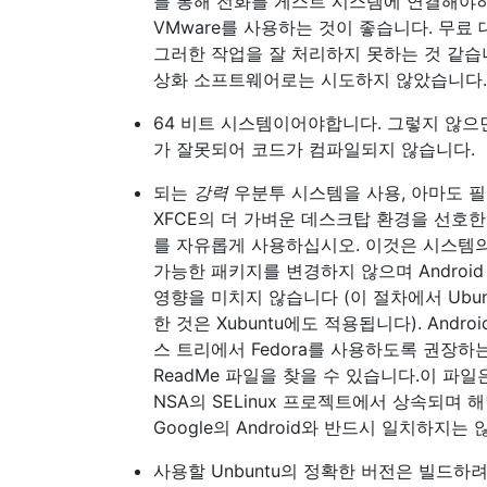
를 통해 전화를 게스트 시스템에 연결해야
VMware를 사용하는 것이 좋습니다. 무료 
그러한 작업을 잘 처리하지 못하는 것 같습니
상화 소프트웨어로는 시도하지 않았습니다.
64 비트 시스템이어야합니다. 그렇지 않으
가 잘못되어 코드가 컴파일되지 않습니다.
되는
강력
우분투 시스템을 사용, 아마도 필수
XFCE의 더 가벼운 데스크탑 환경을 선호한다
를 자유롭게 사용하십시오. 이것은 시스템의
가능한 패키지를 변경하지 않으며 Androi
영향을 미치지 않습니다 (이 절차에서 Ubun
한 것은 Xubuntu에도 적용됩니다). Android
스 트리에서 Fedora를 사용하도록 권장하
ReadMe 파일을 찾을 수 있습니다.이 파
NSA의 SELinux 프로젝트에서 상속되며 
Google의 Android와 반드시 일치하지는 
사용할 Unbuntu의 정확한 버전은 빌드하려는