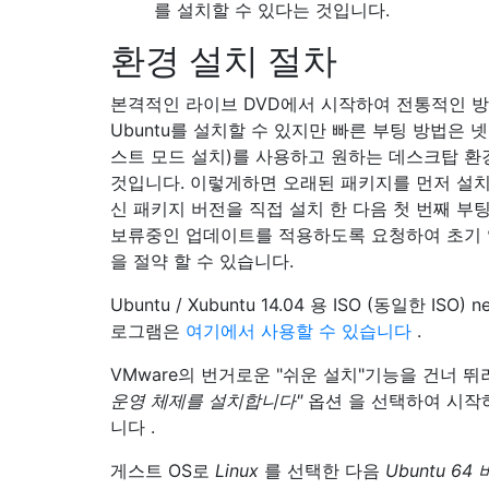
를 설치할 수 있다는 것입니다.
환경 설치 절차
본격적인 라이브 DVD에서 시작하여 전통적인 
Ubuntu를 설치할 수 있지만 빠른 부팅 방법은 넷
스트 모드 설치)를 사용하고 원하는 데스크탑 
것입니다. 이렇게하면 오래된 패키지를 먼저 설치
신 패키지 버전을 직접 설치 한 다음 첫 번째 부팅
보류중인 업데이트를 적용하도록 요청하여 초기
을 절약 할 수 있습니다.
Ubuntu / Xubuntu 14.04 용 ISO (동일한 ISO) 
로그램은
여기에서 사용할 수 있습니다
.
VMware의 번거로운 "쉬운 설치"기능을 건너 
운영 체제를 설치합니다"
옵션 을 선택하여 시작
니다 .
게스트 OS로
Linux
를 선택한 다음
Ubuntu 64