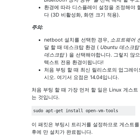
환경에 따라 디스플레이 설정을 조정해야 
다 (3D 비활성화, 화면 크기 적용).
주의:
netboot 설치를 선택한 경우,
소프트웨어 
달 할 때 데스크탑 환경 (
Ubuntu 데스크탑
데스크탑
) 을 선택해야합니다. 그렇지 않
텍스트 전용 환경이됩니다!
처음 부팅 할 때 최신 릴리스로의 업그레
시오. 여기서 요점은 14.04입니다.
처음 부팅 할 때 가장 먼저 할 일은 Linux 게스
는 것입니다.
이 패킷은 부팅시 트리거를 설정하므로 게스트를
후에 만 ​​설치가 완료됩니다.