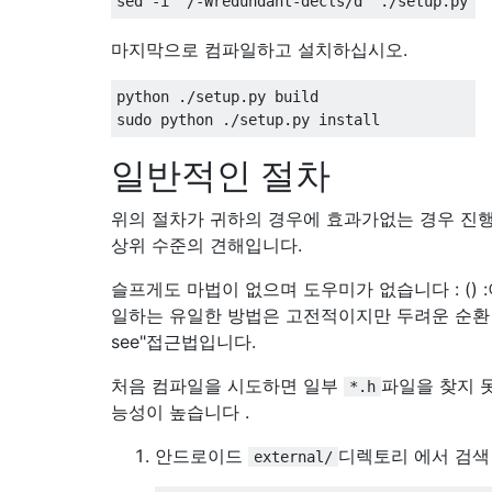
마지막으로 컴파일하고 설치하십시오.
python ./setup.py build

일반적인 절차
위의 절차가 귀하의 경우에 효과가없는 경우 진행
상위 수준의 견해입니다.
슬프게도 마법이 없으며 도우미가 없습니다 : () 
일하는 유일한 방법은 고전적이지만 두려운 순환 "t
see"접근법입니다.
처음 컴파일을 시도하면 일부
파일을 찾지 못
*.h
능성이 높습니다 .
안드로이드
디렉토리 에서 검색 
external/