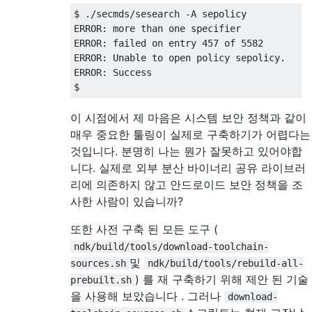
$ ./secmds/sesearch -A sepolicy 

ERROR: more than one specifier

ERROR: failed on entry 457 of 5582

ERROR: Unable to open policy sepolicy.

ERROR: Success

이 시점에서 제 마음은 시스템 보안 정책과 같이
매우 중요한 툴링이 실제로 구축하기가 어렵다는
것입니다. 분명히 나는 ​​뭔가 잘못하고 있어야합
니다. 실제로 외부 분산 바이너리 공유 라이브러
리에 의존하지 않고 안드로이드 보안 정책을 조
사한 사람이 있습니까?
또한 사전 구축 된 모든 도구 (
ndk/build/tools/download-toolchain-
및
sources.sh
ndk/build/tools/rebuild-all-
) 를 재 구축하기 위해 제안 된 기술
prebuilt.sh
을 사용해 보았습니다 . 그러나
download-