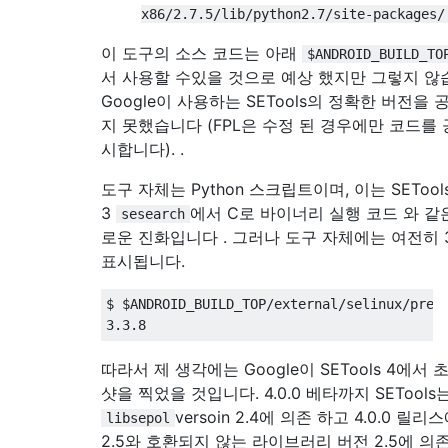
x86/2.7.5/lib/python2.7/site-packages/
이 도구의 소스 코드는 아래
$ANDROID_BUILD_TO
서 사용할 수있을 것으로 예상 했지만 그렇지 않
Google이 사용하는 SETools의 정확한 버전을 
지 못했습니다 (FPL은 수정 된 경우에만 코드를
시합니다). .
도구 자체는 Python 스크립트이며, 이는 SETools 4
3
에서 C로 바이너리 실행 코드 와 같
sesearch
로운 진화입니다 . 그러나 도구 자체에는 여전히 3
표시됩니다.
$ $ANDROID_BUILD_TOP/external/selinux/prebu
따라서 제 생각에는 Google이 SETools 4에서
샷을 찍었을 것입니다. 4.0.0 베타까지 SETools
versoin 2.4에 의존 하고 4.0.0 릴
libsepol
2.5와 호환되지 않는 라이브러리 버전 2.5에 