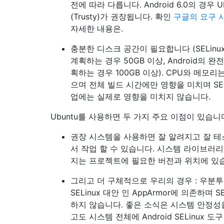
전에 따라 다릅니다. Android 6.0의 경우 Ubu
(Trusty)가 권장됩니다. 확인
구글의 요구 
자세한 내용은.
충분한 디스크 공간이 필요합니다 (SELinu
계획하는 경우 50GB 이상, Android의 완
획하는 경우 100GB 이상). CPU와 메모리
으며 전체 빌드 시간에만 영향을 미치며 SEL
업에는 실제로 영향을 미치지 않습니다.
Ubuntu를 사용하면 두 가지 주요 이점이 있습니
권장 시스템을 사용하면 잘 알려지고 잘 테
서 작업 할 수 있습니다. 시스템 라이브러리,
지는 프로젝트에 필요한 버전과 위치에 있
그리고 더 구체적으로 우리의 경우 : 우분
SELinux 대안 인 AppArmor에 의존하며 S
하지 않습니다. 좋은 소식은 시스템 안정성
고도 시스템 전체에 Android SELinux 