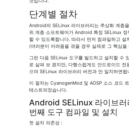
것입니다.
단계별 절차
Android의 SELinux 라이브러리는 추상화 계층
위 계층 소프트웨어가 Android 특정 SELinux
할 수 ​​있도록합니다. 따라서 먼저 컴파일하고 
(여러분이 어려움을 겪을 경우 실제로 그 핵심을 
그런 다음 SELinux 도구를 빌드하고 설치할 수 
로 살펴 보 겠지만, 다행스럽게도 안드로이드 전용
으며 SELinux 라이브러리 버전과 만 일치하면됩
이 절차는 CyanogenMod 및 AOSP 소스 코드
테스트되었습니다.
Android SELinux 라이브
번째 도구 컴파일 및 설치
첫 설치 의존성 :