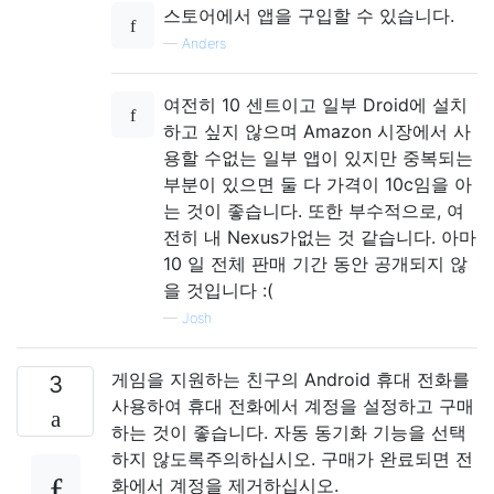
스토어에서 앱을 구입할 수 있습니다.
—
Anders
여전히 10 센트이고 일부 Droid에 설치
하고 싶지 않으며 Amazon 시장에서 사
용할 수없는 일부 앱이 있지만 중복되는
부분이 있으면 둘 다 가격이 10c임을 아
는 것이 좋습니다. 또한 부수적으로, 여
전히 내 Nexus가없는 것 같습니다. 아마
10 일 전체 판매 기간 동안 공개되지 않
을 것입니다 :(
—
Josh
게임을 지원하는 친구의 Android 휴대 전화를
3
사용하여 휴대 전화에서 계정을 설정하고 구매
하는 것이 좋습니다. 자동 동기화 기능을 선택
하지 않도록주의하십시오. 구매가 완료되면 전
화에서 계정을 제거하십시오.