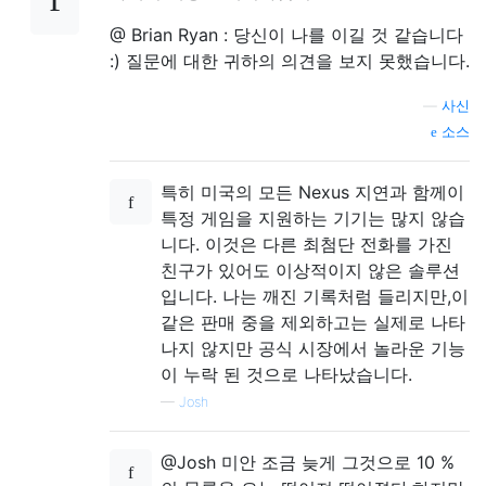
@ Brian Ryan : 당신이 나를 이길 것 같습니다
:) 질문에 대한 귀하의 의견을 보지 못했습니다.
—
사신
소스
특히 미국의 모든 Nexus 지연과 함께이
특정 게임을 지원하는 기기는 많지 않습
니다. 이것은 다른 최첨단 전화를 가진
친구가 있어도 이상적이지 않은 솔루션
입니다. 나는 깨진 기록처럼 들리지만,이
같은 판매 중을 제외하고는 실제로 나타
나지 않지만 공식 시장에서 놀라운 기능
이 누락 된 것으로 나타났습니다.
—
Josh
@Josh 미안 조금 늦게 그것으로 10 %