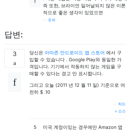
즉 또한, 브라이언 일어날되지 않은 이론
적으로 좋은 생각이 있었으면
—
조쉬
답변:
당신은
아마존 안드로이드 앱 스토어
에서 구
3
입할 수 있습니다 . Google Play와 동일한 가
격입니다. 기기에서 작동하지 않는 게임을 구
매할 수 있다는 경고 만 표시합니다.
그리고 오늘 (2011 년 12 월 11 일) 기준으로 여
전히 $ .10
—
차드
소스
5
미국 계정이있는 경우에만 Amazon 앱