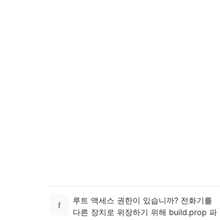
루트 액세스 권한이 있습니까? 전화기를
다른 장치로 위장하기 위해 build.prop 파