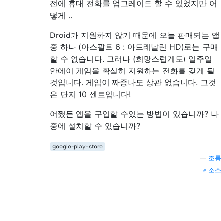
전에 휴대 전화를 업그레이드 할 수 있었지만 어
떻게 ..
Droid가 지원하지 않기 때문에 오늘 판매되는 앱
중 하나 (아스팔트 6 : 아드레날린 HD)로는 구매
할 수 없습니다. 그러나 (희망스럽게도) 일주일
안에이 게임을 확실히 지원하는 전화를 갖게 될
것입니다. 게임이 짜증나도 상관 없습니다. 그것
은 단지 10 센트입니다!
어쨌든 앱을 구입할 수있는 방법이 있습니까? 나
중에 설치할 수 있습니까?
google-play-store
—
조롱
소스