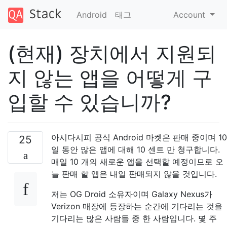
Android
태그
Account
(현재) 장치에서 지원되
지 않는 앱을 ​​어떻게 구
입할 수 있습니까?
아시다시피 공식 Android 마켓은 판매 중이며 10
25
일 동안 많은 앱에 대해 10 센트 만 청구합니다.
매일 10 개의 새로운 앱을 선택할 예정이므로 오
늘 판매 할 앱은 내일 판매되지 않을 것입니다.
저는 OG Droid 소유자이며 Galaxy Nexus가
Verizon 매장에 등장하는 순간에 기다리는 것을
기다리는 많은 사람들 중 한 사람입니다. 몇 주