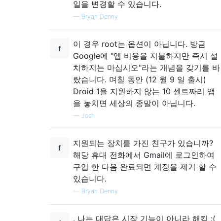
일을 변경할 수 있습니다.
—
Bryan Denny
이 경우 root는 옵션이 아닙니다. 방금
Google에 "앱 비용을 지불하지만 즉시 설
치하지는 마십시오"라는 개념을 갖기를 바
랐습니다. 며칠 동안 (12 월 9 일 출시)
Droid 1을 지원하지 않는 10 센트짜리 앱
을 놓치면 세상의 종말이 아닙니다.
—
Josh
지원되는 장치를 가진 친구가 있습니까?
해당 휴대 전화에서 Gmail에 로그인하여
구입 한 다음 완료되면 계정을 제거 할 수
있습니다.
—
Bryan Denny
. 나는 대답은 시장 기능이 아니라 해킹 :(