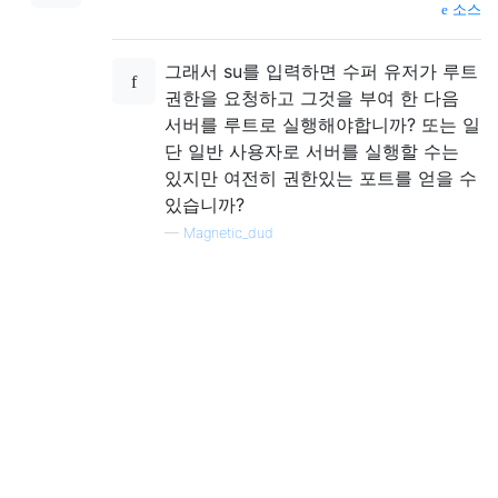
소스
그래서 su를 입력하면 수퍼 유저가 루트
권한을 요청하고 그것을 부여 한 다음
서버를 루트로 실행해야합니까? 또는 일
단 일반 사용자로 서버를 실행할 수는
있지만 여전히 권한있는 포트를 얻을 수
있습니까?
—
Magnetic_dud