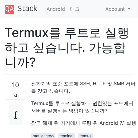
Android
태그
Account
Termux를 루트로 실행
하고 싶습니다. 가능합
니까?
전화기의 표준 포트에 SSH, HTTP 및 SMB 서버
10
를 갖고 싶습니다.
Termux를 루트로 실행하고 권한있는 포트에서
서버를 실행하는 방법이 있습니까?
잠금 해제 된 기기에서 루팅 된 Android 7.1 실행
root-access
terminal
termux