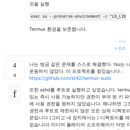
것을 실행
exec su --preserve-environment -c "LD_LIBR
Termux 환경을 보존합니다.
—
iBug
소스
나는 방금 같은 문제를 스스로 해결했다. tsu는 
4
운동하지 않았다. 이 프로젝트를 찾았습니다 :
https://github.com/st42/termux-sudo
또한 sshd를 루트로 실행하고 싶었습니다. termu
있는 즉시 사용 가능하지만 권한이 부여 된 키 
에 사용 권한을 원하지 않았습니다. 왜냐하면 그
권한과 루트로 제한되지 않은 모든 상위 디렉토
문입니다 (그리고 내 장치에서는 / 디렉토리를 제
없습니다) 미디어 플레이어 소프트웨어가 어떤 