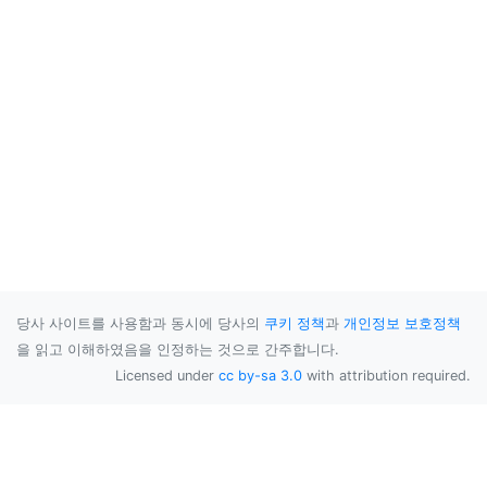
당사 사이트를 사용함과 동시에 당사의
쿠키 정책
과
개인정보 보호정책
을 읽고 이해하였음을 인정하는 것으로 간주합니다.
Licensed under
cc by-sa 3.0
with attribution required.