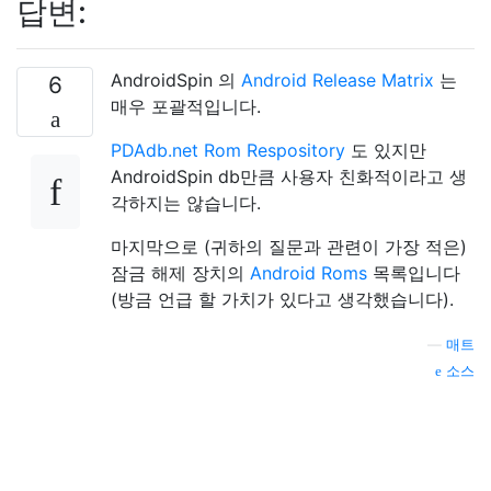
답변:
AndroidSpin 의
Android Release Matrix
는
6
매우 포괄적입니다.
PDAdb.net Rom Respository
도 있지만
AndroidSpin db만큼 사용자 친화적이라고 생
각하지는 않습니다.
마지막으로 (귀하의 질문과 관련이 가장 적은)
잠금 해제 장치의
Android Roms
목록입니다
(방금 언급 할 가치가 있다고 생각했습니다).
—
매트
소스