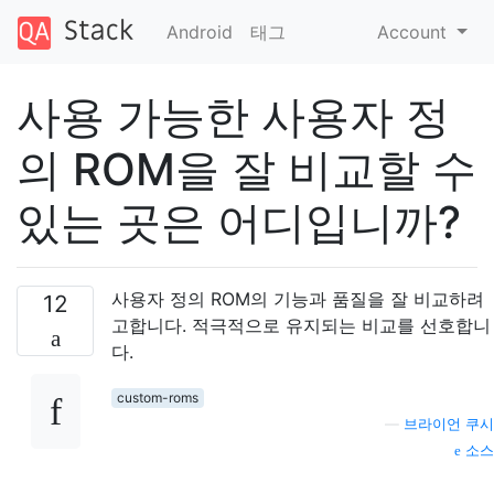
Android
태그
Account
사용 가능한 사용자 정
의 ROM을 잘 비교할 수
있는 곳은 어디입니까?
사용자 정의 ROM의 기능과 품질을 잘 비교하려
12
고합니다. 적극적으로 유지되는 비교를 선호합니
다.
custom-roms
—
브라이언 쿠시
소스