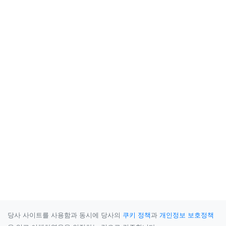
당사 사이트를 사용함과 동시에 당사의
쿠키 정책
과
개인정보 보호정책