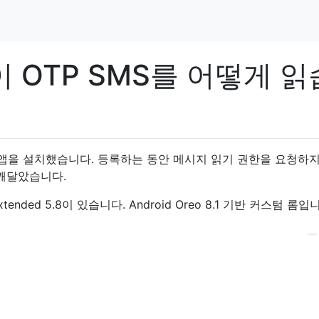
 OTP SMS를 어떻게 읽
id 앱을 설치했습니다. 등록하는 동안 메시지 읽기 권한을 요청하
 깨달았습니다.
tended 5.8이 있습니다. Android Oreo 8.1 기반 커스텀 롬입