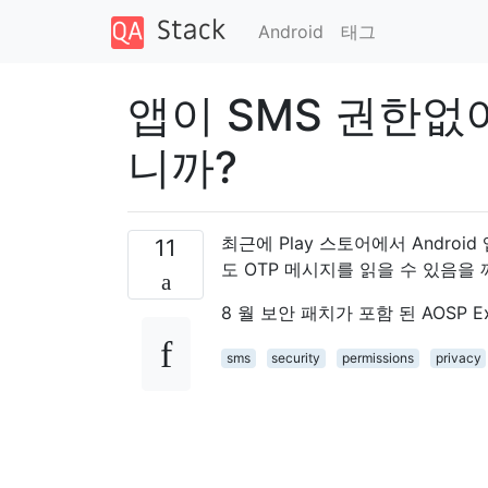
Android
태그
앱이 SMS 권한없이
니까?
최근에 Play 스토어에서 Andro
11
도 OTP 메시지를 읽을 수 있음을
8 월 보안 패치가 포함 된 AOSP Ex
sms
security
permissions
privacy