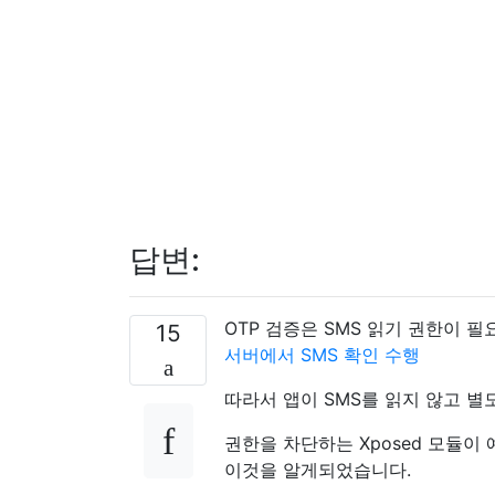
답변:
OTP 검증은 SMS 읽기 권한이 
15
서버에서 SMS 확인 수행
따라서 앱이 SMS를 읽지 않고 
권한을 차단하는 Xposed 모듈이
이것을 알게되었습니다.