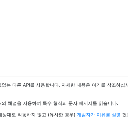
필요없는 다른 API를 사용합니다. 자세한 내용은 여기를 참조하
별도의 채널을 사용하여 특수 형식의 문자 메시지를 읽습니다.
 예상대로 작동하지 않고 (유사한 경우)
개발자가 이유를 설명
했