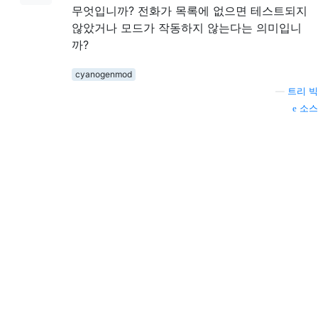
무엇입니까? 전화가 목록에 없으면 테스트되지
않았거나 모드가 작동하지 않는다는 의미입니
까?
cyanogenmod
—
트리 빅
소스