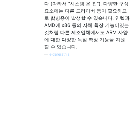
다 (따라서 "시스템 온 칩"). 다양한 구성
요소에는 다른 드라이버 등이 필요하므
로 합병증이 발생할 수 있습니다. 인텔과
AMD에 x86 등의 자체 확장 기능이있는
것처럼 다른 제조업체에서도 ARM 사양
에 대한 다양한 독점 확장 기능을 지원
할 수 있습니다.
—
eldarerathis