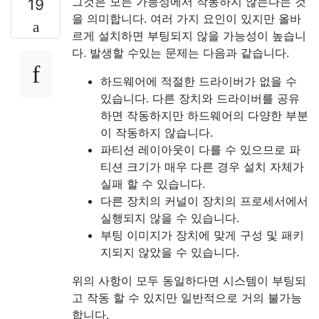
그것은 모든 가능성에서 작동하지 않는다는 것
19
을 의미합니다. 여러 가지 요인이 있지만 올바
르게 설치하면 부팅되지 않을 가능성이 높습니
다. 발생할 수있는 문제는 다음과 같습니다.
하드웨어에 적절한 드라이버가 없을 수
있습니다. 다른 장치와 드라이버를 공유
하면 작동하지만 하드웨어의 다양한 부분
이 작동하지 않습니다.
파티션 레이아웃이 다를 수 있으므로 파
티션 크기가 매우 다른 경우 설치 자체가
실패 할 수 있습니다.
다른 장치의 커널이 장치의 프로세서에서
실행되지 않을 수 있습니다.
부팅 이미지가 장치에 맞게 구성 및 패키
지되지 않았을 수 있습니다.
위의 사항이 모두 동일하다면 시스템이 부팅되
고 작동 할 수 있지만 일반적으로 거의 불가능
합니다.