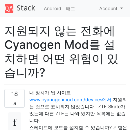
Android
태그
Account
지원되지 않는 전화에
Cyanogen Mod를 설
치하면 어떤 위험이 있
습니까?
내 장치가 웹 사이트
18
www.cyanogenmod.com/devices에서
지원되
는 것으로 표시되지 않았습니다 . ZTE Skate가
있는데 다른 ZTE는 나와 있지만 목록에는 없습
니다.
스케이트에 모드를 설치할 수 있습니까? 위험은