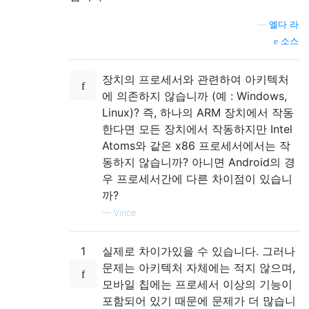
—
엘다 라
소스
장치의 프로세서와 관련하여 아키텍처
에 의존하지 않습니까 (예 : Windows,
Linux)? 즉, 하나의 ARM 장치에서 작동
한다면 모든 장치에서 작동하지만 Intel
Atoms와 같은 x86 프로세서에서는 작
동하지 않습니까? 아니면 Android의 경
우 프로세서간에 다른 차이점이 있습니
까?
—
Vince
1
실제로 차이가있을 수 있습니다. 그러나
문제는 아키텍처 자체에는 적지 않으며,
모바일 칩에는 프로세서 이상의 기능이
포함되어 있기 때문에 문제가 더 많습니