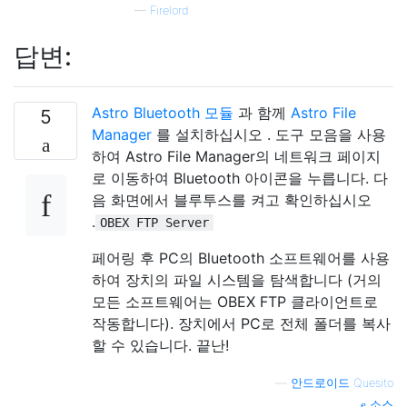
—
Firelord
답변:
Astro Bluetooth 모듈
과 함께
Astro File
5
Manager
를 설치하십시오 . 도구 모음을 사용
하여 Astro File Manager의 네트워크 페이지
로 이동하여 Bluetooth 아이콘을 누릅니다. 다
음 화면에서 블루투스를 켜고 확인하십시오
.
OBEX FTP Server
페어링 후 PC의 Bluetooth 소프트웨어를 사용
하여 장치의 파일 시스템을 탐색합니다 (거의
모든 소프트웨어는 OBEX FTP 클라이언트로
작동합니다). 장치에서 PC로 전체 폴더를 복사
할 수 있습니다. 끝난!
—
안드로이드 Quesito
소스