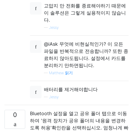
고맙지 만 전화를 종료해야하기 때문에
이 솔루션은 그렇게 실용적이지 않습니
다.
—
Jessy
@iAsk 무엇에 비현실적인가? 이 모든
파일을 반복적으로 전송합니까? 또한 종
료하지 않아도됩니다. 설정에서 카드를
분리하기 만하면됩니다.
—
Matthew 읽기
배터리를 제거해야합니다
—
Jessy
Bluetooth 설정을 열고 공유 폴더 탭으로 이동
0
하여 '원격 장치가 공유 폴더의 내용을 변경하
도록 허용'확인란을 선택하십시오. 엄청나게 빠