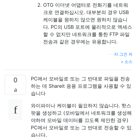
OTG 이더넷 어댑터로 전화기를 네트워
크로 연결하십시오. 대부분의 경우 USB
케이블을 원하지 않으면 원하지 않습니
다. PC의 USB 포트에 물리적으로 액세스
할 수 없지만 네트워크를 통한 FTP 파일
전송과 같은 경우에는 유용합니다.
—
지 그건 저
소스
PC에서 모바일로 또는 그 반대로 파일을 전송
0
하는 데 Shareit 응용 프로그램을 사용할 수 있
습니다
와이파이나 케이블이 필요하지 않습니다. 핫스
팟을 생성하고 (모바일에서 네트워크를 생성해
야하며 모바일 데이터를 끄도록 제안한 경우)
PC에서 모바일로 또는 그 반대로 전송할 수 있
습니다.