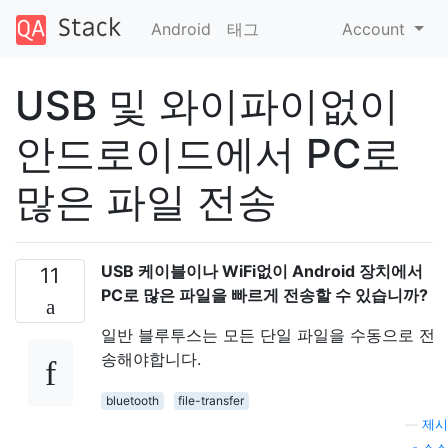
Android
태그
Account
USB 및 와이파이없이
안드로이드에서 PC로
많은 파일 전송
USB 케이블이나 WiFi없이 Android 장치에서
11
PC로 많은 파일을 빠르게 전송할 수 있습니까?
일반 블루투스는 모든 단일 파일을 수동으로 전
송해야합니다.
bluetooth
file-transfer
—
제시