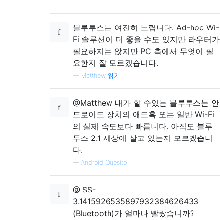
블루투스는 여전히 느립니다. Ad-hoc Wi-
Fi 솔루션이 더 좋을 수도 있지만 라우터가
필요하지는 않지만 PC 측에서 무엇이 필
요한지 잘 모르겠습니다.
—
Matthew 읽기
@Matthew 내가 할 수있는 블루투스는 안
드로이드 장치의 애드혹 또는 일반 Wi-Fi
의 실제 속도보다 빠릅니다. 아직도 블루
투스 2.1 세상에 살고 있는지 모르겠습니
다.
—
Android Quesito
@ SS-
3.1415926535897932384626433
(Bluetooth)가 얼마나 빨랐습니까?