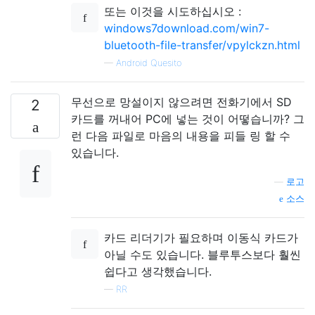
또는 이것을 시도하십시오 :
windows7download.com/win7-
bluetooth-file-transfer/vpylckzn.html
—
Android Quesito
무선으로 망설이지 않으려면 전화기에서 SD
2
카드를 꺼내어 PC에 넣는 것이 어떻습니까? 그
런 다음 파일로 마음의 내용을 피들 링 할 수
있습니다.
—
로고
소스
카드 리더기가 필요하며 이동식 카드가
아닐 수도 있습니다. 블루투스보다 훨씬
쉽다고 생각했습니다.
—
RR