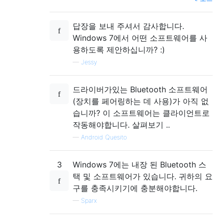
답장을 보내 주셔서 감사합니다.
Windows 7에서 어떤 소프트웨어를 사
용하도록 제안하십니까? :)
—
Jessy
드라이버가있는 Bluetooth 소프트웨어
(장치를 페어링하는 데 사용)가 아직 없
습니까? 이 소프트웨어는 클라이언트로
작동해야합니다. 살펴보기 ..
—
Android Quesito
3
Windows 7에는 내장 된 Bluetooth 스
택 및 소프트웨어가 있습니다. 귀하의 요
구를 충족시키기에 충분해야합니다.
—
Sparx