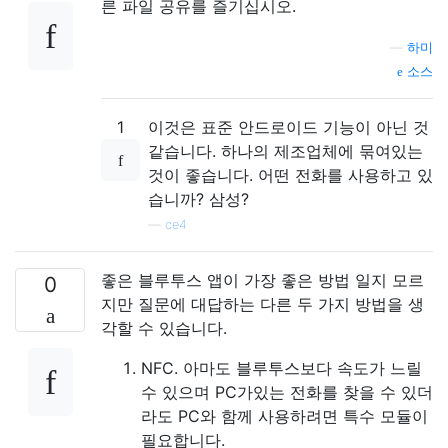
른 파일 공유를 즐기십시오.
—
하미
소스
1
이것은 표준 안드로이드 기능이 아닌 것
같습니다. 하나의 제조업체에 묶여있는
것이 좋습니다. 어떤 전화를 사용하고 있
습니까? 삼성?
—
ce4
좋은 블루투스 앱이 가장 좋은 방법 일지 모르
0
지만 질문에 대답하는 다른 두 가지 방법을 생
각할 수 있습니다.
NFC. 아마도 블루투스보다 속도가 느릴
수 있으며 PC가있는 전화를 찾을 수 있더
라도 PC와 함께 사용하려면 특수 모듈이
필요합니다.