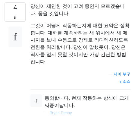
당신이 제안한 것이 고려 중인지 모르겠습니
4
다. 좋을 것입니다.
그것이 어떻게 작동하는지에 대한 요약은 정확
합니다. 대화를 계속하려는 새 위치에서 새 메
시지를 보내 수동으로 강제로 리디렉션하도록
전환을 처리합니다. 당신이 말했듯이, 당신은
역사를 얻지 못할 것이지만 가장 간단한 방법
입니다.
—
사이 부구
소스
동의합니다. 현재 작동하는 방식에 크게
짜증이납니다.
—
Bryan Denny