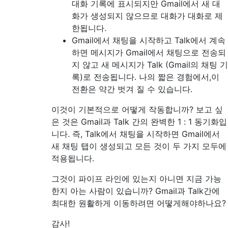
대화 기록에 표시되지만 Gmail에서 새 대
화가 생성되지 않으므로 대화가 대화로 제
한됩니다.
Gmail에서 채팅을 시작하고 Talk에서 계속
하면 메시지가 Gmail에서 채팅으로 전송되
지 않고 새 메시지가 Talk (Gmail의 채팅 기
록)로 전송됩니다. 나의 짧은 경험에서,이
전환은 약간 벗겨 질 수 있습니다.
이것이 기본적으로 어떻게 작동합니까? 보고 싶
은 것은 Gmail과 Talk 간의 완벽한 1 : 1 동기화입
니다. 즉, Talk에서 채팅을 시작하면 Gmail에서
새 채팅 탭이 생성되고 모든 것이 두 가지 모두에
적용됩니다.
그것이 파이프 라인에 있는지 아니면 지금 가능
한지 아는 사람이 있습니까? Gmail과 Talk간에
최대한 원활하게 이동하려면 어떻게해야하나요?
감사!