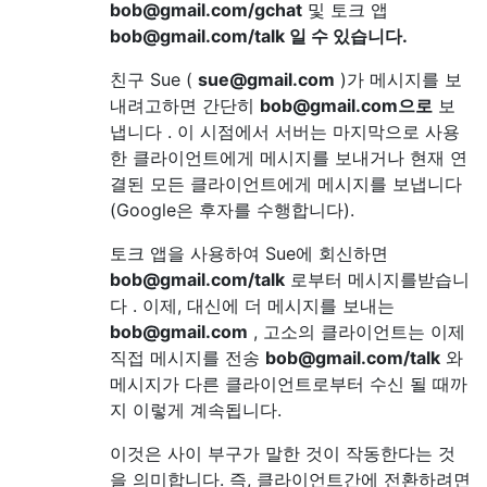
bob@gmail.com/gchat
및 토크 앱
bob@gmail.com/talk 일 수 있습니다.
친구 Sue (
sue@gmail.com
)가 메시지를 보
내려고하면 간단히
bob@gmail.com으로
보
냅니다 . 이 시점에서 서버는 마지막으로 사용
한 클라이언트에게 메시지를 보내거나 현재 연
결된 모든 클라이언트에게 메시지를 보냅니다
(Google은 후자를 수행합니다).
토크 앱을 사용하여 Sue에 회신하면
bob@gmail.com/talk
로부터 메시지를받습니
다 . 이제, 대신에 더 메시지를 보내는
bob@gmail.com
, 고소의 클라이언트는 이제
직접 메시지를 전송
bob@gmail.com/talk
와
메시지가 다른 클라이언트로부터 수신 될 때까
지 이렇게 계속됩니다.
이것은 사이 부구가 말한 것이 작동한다는 것
을 의미합니다. 즉, 클라이언트간에 전환하려면