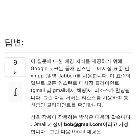
답변:
이 질문에 대한 배경 지식을 제공하기 위해
9
Google 토크는 공개 인스턴트 메시징 표준 인
xmpp (일명 Jabber)를 사용합니다. 이 표준의
일부로 모든 인스턴트 메시징 클라이언트
(gmail 및 gmail에서 채팅)에 리소스가 할당됩
니다. 그런 다음 서버는 리소스를 사용하여 통
신중인 클라이언트를 확인합니다.
상호 작용이 작동하는 방식은 다음과 같습니다
. Gmail 계정이
bob@gmail.com이라고
가정
합니다 . 그런 다음 Gmail 채팅은