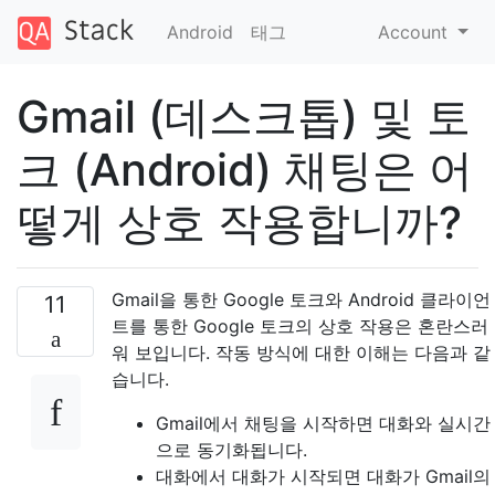
Android
태그
Account
Gmail (데스크톱) 및 토
크 (Android) 채팅은 어
떻게 상호 작용합니까?
Gmail을 통한 Google 토크와 Android 클라이언
11
트를 통한 Google 토크의 상호 작용은 혼란스러
워 보입니다. 작동 방식에 대한 이해는 다음과 같
습니다.
Gmail에서 채팅을 시작하면 대화와 실시간
으로 동기화됩니다.
대화에서 대화가 시작되면 대화가 Gmail의