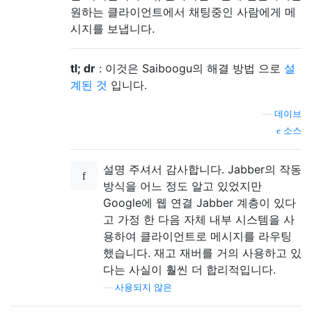
원하는 클라이언트에서 채팅중인 사람에게 메
시지를 보냅니다.
tl; dr
: 이것은 Saiboogu의 해결 방법 으로
설
계된 것
입니다.
—
데이브
소스
설명 주셔서 감사합니다. Jabber의 작동
방식을 어느 정도 알고 있었지만
Google에 웹 연결 Jabber 계층이 있다
고 가정 한 다음 자체 내부 시스템을 사
용하여 클라이언트로 메시지를 라우팅
했습니다. 재고 재버를 거의 사용하고 있
다는 사실이 훨씬 더 합리적입니다.
—
사용되지 않은