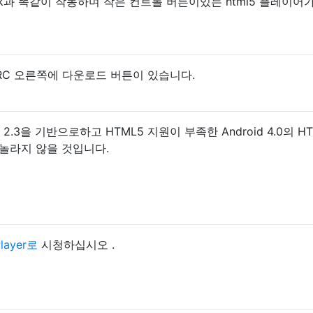
ck과 똑같이 작동하며 작은 컨트롤 버튼이있는 html5 플레이어
IRC 오른쪽에 다운로드 버튼이 있습니다.
roid 2.3을 기반으로하고 HTML5 지원이 부족한 Android 4.0의 H
놀라지 않을 것입니다.
layer로
시청하십시오 .