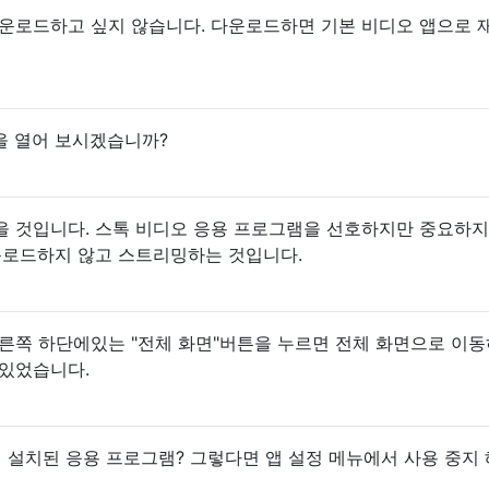
다운로드하고 싶지 않습니다. 다운로드하면 기본 비디오 앱으로 
앱을 열어 보시겠습니까?
을 것입니다. 스톡 비디오 응용 프로그램을 선호하지만 중요하지
운로드하지 않고 스트리밍하는 것입니다.
오른쪽 하단에있는 "전체 화면"버튼을 누르면 전체 화면으로 이
수있었습니다.
 설치된 응용 프로그램? 그렇다면 앱 설정 메뉴에서 사용 중지 