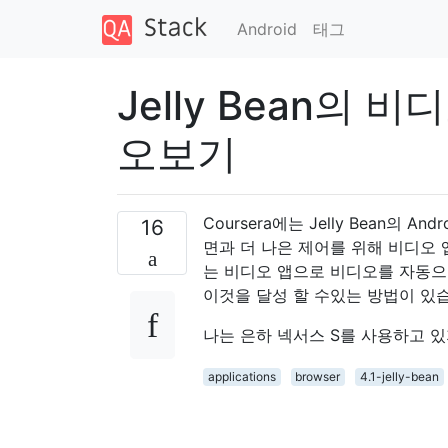
Android
태그
Jelly Bean의 
오보기
Coursera에는 Jelly Bean의
16
면과 더 나은 제어를 위해 비디오 앱을
는 비디오 앱으로 비디오를 자동으로
이것을 달성 할 수있는 방법이 있
나는 은하 넥서스 S를 사용하고 있
applications
browser
4.1-jelly-bean