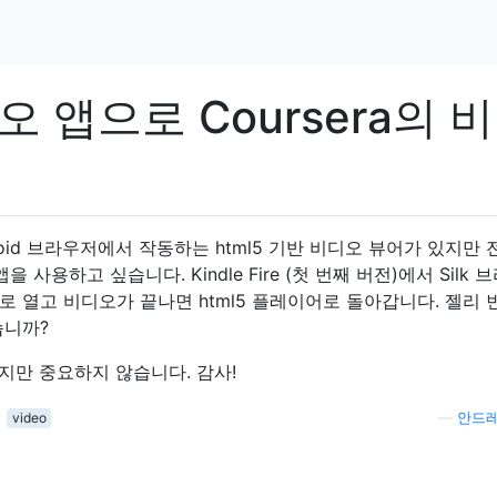
비디오 앱으로 Coursera의 
 Android 브라우저에서 작동하는 html5 기반 비디오 뷰어가 있지만 
 사용하고 싶습니다. Kindle Fire (첫 번째 버전)에서 Silk 
 열고 비디오가 끝나면 html5 플레이어로 돌아갑니다. 젤리 
습니까?
지만 중요하지 않습니다. 감사!
video
—
안드레