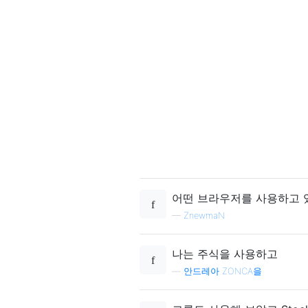
어떤 브라우저를 사용하고 있습니
—
ZnewmaN
나는 주식을 사용하고
—
안드레아 ZONCA을