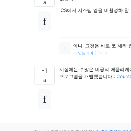
ICS에서 시스템 앱을 비활성화 할
아니, 그것은 바로 코 세라
—
안드레아 ZONCA
시장에는 수많은 비공식 애플리케이션이 
-1
프로그램을 개발했습니다 :
Cours