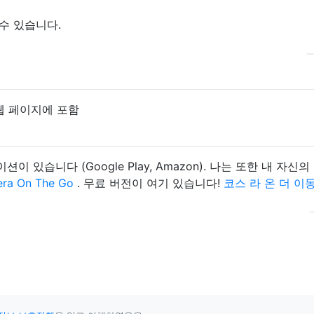
 수 있습니다.
 웹 페이지에 포함
있습니다 (Google Play, Amazon). 나는 또한 내 자신의
era On The Go
. 무료 버전이 여기 있습니다!
코스 라 온 더 이