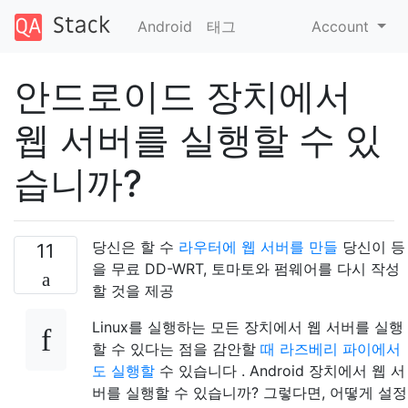
Android
태그
Account
안드로이드 장치에서
웹 서버를 실행할 수 있
습니까?
당신은 할 수
라우터에 웹 서버를 만들
당신이 등
11
을 무료 DD-WRT, 토마토와 펌웨어를 다시 작성
할 것을 제공
Linux를 실행하는 모든 장치에서 웹 서버를 실행
할 수 있다는 점을 감안할
때 라즈베리 파이에서
도 실행할
수 있습니다 . Android 장치에서 웹 서
버를 실행할 수 있습니까? 그렇다면, 어떻게 설정