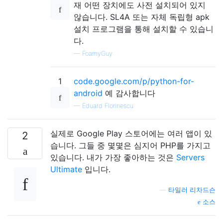
재 어떤 장치에도 사전 설치되어 있지
않습니다. SL4A 또는 자체 독립형 apk
설치 프로그램을 통해 설치할 수 있습니
다.
—
FoamyGuy
1
code.google.com/p/python-for-
android
예 감사합니다
—
Eduard Florinescu
실제로 Google Play 스토어에는 여러 앱이 있
2
습니다. 그들 중 몇몇은 심지어 PHP를 가지고
있습니다. 내가 가장 좋아하는 것은
Servers
Ultimate
입니다.
—
타일러 리차드슨
소스