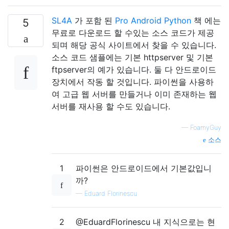
SL4A
가 포함 된
Pro Android Python
책 에는
5
무료로 다운로드 할 수있는 소스 코드가 제공
되며 해당 공식 사이트에서 찾을 수 있습니다.
소스 코드 샘플에는 기본 httpserver 및 기본
ftpserver의 예가 있습니다. 둘 다 안드로이드
장치에서 작동 할 것입니다. 파이썬을 사용하
여 고급 웹 서버를 만들거나 이미 존재하는 웹
서버를 재사용 할 수도 있습니다.
—
FoamyGuy
소스
1
파이썬은 안드로이드에서 기본값입니
까?
—
Eduard Florinescu
2
@EduardFlorinescu 내 지식으로는 현