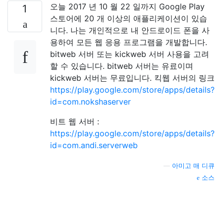
오늘 2017 년 10 월 22 일까지 Google Play
1
스토어에 20 개 이상의 애플리케이션이 있습
니다. 나는 개인적으로 내 안드로이드 폰을 사
용하여 모든 웹 응용 프로그램을 개발합니다.
bitweb 서버 또는 kickweb 서버 사용을 고려
할 수 있습니다. bitweb 서버는 유료이며
kickweb 서버는 무료입니다. 킥웹 서버의 링크
https://play.google.com/store/apps/details?
id=com.nokshaserver
비트 웹 서버 :
https://play.google.com/store/apps/details?
id=com.andi.serverweb
—
아미고 매 디큐
소스