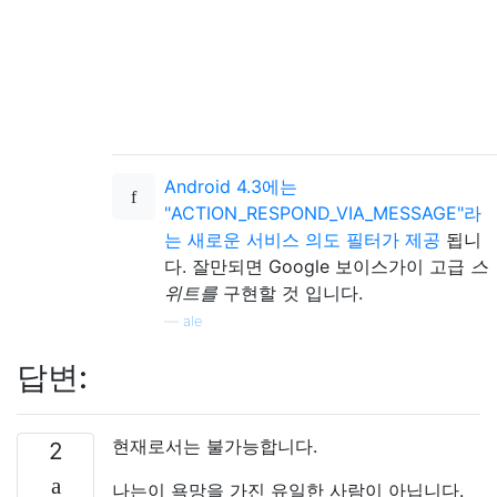
Android 4.3에는
"ACTION_RESPOND_VIA_MESSAGE"라
는 새로운 서비스 의도 필터가 제공
됩니
다. 잘만되면 Google 보이스가이 고급
스
위트를
구현할 것 입니다.
—
ale
답변:
현재로서는 불가능합니다.
2
나는이 욕망을 가진 유일한 사람이 아닙니다.