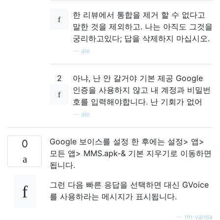
한 리뷰에서 통합을 제거 할 수 없다고
말한 것을 제외하고. 나는 아직도 그것을
궁리하고있다; 답을 삭제하지 마십시오.
—
ale
2
아냐, 난 안 갈거야 기본 제공 Google
인증을 사용하지 않고 내 계정과 비밀번
호를 입력해야합니다. 난 기회가 없어
—
ale
Google 보이스를 설정 한 후에는 설정> 앱>
0
모든 앱> MMS.apk-& 기본 지우기로 이동하면
됩니다.
그런 다음 빠른 응답을 선택하면 대신 GVoice
를 사용하라는 메시지가 표시됩니다.
—
rm-vanda