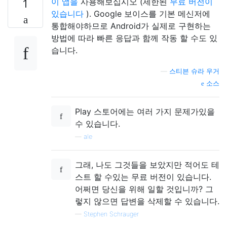
이 앱을
사용해보십시오 (제한된
무료 버전이
1
있습니다
). Google 보이스를 기본 메신저에
통합해야하므로 Android가 실제로 구현하는
방법에 따라 빠른 응답과 함께 작동 할 수도 있
습니다.
—
스티븐 슈라 우거
소스
Play 스토어에는 여러 가지 문제가있을
수 있습니다.
—
ale
그래, 나도 그것들을 보았지만 적어도 테
스트 할 수있는 무료 버전이 있습니다.
어쩌면 당신을 위해 일할 것입니까? 그
렇지 않으면 답변을 삭제할 수 있습니다.
—
Stephen Schrauger