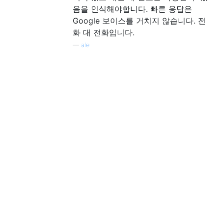
음을 인식해야합니다. 빠른 응답은
Google 보이스를 거치지 않습니다. 전
화 대 전화입니다.
—
ale