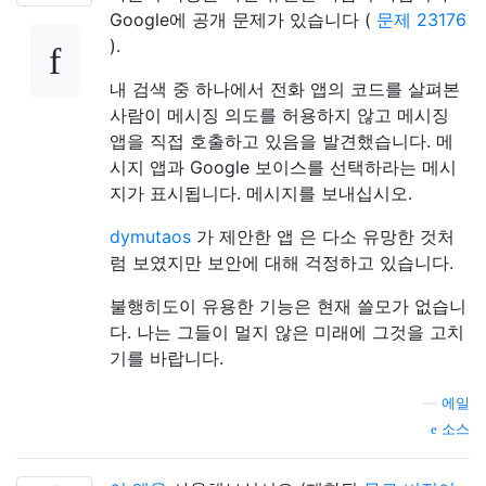
Google에 공개 문제가 있습니다 (
문제 23176
).
내 검색 중 하나에서 전화 앱의 코드를 살펴본
사람이 메시징 의도를 허용하지 않고 메시징
앱을 직접 호출하고 있음을 발견했습니다. 메
시지 앱과 Google 보이스를 선택하라는 메시
지가 표시됩니다. 메시지를 보내십시오.
dymutaos
가 제안한 앱 은 다소 유망한 것처
럼 보였지만 보안에 대해 걱정하고 있습니다.
불행히도이 유용한 기능은 현재 쓸모가 없습니
다. 나는 그들이 멀지 않은 미래에 그것을 고치
기를 바랍니다.
—
에일
소스