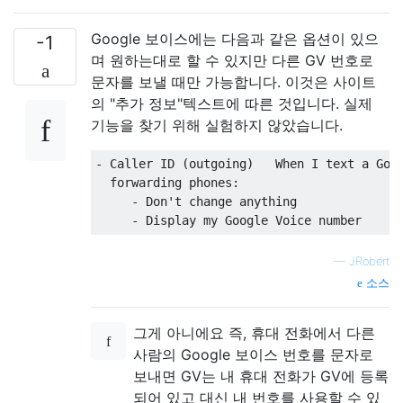
Google 보이스에는 다음과 같은 옵션이 있으
-1
며 원하는대로 할 수 있지만 다른 GV 번호로
문자를 보낼 때만 가능합니다. 이것은 사이트
의 "추가 정보"텍스트에 따른 것입니다. 실제
기능을 찾기 위해 실험하지 않았습니다.
- Caller ID (outgoing)   When I text a Goog
  forwarding phones:

     - Don't change anything

—
JRobert
소스
그게 아니에요 즉, 휴대 전화에서 다른
사람의 Google 보이스 번호를 문자로
보내면 GV는 내 휴대 전화가 GV에 등록
되어 있고 대신 내 번호를 사용할 수 있