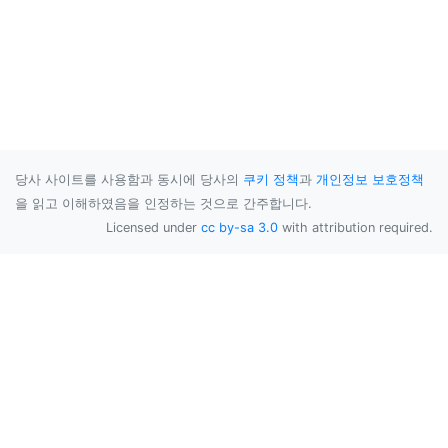
당사 사이트를 사용함과 동시에 당사의
쿠키 정책
과
개인정보 보호정책
을 읽고 이해하였음을 인정하는 것으로 간주합니다.
Licensed under
cc by-sa 3.0
with attribution required.