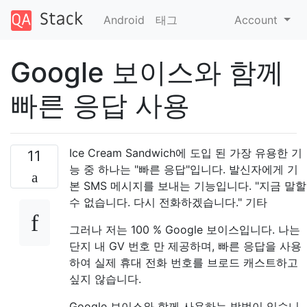
Android
태그
Account
Google 보이스와 함께
빠른 응답 사용
Ice Cream Sandwich에 도입 된 가장 유용한 기
11
능 중 하나는 "빠른 응답"입니다. 발신자에게 기
본 SMS 메시지를 보내는 기능입니다. "지금 말할
수 없습니다. 다시 전화하겠습니다." 기타
그러나 저는 100 % Google 보이스입니다. 나는
단지 내 GV 번호 만 제공하며, 빠른 응답을 사용
하여 실제 휴대 전화 번호를 브로드 캐스트하고
싶지 않습니다.
Google 보이스와 함께 사용하는 방법이 있습니