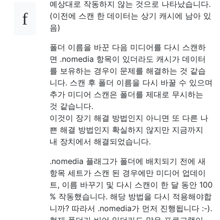
예상대로 작동하지 않는 것으로 나타났습니다.
(이전에 스캔 한 데이터는 상기 캐시에 남아 있
음)
폴더 이름을 바꾼 다음 미디어를 다시 스캔하
면 .nomedia 항목이 있더라도 캐시가 데이터
를 보유하는 경우이 문제를 해결하는 것 같습
니다. 스캔 후 폴더 이름을 다시 바꿀 수 있으며
추가 미디어 스캔은 폴더를 제대로 무시하는
것 같습니다.
이것이 장기 해결 방법인지 아니면 또 다른 나
쁜 해결 방법인지 확실하지 않지만 지금까지
내 장치에서 해결되었습니다.
.nomedia 플래그가 폴더에 배치되기 전에 새
항목 세트가 스캔 된 경우에만 미디어 업데이
트, 이름 바꾸기 및 다시 스캔이 한 달 동안 100
% 작동했습니다. 해당 방법을 다시 적용해야합
니까? 따라서 .nomedia가 먼저 진행됩니다 :-).
현재 폴더가 비어 있더라도 많은 프로그램이