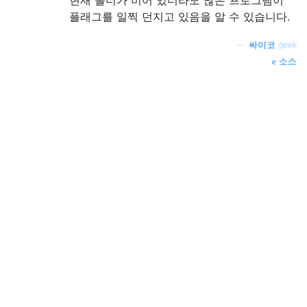
플래그를 일찍 던지고 있음을 알 수 있습니다.
—
싸이코 geek
소스