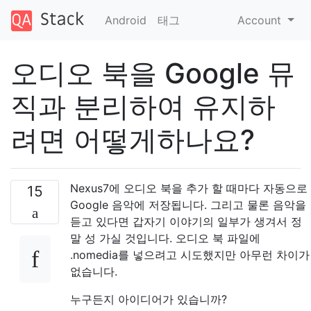
Android
태그
Account
오디오 북을 Google 뮤
직과 분리하여 유지하
려면 어떻게하나요?
Nexus7에 오디오 북을 추가 할 때마다 자동으로
15
Google 음악에 저장됩니다. 그리고 물론 음악을
듣고 있다면 갑자기 이야기의 일부가 생겨서 정
말 성 가실 것입니다. 오디오 북 파일에
.nomedia를 넣으려고 시도했지만 아무런 차이가
없습니다.
누구든지 아이디어가 있습니까?