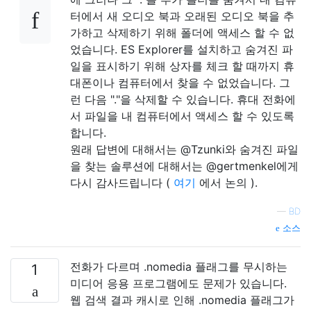
터에서 새 오디오 북과 오래된 오디오 북을 추
가하고 삭제하기 위해 폴더에 액세스 할 수 없
었습니다. ES Explorer를 설치하고 숨겨진 파
일을 표시하기 위해 상자를 체크 할 때까지 휴
대폰이나 컴퓨터에서 찾을 수 없었습니다. 그
런 다음 "."을 삭제할 수 있습니다. 휴대 전화에
서 파일을 내 컴퓨터에서 액세스 할 수 있도록
합니다.
원래 답변에 대해서는 @Tzunki와 숨겨진 파일
을 찾는 솔루션에 대해서는 @gertmenkel에게
다시 감사드립니다 (
여기
에서 논의 ).
—
BD
소스
전화가 다르며 .nomedia 플래그를 무시하는
1
미디어 응용 프로그램에도 문제가 있습니다.
웹 검색 결과 캐시로 인해 .nomedia 플래그가