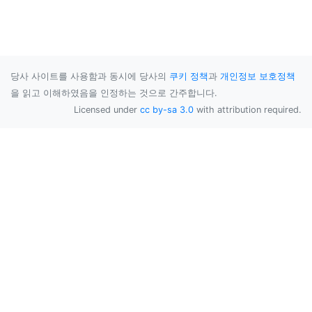
당사 사이트를 사용함과 동시에 당사의
쿠키 정책
과
개인정보 보호정책
을 읽고 이해하였음을 인정하는 것으로 간주합니다.
Licensed under
cc by-sa 3.0
with attribution required.