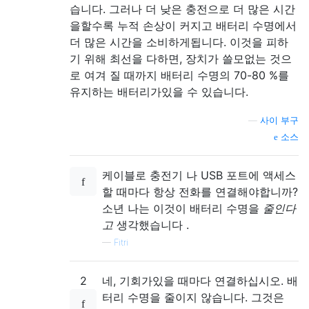
습니다. 그러나 더 낮은 충전으로 더 많은 시간
을할수록 누적 손상이 커지고 배터리 수명에서
더 많은 시간을 소비하게됩니다. 이것을 피하
기 위해 최선을 다하면, 장치가 쓸모없는 것으
로 여겨 질 때까지 배터리 수명의 70-80 %를
유지하는 배터리가있을 수 있습니다.
—
사이 부구
소스
케이블로 충전기 나 USB 포트에 액세스
할 때마다 항상 전화를 연결해야합니까?
소년 나는 이것이 배터리 수명을
줄인다
고
생각했습니다 .
—
Fitri
2
네, 기회가있을 때마다 연결하십시오. 배
터리 수명을 줄이지 않습니다. 그것은