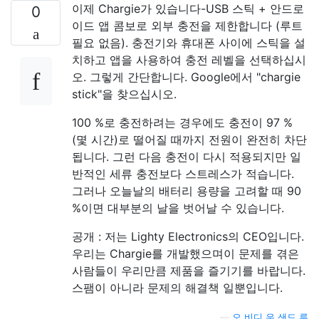
이제 Chargie가 있습니다-USB 스틱 + 안드로
0
이드 앱 콤보로 외부 충전을 제한합니다 (루트
필요 없음). 충전기와 휴대폰 사이에 스틱을 설
치하고 앱을 사용하여 충전 레벨을 선택하십시
오. 그렇게 간단합니다. Google에서 "chargie
stick"을 찾으십시오.
100 %로 충전하려는 경우에도 충전이 97 %
(몇 시간)로 떨어질 때까지 전원이 완전히 차단
됩니다. 그런 다음 충전이 다시 적용되지만 일
반적인 세류 충전보다 스트레스가 적습니다.
그러나 오늘날의 배터리 용량을 고려할 때 90
%이면 대부분의 날을 벗어날 수 있습니다.
공개 : 저는 Lighty Electronics의 CEO입니다.
우리는 Chargie를 개발했으며이 문제를 겪은
사람들이 우리만큼 제품을 즐기기를 바랍니다.
스팸이 아니라 문제의 해결책 일뿐입니다.
—
오 비디 우 샌드 루