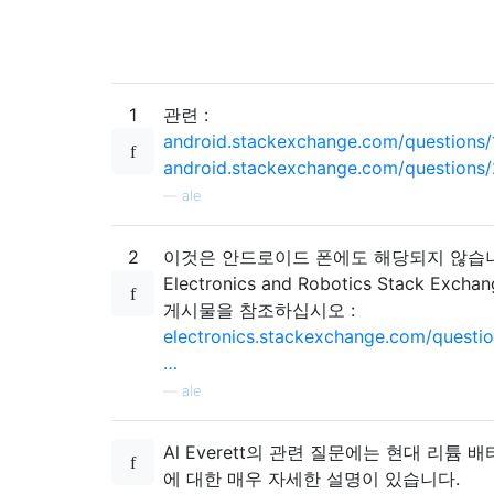
1
관련 :
android.stackexchange.com/questions
android.stackexchange.com/questions
—
ale
2
이것은 안드로이드 폰에도 해당되지 않습
Electronics and Robotics Stack Exc
게시물을 참조하십시오 :
electronics.stackexchange.com/questi
…
—
ale
Al Everett의 관련 질문에는 현대 리튬 
에 대한 매우 자세한 설명이 있습니다.