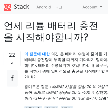
Android
태그
Account
언제 리튬 배터리 충전
을 시작해야합니까?
이 질문에 대한
의견 은 배터리 수명이 줄어들 기
22
배터리 충전량이 부족할 때까지 기다리지 말아야
합니다. 배터리 수명을위한 것입니다). 내 질문은
를 피하기 위해 일반적으로 충전을 시작해야 할 
20 %?
흥미로운 질문 :
배터리 사용을 항상 20 % 이상
하면 실제로 배터리 용량을 20 % -100 % 상태
하기 때문에 배터리 용량을 80 %로 줄이지 않습