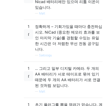
Nicad 배터리에만 있으며 리튬 이온이
있습니다.
—
Matt
1
정확하게 – 기회가있을 때마다 충전하십
시오. NiCad (중요한 메모리 효과를 보
인 마지막 기술)를 경험할 수있는 유일
한 시간은 더 저렴한 무선 전동 공구입
니다.
—
Saiboogu
1
... 그리고 일부 디지털 카메라. 두 개의
AA 배터리가 서로 테이프로 묶여 있기
때문에 두 개의 AA 배터리가 서로 연결
된 것처럼 보입니다.
—
Matt
1
초기 플러그를 뽑을 염려가 없습니다. 계