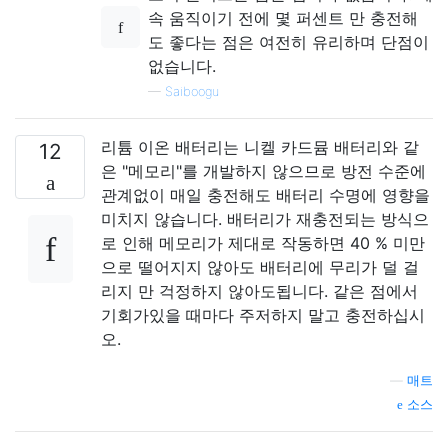
속 움직이기 전에 몇 퍼센트 만 충전해
도 좋다는 점은 여전히 ​​유리하며 단점이
없습니다.
—
Saiboogu
리튬 이온 배터리는 니켈 카드뮴 배터리와 같
12
은 "메모리"를 개발하지 않으므로 방전 수준에
관계없이 매일 충전해도 배터리 수명에 영향을
미치지 않습니다. 배터리가 재충전되는 방식으
로 인해 메모리가 제대로 작동하면 40 % 미만
으로 떨어지지 않아도 배터리에 무리가 덜 걸
리지 만 걱정하지 않아도됩니다. 같은 점에서
기회가있을 때마다 주저하지 말고 충전하십시
오.
—
매트
소스