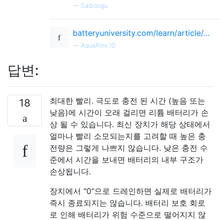
—
Saiboogu
batteryuniversity.com/learn/article/…
—
AquaAlex 10
답변:
최대한 빨리. 극도로 충전 된 시간 (높음 또는
18
낮음)에 시간이 오래 걸리면 리튬 배터리가 손
상 될 수 있습니다. 최신 장치가 해당 상태에서
얼마나 빨리 소모되는지를 고려할 때 높은 충
전량은 그렇게 나쁘지 않습니다. 낮은 충전 수
준에서 시간을 보내면 배터리의 내부 구조가
손상됩니다.
장치에서 "0"으로 드레인하면 실제로 배터리가
즉시 종료되지는 않습니다. 배터리 보호 회로
로 인해 배터리가 위험 수준으로 떨어지지 않