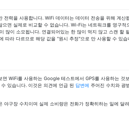
만 전력을 사용합니다. WiFi 데이터는 데이터 전송을 위해 계산
으면 실제로 비교할 수 없습니다. Wi-Fi는 네트워크를 영구적
이 많이 소모됩니다. 연결되어있는 한 많이 먹지 않고 스캔 할 
에 따라 다르므로 해당 값을 "원시 추정"으로 만 사용할 수 있습
보면 WiFi를 사용하는 Google 테스트에서 GPS를 사용하는 것
 수 있습니다. 이것은 의견에 언급 된
답변에
주어진 수치와 광
들은 야구장 수치이며 실제 소비량은 전화가 정확히하는 일에 달려