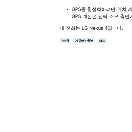
GPS를 활성화하려면 위치 
GPS 계산은 전력 소모 측면
내 전화는 LG Nexus 4입니다.
wi-fi
battery-life
gps