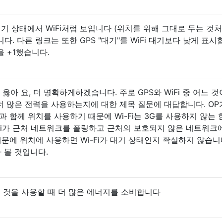
대기 상태에서 WiFi처럼 보입니다 (위치를 위해 그대로 두는 것
다. 다른 링크는 또한 GPS "대기"를 WiFi 대기보다 낮게 표시
 +1했습니다.
이 옳아 요, 더 명확하게하겠습니다. 주로 GPS와 WiFi 중 어느 것
 더 많은 전력을 사용하는지에 대한 제목 질문에 대답합니다. OP
 함께 위치를 사용하기 때문에 Wi-Fi는 3G를 사용하지 않는 
-Fi가 근처 네트워크를 폴링하고 근처의 보호되지 않은 네트워크
때문에 위치에 사용하면 Wi-Fi가 대기 상태인지 확실하지 않습니
 볼 것입니다.
 나은 것을 사용할 때 더 많은 에너지를 소비합니다