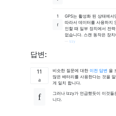
1
GPS는 활성화 된 상태에서
따라서 데이터를 사용하지 않
인할 때 일부 장치에서 전력
없습니다. 스캔 동작은 장치
—
Izzy
답변:
비슷한 질문에 대한
이전 답변
을 
11
많은 배터리를 사용한다는 것을 알
게 일치 합니다.
그러나 Izzy가 언급했듯이 이것
니다.