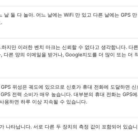
날 둘 다 놀아. 어느 날에는 WiFi 만 있고 다른 날에는 GPS 만
.
합니다.하지만 이러한 벤치 마크는 신뢰할 수 없다고 생각합니다. 다
, 다른 양의 이메일을 받거나, Google지도를 더 많이 또는 더 
동안 GPS 위성은 궤도에 있으므로 신호가 휴대 전화에 도달하면 
해 GPS 전력 소비가 매우 높습니다. 대부분의 휴대 전화는 GPS에
 사용하면 하루 이상 지속될 수 있습니다.
 나타납니다. 서로 다른 두 장치의 측정 값이 포함되어 있습니