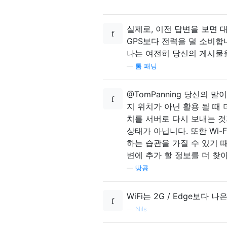
실제로, 이전 답변을 보면 
GPS보다 전력을 덜 소비합니
나는 여전히 당신의 게시물을
—
톰 패닝
@TomPanning 당신의 말
지 위치가 아닌 활용 될 때
치를 서버로 다시 보내는 것과
상태가 아닙니다. 또한 Wi
하는 습관을 가질 수 있기 
변에 추가 할 정보를 더 찾아
—
땅콩
WiFi는 2G / Edge보다
—
Nils