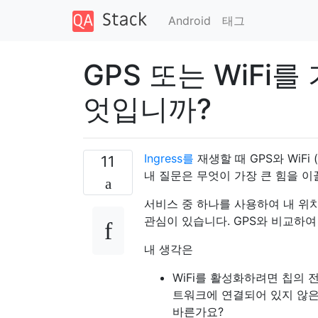
Android
태그
GPS 또는 WiFi
엇입니까?
Ingress를
재생할 때 GPS와 WiF
11
내 질문은 무엇이 가장 큰 힘을 이
서비스 중 하나를 사용하여 내 위
관심이 있습니다. GPS와 비교하여
내 생각은
WiFi를 활성화하려면 칩의
트워크에 연결되어 있지 않은 경
바른가요?