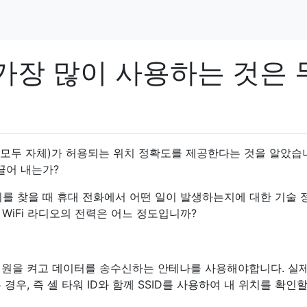
를 가장 많이 사용하는 것은 
i (모두 자체)가 허용되는 위치 정확도를 제공한다는 것을 알았습
끌어 내는가?
치를 찾을 때 휴대 전화에서 어떤 일이 발생하는지에 대한 기술 
 WiFi 라디오의 전력은 어느 정도입니까?
 전원을 켜고 데이터를 송수신하는 안테나를 사용해야합니다. 실
우, 즉 셀 타워 ID와 함께 SSID를 사용하여 내 위치를 확인할