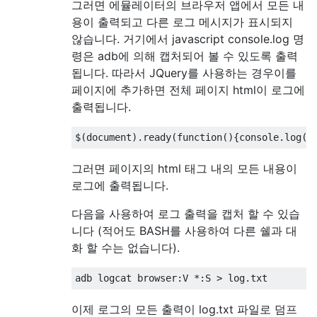
그러면 에뮬레이터의 브라우저 앱에서 모든 내
용이 출력되고 다른 로그 메시지가 표시되지
않습니다. 거기에서 javascript console.log 명
령은 adb에 의해 캡처되어 볼 수 있도록 출력
됩니다. 따라서 JQuery를 사용하는 경우이를
페이지에 추가하면 전체 페이지 html이 로그에
출력됩니다.
그러면 페이지의 html 태그 내의 모든 내용이
로그에 출력됩니다.
다음을 사용하여 로그 출력을 캡처 할 수 있습
니다 (적어도 BASH를 사용하여 다른 쉘과 대
화 할 수는 없습니다).
이제 로그의 모든 출력이 log.txt 파일로 덤프