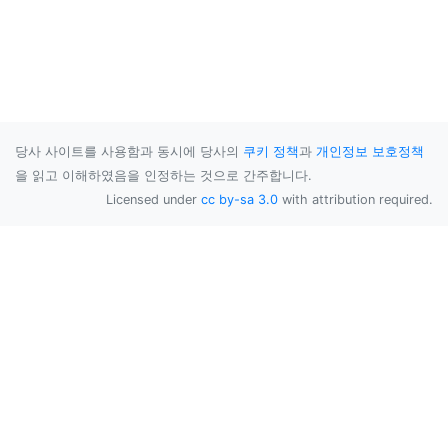
당사 사이트를 사용함과 동시에 당사의
쿠키 정책
과
개인정보 보호정책
을 읽고 이해하였음을 인정하는 것으로 간주합니다.
Licensed under
cc by-sa 3.0
with attribution required.