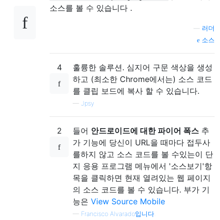
소스를 볼 수 있습니다 .
—
러더
소스
4
훌륭한 솔루션. 심지어 구문 색상을 생성
하고 (최소한 Chrome에서는) 소스 코드
를 클립 보드에 복사 할 수 있습니다.
—
Jpsy
2
들어
안드로이드에 대한 파이어 폭스
추
가 기능에 당신이 URL을 때마다 접두사
를하지 않고 소스 코드를 볼 수있는이 단
지 응용 프로그램 메뉴에서 '소스보기'항
목을 클릭하면 현재 열려있는 웹 페이지
의 소스 코드를 볼 수 있습니다. 부가 기
능은
View Source Mobile
—
Francisco Alvarado입니다.