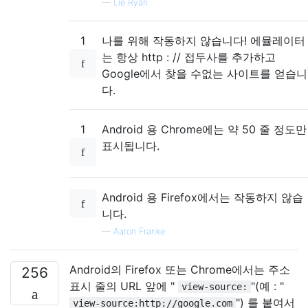
—
Lie Ryan
1
나를 위해 작동하지 않습니다! 에뮬레이터
는 항상 http : // 접두사를 추가하고
Google에서 찾을 수없는 사이트를 얻습니
다.
1
Android 용 Chrome에는 약 50 줄 정도만
표시됩니다.
Android 용 Firefox에서는 작동하지 않습
니다.
—
Aaron Franke
Android의 Firefox 또는 Chrome에서는 주소
256
표시 줄의 URL 앞에 "
"(예 : "
view-source:
") 를 붙여서
view-source:http://google.com