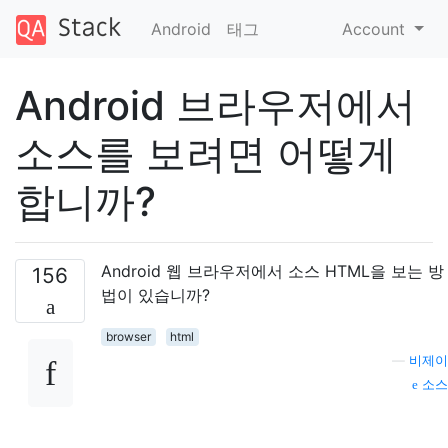
Android
태그
Account
Android 브라우저에서
소스를 보려면 어떻게
합니까?
Android 웹 브라우저에서 소스 HTML을 보는 방
156
법이 있습니까?
browser
html
—
비제이
소스