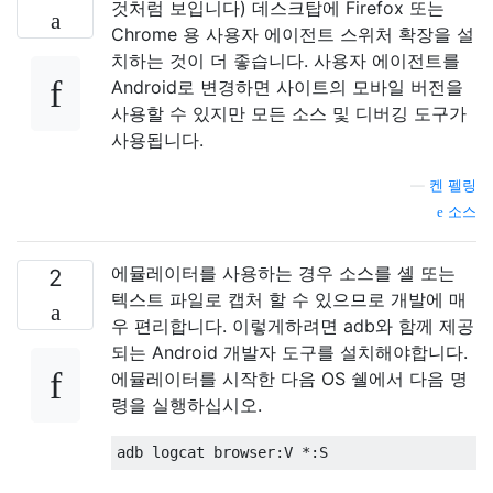
것처럼 보입니다) 데스크탑에 Firefox 또는
Chrome 용 사용자 에이전트 스위처 확장을 설
치하는 것이 더 좋습니다. 사용자 에이전트를
Android로 변경하면 사이트의 모바일 버전을
사용할 수 있지만 모든 소스 및 디버깅 도구가
사용됩니다.
—
켄 펠링
소스
에뮬레이터를 사용하는 경우 소스를 셸 또는
2
텍스트 파일로 캡처 할 수 있으므로 개발에 매
우 ​​편리합니다. 이렇게하려면 adb와 함께 제공
되는 Android 개발자 도구를 설치해야합니다.
에뮬레이터를 시작한 다음 OS 쉘에서 다음 명
령을 실행하십시오.