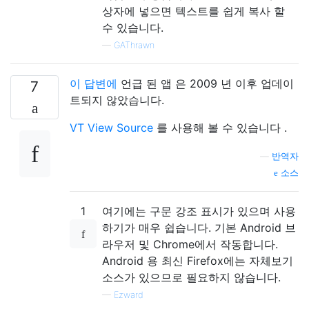
상자에 넣으면 텍스트를 쉽게 복사 할
수 있습니다.
—
GAThrawn
이 답변에
언급 된 앱 은 2009 년 이후 업데이
7
트되지 않았습니다.
VT View Source
를 사용해 볼 수 있습니다 .
—
반역자
소스
1
여기에는 구문 강조 표시가 있으며 사용
하기가 매우 쉽습니다. 기본 Android 브
라우저 및 Chrome에서 작동합니다.
Android 용 최신 Firefox에는 자체보기
소스가 있으므로 필요하지 않습니다.
—
Ezward