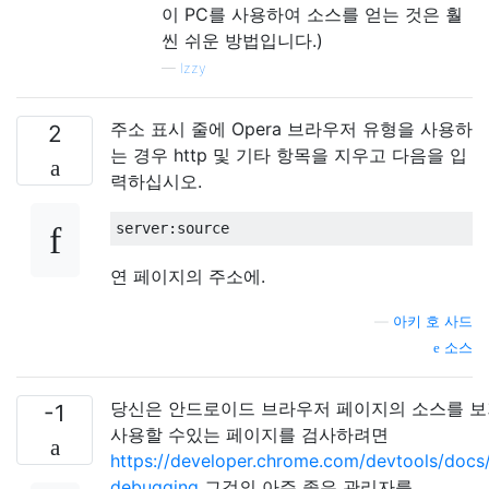
이 PC를 사용하여 소스를 얻는 것은 훨
씬 쉬운 방법입니다.)
—
Izzy
주소 표시 줄에 Opera 브라우저 유형을 사용하
2
는 경우 http 및 기타 항목을 지우고 다음을 입
력하십시오.
연 페이지의 주소에.
—
아키 호 사드
소스
당신은 안드로이드 브라우저 페이지의 소스를 
-1
사용할 수있는 페이지를 검사하려면
https://developer.chrome.com/devtools/docs
debugging
그것의 아주 좋은 관리자를