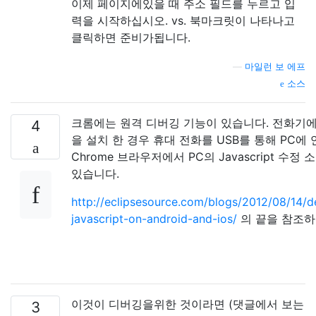
이제 페이지에있을 때 주소 필드를 누르고 입
력을 시작하십시오. vs. 북마크릿이 나타나고
클릭하면 준비가됩니다.
—
마일런 보 에프
소스
크롬에는 원격 디버깅 기능이 있습니다. 전화기에 
4
을 설치 한 경우 휴대 전화를 USB를 통해 PC에
Chrome 브라우저에서 PC의 Javascript 수정 
있습니다.
http://eclipsesource.com/blogs/2012/08/14/
javascript-on-android-and-ios/
의 끝을 참조
이것이 디버깅을위한 것이라면 (댓글에서 보는
3