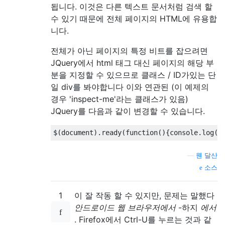
됩니다. 이것은 다른 텍스트 문서처럼 검색 할
수 있기 때문에 전체 페이지의 HTML에 유용합
니다.
전체가 아닌 페이지의 특정 비트를 잡으려면
JQuery에서 html 태그 대신 페이지의 해당 부
분을 지정할 수 있으므로 클래스 / ID가있는 단
일 div를 봐야합니다 이와 연관된 (이 예제의
경우 'inspect-me'라는 클래스가 있음)
JQuery를 다음과 같이 변경할 수 있습니다.
—
웬 달산
소스
1
이 잘 작동 할 수 있지만, 문제는 말했다
안드로이드 웹 브라우저에서
-하지
에서
. Firefox에서 Ctrl-U를 누르는 것과 같