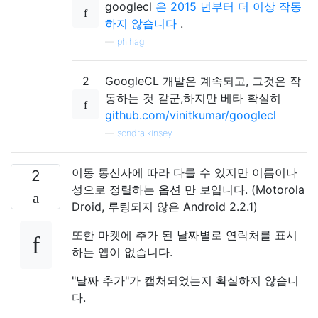
googlecl
은 2015 년부터 더 이상 작동
하지 않습니다
.
—
phihag
2
GoogleCL 개발은 계속되고, 그것은 작
동하는 것 같군,하지만 베타 확실히
github.com/vinitkumar/googlecl
—
sondra.kinsey
이동 통신사에 따라 다를 수 있지만 이름이나
2
성으로 정렬하는 옵션 만 보입니다. (Motorola
Droid, 루팅되지 않은 Android 2.2.1)
또한 마켓에 추가 된 날짜별로 연락처를 표시
하는 앱이 없습니다.
"날짜 추가"가 캡처되었는지 확실하지 않습니
다.