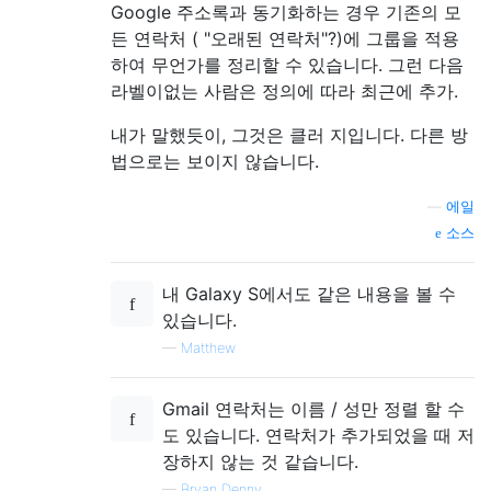
Google 주소록과 동기화하는 경우 기존의 모
든 연락처 ( "오래된 연락처"?)에 그룹을 적용
하여 무언가를 정리할 수 있습니다. 그런 다음
라벨이없는 사람은 정의에 따라 최근에 추가.
내가 말했듯이, 그것은 클러 지입니다. 다른 방
법으로는 보이지 않습니다.
—
에일
소스
내 Galaxy S에서도 같은 내용을 볼 수
있습니다.
—
Matthew
Gmail 연락처는 이름 / 성만 정렬 할 수
도 있습니다. 연락처가 추가되었을 때 저
장하지 않는 것 같습니다.
—
Bryan Denny