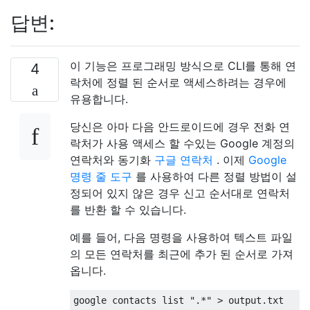
답변:
이 기능은 프로그래밍 방식으로 CLI를 통해 연
4
락처에 정렬 된 순서로 액세스하려는 경우에
유용합니다.
당신은 아마 다음 안드로이드에 경우 전화 연
락처가 사용 액세스 할 수있는 Google 계정의
연락처와 동기화
구글 연락처
. 이제
Google
명령 줄 도구
를 사용하여 다른 정렬 방법이 설
정되어 있지 않은 경우 신고 순서대로 연락처
를 반환 할 수 있습니다.
예를 들어, 다음 명령을 사용하여 텍스트 파일
의 모든 연락처를 최근에 추가 된 순서로 가져
옵니다.