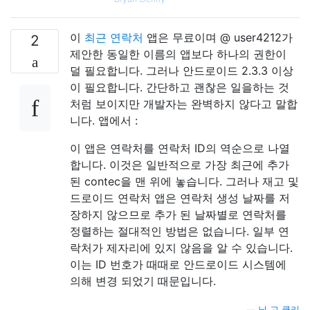
이
최근 연락처
앱은 무료이며 @ user4212가
2
제안한 동일한 이름의 앱보다 하나의 권한이
덜 필요합니다. 그러나 안드로이드 2.3.3 이상
이 필요합니다. 간단하고 괜찮은 일을하는 것
처럼 보이지만 개발자는 완벽하지 않다고 말합
니다. 앱에서 :
이 앱은 연락처를 연락처 ID의 역순으로 나열
합니다. 이것은 일반적으로 가장 최근에 추가
된 contec을 맨 위에 놓습니다. 그러나 재고 및
드로이드 연락처 앱은 연락처 생성 날짜를 저
장하지 않으므로 추가 된 날짜별로 연락처를
정렬하는 절대적인 방법은 없습니다. 일부 연
락처가 제자리에 있지 않음을 알 수 있습니다.
이는 ID 번호가 때때로 안드로이드 시스템에
의해 변경 되었기 때문입니다.
—
닐 고 클리