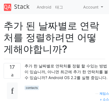
Android
태그
Account
추가 된 날짜별로 연락
처를 정렬하려면 어떻
게해야합니까?
추가 한 날짜별로 연락처를 정렬 할 수있는 방법
17
이 있습니까, 아니면 최근에 추가 한 연락처를 볼
수 있습니까? Android OS 2.2를 실행 중입니다.
contacts
—
제임스
소스