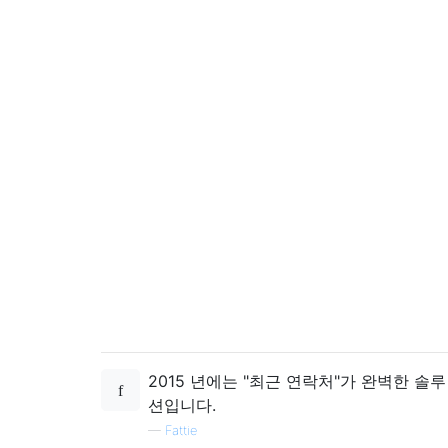
2015 년에는 "최근 연락처"가 완벽한 솔루
션입니다.
—
Fattie