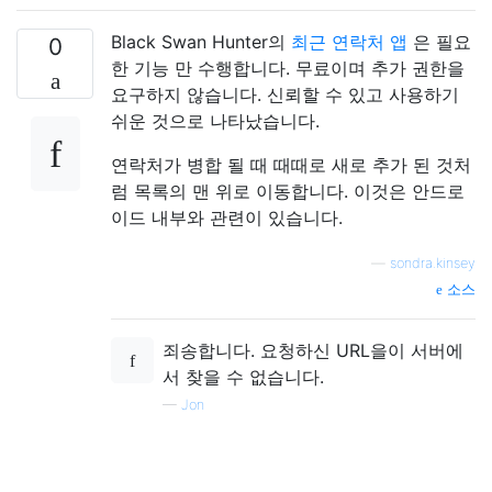
Black Swan Hunter의
최근 연락처 앱
은 필요
0
한 기능 만 수행합니다. 무료이며 추가 권한을
요구하지 않습니다. 신뢰할 수 있고 사용하기
쉬운 것으로 나타났습니다.
연락처가 병합 될 때 때때로 새로 추가 된 것처
럼 목록의 맨 위로 이동합니다. 이것은 안드로
이드 내부와 관련이 있습니다.
—
sondra.kinsey
소스
죄송합니다. 요청하신 URL을이 서버에
서 찾을 수 없습니다.
—
Jon