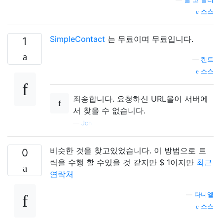
소스
SimpleContact
는 무료이며 무료입니다.
1
—
켄트
소스
죄송합니다. 요청하신 URL을이 서버에
서 찾을 수 없습니다.
—
Jon
비슷한 것을 찾고있었습니다. 이 방법으로 트
0
릭을 수행 할 수있을 것 같지만 $ 1이지만
최근
연락처
—
다니엘
소스