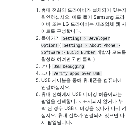
휴대 전화의 드라이버가 설치되어 있는지
확인하십시오. 예를 들어 Samsung 드라
이버 또는 LG 드라이버는 제조업체 웹 사
이트를 구성합니다.
들어가기
Settings > Developer
(
Options
Settings > About Phone >
개발자 모드를
Software > Build Number
활성화 하려면 7 번 클릭 )
켜다
USB Debugging
끄다
Verify apps over USB
USB 케이블을 통해 휴대폰을 컴퓨터에
연결하십시오.
휴대 전화에서 USB 디버깅 허용이라는
팝업을 선택합니다. 표시되지 않거나 누
락 된 경우 USB 디버깅을 껐다가 다시 켜
십시오. 휴대 전화가 연결되어 있으면 다
시 팝업됩니다.