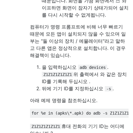
때문입니다. 화면을 가끔 화면에서 스 와
이프하면 화면이 잠자기 상태가되어 설치
를 다시 시작할 수 없게됩니다.
컴퓨터가 명령 프롬프트에 비해 너무 빠르기
때문에 모든 앱이 설치되지 않을 수 있으며 일
부는 "둘 이상의 장치 / 에뮬레이터"라고 말하
고 다른 앱은 정상적으로 설치합니다. 이 경우
해결책이 있습니다.
을 입력하십시오
.
adb devices
위 출력에서 와 같은 장치
Z1Z1Z1Z1Z1Z1
ID를 기록해 두십시오 .
뒤에 기기 ID를 지정하십시오
.
-s
아래 예제 명령을 참조하십시오.
휴대 전화의 기기 ID는 어디에
Z1Z1Z1Z1Z1Z1