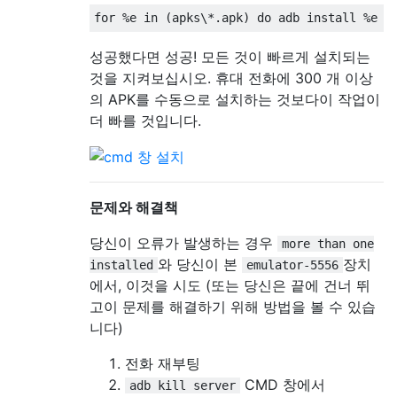
성공했다면 성공! 모든 것이 빠르게 설치되는
것을 지켜보십시오. 휴대 전화에 300 개 이상
의 APK를 수동으로 설치하는 것보다이 작업이
더 빠를 것입니다.
문제와 해결책
당신이 오류가 발생하는 경우
more than one
와 당신이 본
장치
installed
emulator-5556
에서, 이것을 시도 (또는 당신은 끝에 건너 뛰
고이 문제를 해결하기 위해 방법을 볼 수 있습
니다)
전화 재부팅
CMD 창에서
adb kill server