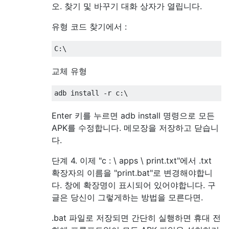
오. 찾기 및 바꾸기 대화 상자가 열립니다.
유형 코드 찾기에서 :
교체 유형
Enter 키를 누르면 adb install 명령으로 모든
APK를 수정합니다. 메모장을 저장하고 닫습니
다.
단계 4. 이제 "c : \ apps \ print.txt"에서 .txt
확장자의 이름을 "print.bat"로 변경해야합니
다. 창에 확장명이 표시되어 있어야합니다. 구
글은 당신이 그렇게하는 방법을 모른다면.
.bat 파일로 저장되면 간단히 실행하면 휴대 전