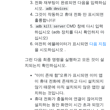
전화 재부팅이 완료되면 다음을 입력하십
시오.
adb devices
그것이 작동하고 휴대 전화 만 표시되면
훌륭합니다!
CMD 창에 다시 입력
adb kill server
하십시오 (adb 장치를 다시 확인하지 마
십시오)
여전히 에뮬레이터가 표시되면
다음 지침
을 시도하십시오 .
그런 다음 최종 명령을 실행하고 모든 것이 설
치되는지 확인하십시오.
"이미 존재 함"오류가 표시되면 이미 앱
이 휴대 전화에 존재하고 다시 설치되지
않기 때문에 아직 설치되지 않은 앱만 설
치하는 것입니다.
휴대 전화가 충돌하여 연결이 끊어지면
설치하는 동안 화면이 시간 초과 되었기