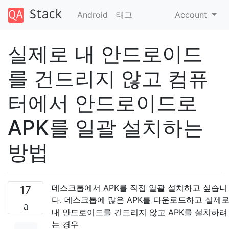
Android
태그
Account
실제로 내 안드로이드
를 건드리지 않고 컴퓨
터에서 안드로이드로
APK를 일괄 설치하는
방법
데스크톱에서 APK를 직접 일괄 설치하고 싶습니
17
다. 데스크톱에 많은 APK를 다운로드하고 실제
내 안드로이드를 건드리지 않고 APK를 설치하려
는 경우