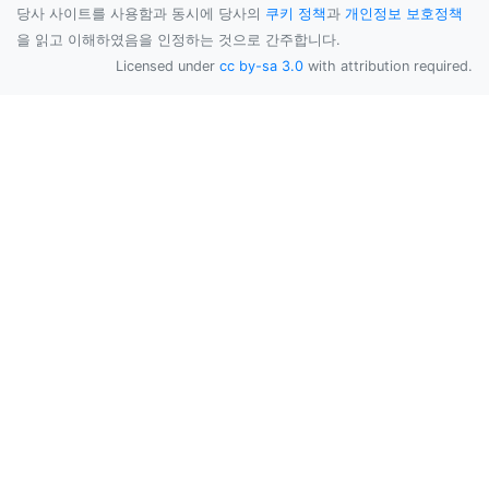
당사 사이트를 사용함과 동시에 당사의
쿠키 정책
과
개인정보 보호정책
을 읽고 이해하였음을 인정하는 것으로 간주합니다.
Licensed under
cc by-sa 3.0
with attribution required.