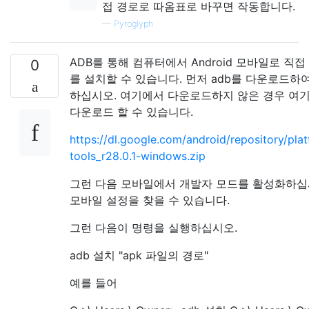
접 경로로 따옴표로 바꾸면 작동합니다.
—
Pyroglyph
ADB를 통해 컴퓨터에서 Android 모바일로 직접 
0
를 설치할 수 있습니다. 먼저 adb를 다운로드하
하십시오. 여기에서 다운로드하지 않은 경우 여
다운로드 할 수 있습니다.
https://dl.google.com/android/repository/pla
tools_r28.0.1-windows.zip
그런 다음 모바일에서 개발자 모드를 활성화하십
모바일 설정을 찾을 수 있습니다.
그런 다음이 명령을 실행하십시오.
adb 설치 "apk 파일의 경로"
예를 들어