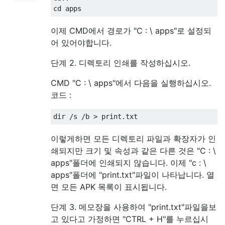
이제 CMD에서 경로가 "C : \ apps"로 설정되
어 있어야합니다.
단계 2. 디렉토리 인쇄를 작성하십시오.
CMD "C : \ apps"에서 다음을 실행하십시오.
코드 :
이렇게하면 모든 디렉토리 파일과 확장자가 인
쇄되지만 크기 및 속성과 같은 다른 것은 "C : \
apps"폴더에 인쇄되지 않습니다. 이제 "c : \
apps"폴더에 "print.txt"파일이 나타납니다. 열
면 모든 APK 목록이 표시됩니다.
단계 3. 메모장을 사용하여 "print.txt"파일을보
고 있다고 가정하면 "CTRL + H"를 누르십시