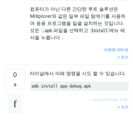
컴퓨터가 아닌 다른 간단한 루트 솔루션은
MiXplorer와 같은 일부 파일 탐색기를 사용하
여 응용 프로그램을 일괄 설치하는 것입니다.
모든
파일을 선택하고
메뉴 에
.apk
Install
서을 누릅니다 .
—
이르판 라티프
소스
터미널에서 아래 명령을 시도 할 수 있습니다.
0
—
Sazzad Hissain Khan
소스