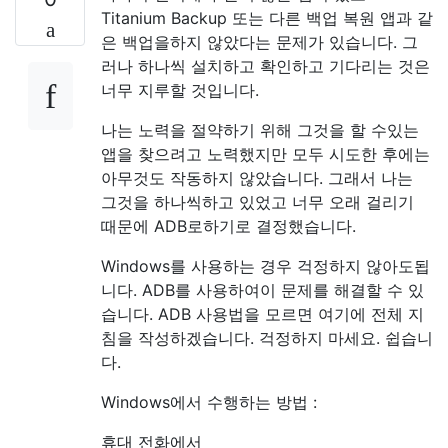
Titanium Backup 또는 다른 백업 복원 앱과 같
은 백업을하지 않았다는 문제가 있습니다. 그
러나 하나씩 설치하고 확인하고 기다리는 것은
너무 지루할 것입니다.
나는 노력을 절약하기 위해 그것을 할 수있는
앱을 찾으려고 노력했지만 모두 시도한 후에는
아무것도 작동하지 않았습니다. 그래서 나는
그것을 하나씩하고 있었고 너무 오래 걸리기
때문에 ADB로하기로 결정했습니다.
Windows를 사용하는 경우 걱정하지 않아도됩
니다. ADB를 사용하여이 문제를 해결할 수 있
습니다. ADB 사용법을 모르면 여기에 전체 지
침을 작성하겠습니다. 걱정하지 마세요. 쉽습니
다.
Windows에서 수행하는 방법 :
휴대 전화에서