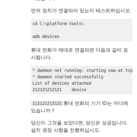
먼저 장치가 연결되어 있는지 테스트하십시오.
cd C:\platform-tools\

휴대 전화가 제대로 연결되면 다음과 같이 표
시됩니다.
* daemon not running: starting now at tcp:5
* daemon started successfully

List of devices attached

휴대 전화의 기기 ID는 어디에
Z1Z1Z1Z1Z1Z1
있습니까 ?
당신이 그것을 보았다면, 당신은 성공입니다.
설치 권장 사항을 진행하십시오.