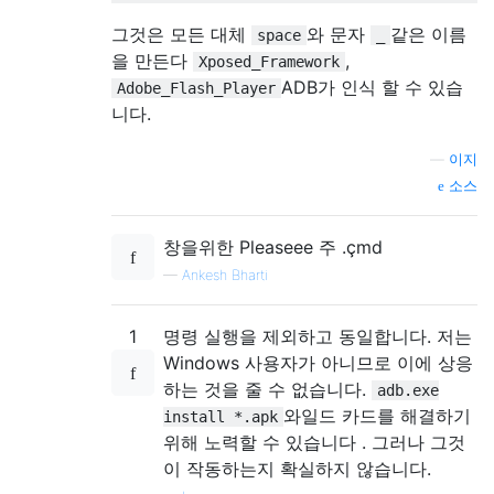
그것은 모든 대체
와 문자
같은 이름
space
_
을 만든다
,
Xposed_Framework
ADB가 인식 할 수 있습
Adobe_Flash_Player
니다.
—
이지
소스
창을위한 Pleaseee 주 .çmd
—
Ankesh Bharti
1
명령 실행을 제외하고 동일합니다. 저는
Windows 사용자가 아니므로 이에 상응
하는 것을 줄 수 없습니다.
adb.exe
와일드 카드를 해결하기
install *.apk
위해 노력할 수 있습니다 . 그러나 그것
이 작동하는지 확실하지 않습니다.