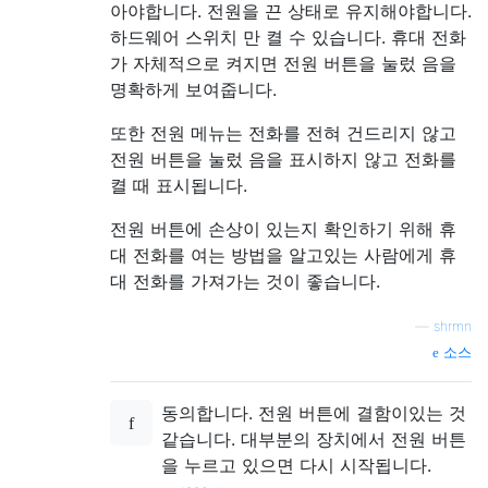
아야합니다. 전원을 끈 상태로 유지해야합니다.
하드웨어 스위치 만 켤 수 있습니다. 휴대 전화
가 자체적으로 켜지면 전원 버튼을 눌렀 음을
명확하게 보여줍니다.
또한 전원 메뉴는 전화를 전혀 건드리지 않고
전원 버튼을 눌렀 음을 표시하지 않고 전화를
켤 때 표시됩니다.
전원 버튼에 손상이 있는지 확인하기 위해 휴
대 전화를 여는 방법을 알고있는 사람에게 휴
대 전화를 가져가는 것이 좋습니다.
—
shrmn
소스
동의합니다. 전원 버튼에 결함이있는 것
같습니다. 대부분의 장치에서 전원 버튼
을 누르고 있으면 다시 시작됩니다.