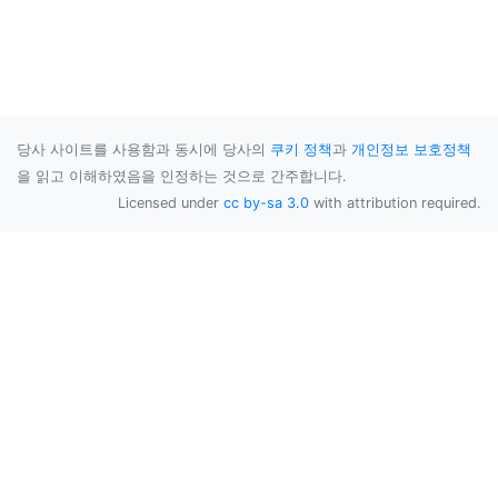
당사 사이트를 사용함과 동시에 당사의
쿠키 정책
과
개인정보 보호정책
을 읽고 이해하였음을 인정하는 것으로 간주합니다.
Licensed under
cc by-sa 3.0
with attribution required.