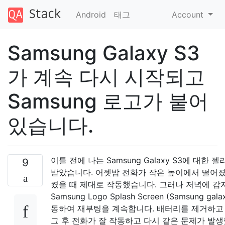
Android
태그
Account
Samsung Galaxy S3
가 계속 다시 시작되고
Samsung 로고가 붙어
있습니다.
이틀 전에 나는 Samsung Galaxy S3에 대한 
9
받았습니다. 어젯밤 전화가 작은 높이에서 떨어졌
켰을 때 제대로 작동했습니다. 그러나 저녁에 갑
Samsung Logo Splash Screen (Samsung gal
동하여 재부팅을 계속합니다. 배터리를 제거하고 
그 후 전화가 잘 작동하고 다시 같은 문제가 발