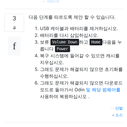
—
1990clb
다음 단계를 따르도록 제안 할 수 있습니다.
3
USB 케이블과 배터리를 제거하십시오.
배터리를 다시 삽입하십시오.
보류
하고
다음을 누
Volume Down
Home
릅니다
.
Power
복구 시스템에 들어갈 수 있으면 캐시를
지우십시오.
그래도 문제가 해결되지 않으면 초기화를
수행하십시오.
그래도 문제가 해결되지 않으면 다운로드
모드로 돌아가서 Odin
및 해당 펌웨어를
사용하여 복원하십시오 .
—
단발
소스