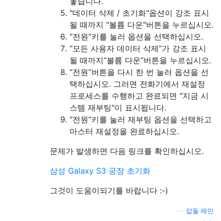
놓습니다.
"데이터 삭제 / 초기화"옵션이 강조 표시
될 때까지 "볼륨 다운"버튼을 누르십시오.
“전원”키를 눌러 옵션을 선택하십시오.
“모든 사용자 데이터 삭제”가 강조 표시
될 때까지“볼륨 다운”버튼을 누르십시오.
“전원”버튼을 다시 한 번 눌러 옵션을 선
택하십시오. 그러면 전화기에서 재설정
프로세스를 수행하고 완료되면 "지금 시
스템 재부팅"이 표시됩니다.
“전원”키를 눌러 재부팅 옵션을 선택하고
마스터 재설정을 완료하십시오.
문제가 발생하면 다음 링크를 확인하십시오.
삼성 Galaxy S3 공장 초기화
그것이 도움이되기를 바랍니다 :-)
—
압둘 레만