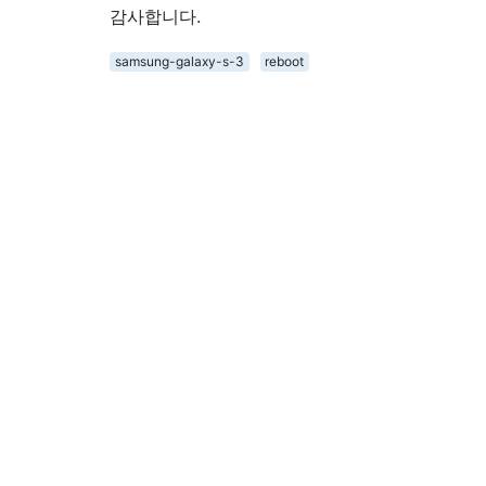
감사합니다.
samsung-galaxy-s-3
reboot