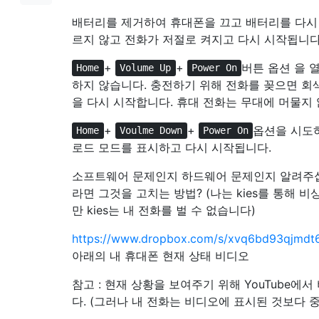
배터리를 제거하여 휴대폰을 끄고 배터리를 다시
르지 않고 전화가 저절로 켜지고 다시 시작됩니다
+
+
버튼 옵션 을 
Home
Volume Up
Power On
하지 않습니다. 충전하기 위해 전화를 꽂으면 회
을 다시 시작합니다. 휴대 전화는 무대에 머물지 
+
+
옵션을 시도하
Home
Voulme Down
Power On
로드 모드를 표시하고 다시 시작됩니다.
소프트웨어 문제인지 하드웨어 문제인지 알려주
라면 그것을 고치는 방법? (나는 kies를 통해 
만 kies는 내 전화를 벌 수 없습니다)
https://www.dropbox.com/s/xvq6bd93qjmdt
아래의 내 휴대폰 현재 상태 비디오
참고 : 현재 상황을 보여주기 위해 YouTube
다. (그러나 내 전화는 비디오에 표시된 것보다 