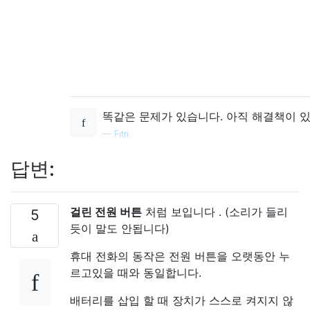
똑같은 문제가 있습니다. 아직 해결책이 
—
Fitri
답변:
걸린 전원 버튼
처럼 보입니다 . (소리가 들리
5
듯이 말도 안됩니다)
휴대 전화의 동작은 전원 버튼을 오랫동안 누
르고있을 때와 동일합니다.
배터리를 삽입 할 때 장치가 스스로 켜지지 않