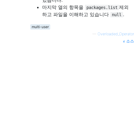
마지막 열의 항목을
제외
packages.list
하고 파일을 이해하고 있습니다
.
null
multi-user
—
Overloaded_Operator
소스