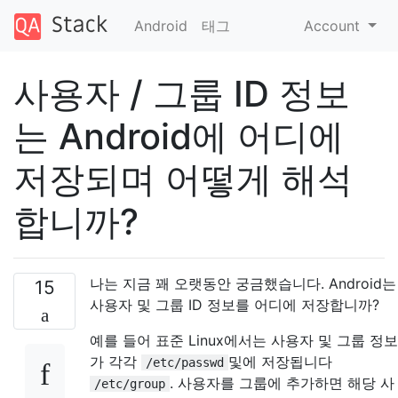
Android
태그
Account
사용자 / 그룹 ID 정보
는 Android에 어디에
저장되며 어떻게 해석
합니까?
나는 지금 꽤 오랫동안 궁금했습니다. Android는
15
사용자 및 그룹 ID 정보를 어디에 저장합니까?
예를 들어 표준 Linux에서는 사용자 및 그룹 정보
가 각각
및에 저장됩니다
/etc/passwd
. 사용자를 그룹에 추가하면 해당 사
/etc/group