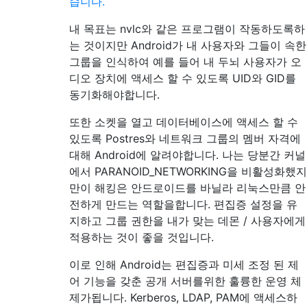
습니다.
내 목표는 nvlc와 같은 프로그램이 작동하도록하
는 것이지만 Android가 내 사용자와 그들이 속한
그룹을 인식하여 예를 들어 내 두뇌 사용자가 오
디오 장치에 액세스 할 수 있도록 UID와 GID를
동기화해야합니다.
또한 소켓을 열고 데이터베이스에 액세스 할 수
있도록 Postres와 네트워크 그룹의 멤버 자격에
대해 Android에 알려야합니다. 나는 당분간 커널
에서 PARANOID_NETWORKING을 비활성화했지
만이 해킹은 안드로이드를 바닐라 리눅스만큼 안
전하게 만드는 역할을합니다. 편집증 설정을 유
지하고 그룹 권한을 내가 맞는 데몬 / 사용자에게
적용하는 것이 좋을 것입니다.
이로 인해 Android는 편집증과 미세 조정 된 제
어 기능을 갖춘 공개 서버를위한 훌륭한 운영 체
제가됩니다. Kerberos, LDAP, PAM에 액세스하