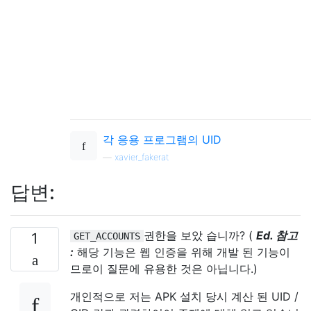
각 응용 프로그램의 UID
—
xavier_fakerat
답변:
권한을 보았 습니까? (
Ed. 참고
1
GET_ACCOUNTS
:
해당 기능은 웹 인증을 위해 개발 된 기능이
므로이 질문에 유용한 것은 아닙니다.)
개인적으로 저는 APK 설치 당시 계산 된 UID /