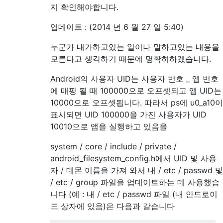
지 확인해야합니다.
업데이트 : (2014 년 6 월 27 일 5:40)
누군가 내가하고있는 일이나 말하고있는 내용을
모른다고 생각하기 때문에 명확히하겠습니다.
Android의 사용자 UID는 사용자 번호 _ 앱 번호
에 매핑 될 때 100000으로 오프셋되고 앱 UID는
10000으로 오프셋됩니다. 따라서 ps에 u0_a10이
표시되면 UID 100000을 가진 사용자가 UID
10010으로 앱을 실행하고 있음을
system / core / include / private /
android_filesystem_config.h에서 UID 및 사용
자 / 데몬 이름을 가져 와서 내 / etc / passwd 및
/ etc / group 파일을 업데이트하는 데 사용했습
니다 (예 : 내 / etc / passwd 파일 (내 안드로이
드 상자에 있음)은 다음과 같습니다