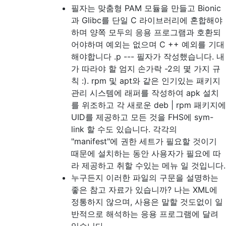
필자는 맞춤형 PAM 모듈을 만들고 Bionic
과 Glibc를 단일 C 라이브러리에 혼합해야
하며 양쪽 모두의 응용 프로그램과 호환되
어야하며 예외는 없으며 C ++ 예외를 기대
해야합니다 .p --- 필자가 작성했습니다. 내
가 따라야 할 엄지 손가락 -2의 몇 가지 규
칙 :). rpm 및 apt와 같은 인기있는 패키지
관리 시스템에 래퍼를 작성하여 apk 설치
를 위조하고 각 새로운 deb | rpm 패키지에
UID를 제공하고 모든 것을 FHS에 sym-
link 할 수도 있습니다. 각각의
"manifest"에 권한 세트가 필요할 것이기
때문에 설치하는 동안 사용자가 필요에 따
라 제공하고 취할 수있는 메뉴 일 것입니다.
누구든지 이러한 파일의 구문을 설명하는
좋은 참고 자료가 있습니까? 나는 XML에
정통하지 않으며, 사용은 말할 것도없이 일
반적으로 해석하는 응용 프로그램에 달려
있습니다.