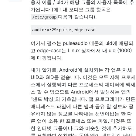
용자 이름 / uid가 해당 그룹의 사용자 목록에 추
가됩니다 (예 : 내 오디오 그룹 항목은
다음과 같습니다).
/etc/group
여기서 펄스는 pulseaudio 데몬의 uid에 매핑되
고 edge-case는 Linux 상자에서 내 uid (1000)
에 매핑됩니다.
내가 알기로, Android에 설치되는 각 앱은 자체
UID와 GID를 얻습니다. 이것은 모두 자체 프로세
스에서 실행되며 다른 프로세스의 데이터에 액세
스 할 수 없으므로 Android에서 발생하는 앱의
"샌드 박싱"의 기초입니다. 앱 프로그래머가 만든
매니페스트 파일에 다른 앱과 공유 할 정보와 공
유하지 않는 정보를 나타내는 선언이없는 한 다
른 앱이 소유 한 프로세스 또는 파일. 이것은 또
한 인터넷 그룹이나 그와 비슷한 것에 추가하도
록 요청하여 설치하는 동안 앱이 네트워킹 서비