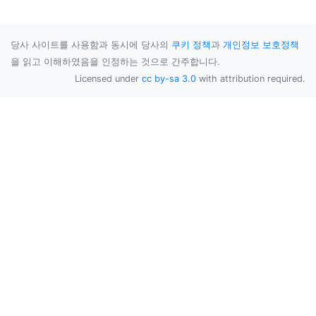
당사 사이트를 사용함과 동시에 당사의
쿠키 정책
과
개인정보 보호정책
을 읽고 이해하였음을 인정하는 것으로 간주합니다.
Licensed under
cc by-sa 3.0
with attribution required.