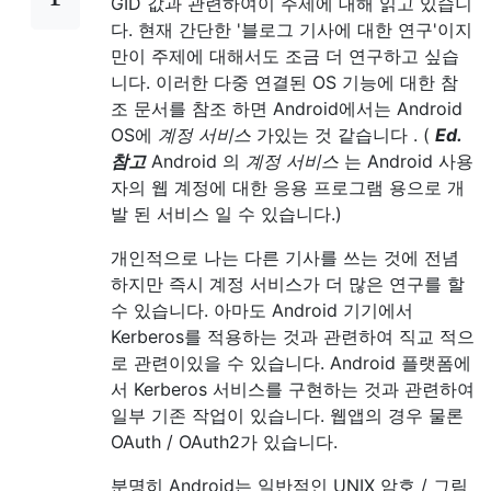
GID 값과 관련하여이 주제에 대해 읽고 있습니
다. 현재 간단한 '블로그 기사에 대한 연구'이지
만이 주제에 대해서도 조금 더 연구하고 싶습
니다. 이러한 다중 연결된 OS 기능에 대한 참
조 문서를 참조 하면 Android에서는 Android
OS에
계정 서비스
가있는 것 같습니다 . (
Ed.
참고
Android 의
계정 서비스
는 Android 사용
자의 웹 계정에 대한 응용 프로그램 용으로 개
발 된 서비스 일 수 있습니다.)
개인적으로 나는 다른 기사를 쓰는 것에 전념
하지만 즉시 계정 서비스가 더 많은 연구를 할
수 있습니다. 아마도 Android 기기에서
Kerberos를 적용하는 것과 관련하여 직교 적으
로 관련이있을 수 있습니다. Android 플랫폼에
서 Kerberos 서비스를 구현하는 것과 관련하여
일부 기존 작업이 있습니다. 웹앱의 경우 물론
OAuth / OAuth2가 있습니다.
분명히 Android는 일반적인 UNIX 암호 / 그림