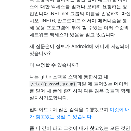
스에 대한 액세스를 얻거나 오히려 요청하는 방
법입니다 .NET net 그룹의 이름을 인용하지 마십
시오. INET6, 안드로이드 에서이 메커니즘을 통
해 응용 프로그램에 부여 할 수있는 여러 수준의
네트워크 액세스가 있음을 알고 있습니다.
제 질문은이 정보가 Android에 어디에 저장되어
있습니까?
더 수정할 수 있습니까?
나는 glibc 스택을 스택에 통합하고 내
파일 에 들어있는 데이터
/etc/{passwd,group}
를 믿어 내 폰에 존재하며 다른 많은 것들과 함께
설치하기도합니다.
업데이트 : 더 많은 검색을 수행했으며
이것이 내
가 찾고있는 것일 수 있습니다.
좀 더 깊이 파고 그것이 내가 찾고있는 모든 것인