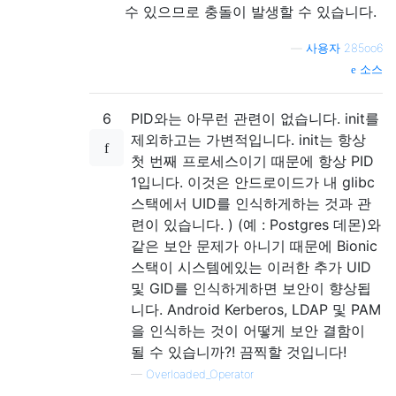
수 있으므로 충돌이 발생할 수 있습니다.
—
사용자 285oo6
소스
6
PID와는 아무런 관련이 없습니다. init를
제외하고는 가변적입니다. init는 항상
첫 번째 프로세스이기 때문에 항상 PID
1입니다. 이것은 안드로이드가 내 glibc
스택에서 UID를 인식하게하는 것과 관
련이 있습니다. ) (예 : Postgres 데몬)와
같은 보안 문제가 아니기 때문에 Bionic
스택이 시스템에있는 이러한 추가 UID
및 GID를 인식하게하면 보안이 향상됩
니다. Android Kerberos, LDAP 및 PAM
을 인식하는 것이 어떻게 보안 결함이
될 수 있습니까?! 끔찍할 것입니다!
—
Overloaded_Operator