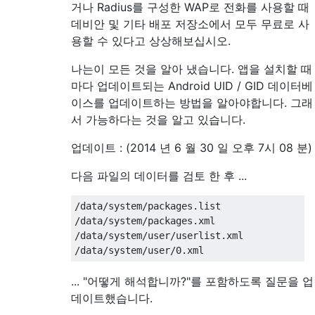
거나 Radius를 구성한 WAP로 전화를 사용할 때
데비안 및 기타 배포 저장소에서 모두 무료로 사
용할 수 있다고 상상해보십시오.
나는이 모든 것을 알아 냈습니다. 앱을 설치할 때
마다 업데이트되는 Android UID / GID 데이터베
이스를 업데이트하는 방법을 알아야합니다. 그래
서 가능하다는 것을 알고 있습니다.
업데이트 : (2014 년 6 월 30 일 오후 7시 08 분)
다음 파일의 데이터를 검토 한 후 ...
/data/system/packages.list

/data/system/packages.xml

/data/system/user/userlist.xml

... "어떻게 해석합니까?"를 포함하도록 질문을 업
데이트했습니다.