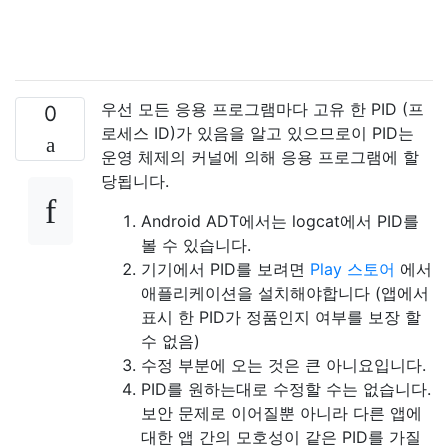
우선 모든 응용 프로그램마다 고유 한 PID (프
0
로세스 ID)가 있음을 알고 있으므로이 PID는
운영 체제의 커널에 의해 응용 프로그램에 할
당됩니다.
Android ADT에서는 logcat에서 PID를
볼 수 있습니다.
기기에서 PID를 보려면
Play 스토어
에서
애플리케이션을 설치해야합니다 (앱에서
표시 한 PID가 정품인지 여부를 보장 할
수 없음)
수정 부분에 오는 것은 큰 아니요입니다.
PID를 원하는대로 수정할 수는 없습니다.
보안 문제로 이어질뿐 아니라 다른 앱에
대한 앱 간의 모호성이 같은 PID를 가질