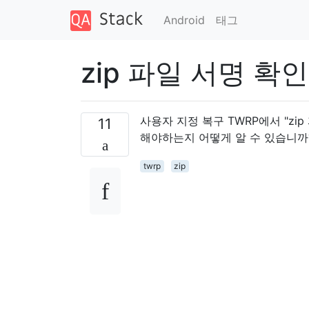
Android
태그
zip 파일 서명 확인
사용자 지정 복구 TWRP에서 "z
11
해야하는지 어떻게 알 수 있습니까
twrp
zip