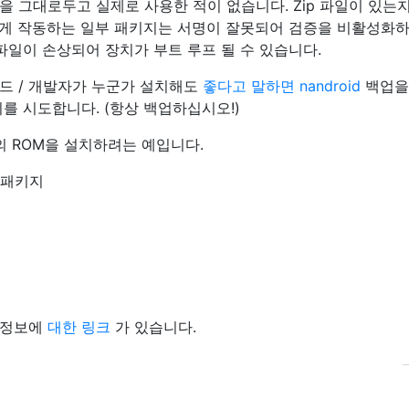
 그대로두고 실제로 사용한 적이 없습니다. Zip 파일이 있는
게 작동하는 일부 패키지는 서명이 잘못되어 검증을 비활성화하
파일이 손상되어 장치가 부트 루프 될 수 있습니다.
드 / 개발자가 누군가 설치해도
좋다고 말하면 nandroid
백업을
를 시도합니다. (항상 백업하십시오!)
의 ROM을 설치하려는 예입니다.
 패키지
술 정보에
대한 링크
가 있습니다.