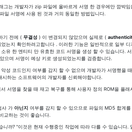
플래그는 개발자가 zip 파일에 올바르게 서명 한 경우에만 깜박임
r 파일 서명에 사용 된 것과 거의 동일한 방법입니다.
기 전에 (
무결성
) 이 변경되지 않았으며 실제로 (
authentici
되었는지 확인하려고합니다 . 이러한 기능은 일반적으로 일부 
소유 한 엔티티 만 유효한 코드 서명을 생성 할 수 있습니다. 서
았으며 서명이 예상 키로 생성되었는지를 검증합니다.
 악성 코드인지 여부를 감지 할 수 없으며 개발자가 서명했을 때
플래시하는 소프트웨어의 개발자를 신뢰해야합니다.
서 서명을 찾을 때 재고 복구를 통해 사용자 정의 ROM을 플래
검사 가
아닌지
여부를 감지 할 수 있으므로 파일의 MD5 합계를
 비교하는 것이 좋습니다.
습니까?
"이것은 현재 수행중인 작업에 따라 다를 수 있습니다.