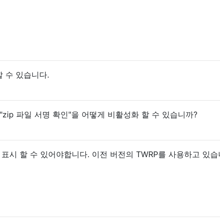
할 수 있습니다.
서 "zip 파일 서명 확인"을 어떻게 비활성화 할 수 있습니까?
크 표시 할 수 있어야합니다. 이전 버전의 TWRP를 사용하고 있습