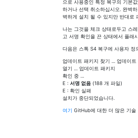
으로 사용중인 특정 복구의 기본값을
하거나 선택 취소하십시오. 완벽하
벽하게 설치 될 수 있지만 반대로 
나는 그것을 체크 상태로두고 스레
고 서명 확인을 끈 상태에서 플래시
다음은 스톡 S4 복구에 사용자 정
업데이트 패키지 찾기 ... 업데이트
열기 ... 업데이트 패키지
확인 중 ...
E :
서명 없음
(188 개 파일)
E : 확인 실패
설치가 중단되었습니다.
여기
GitHub에 대한 더 많은 기