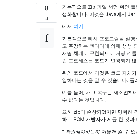
기본적으로 Zip 파일 서명 확인 
8
성화합니다. 이것은 Java에서 Ja
에서
여기
기본적으로 타사 프로그램을 실행하
고 주장하는 엔티티에 의해 생성 
서명 체계로 구현되므로 서명 키를 
인 프로세스는 코드가 변경되지 않
위의 코드에서 이것은 코드 자체가
일하다는 것을 알 수 있습니다. 
예를 들어, 재고 복구는 제조업체에
수 없다는 것입니다.
또한 zip이 손상되었지만 명확한 
하고 ROM 개발자가 제공 한 것과
"
확인해야하는지 어떻게 알 수 있