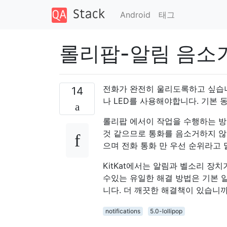
Android
태그
롤리팝-알림 음소거
전화가 완전히 울리도록하고 싶습니다
14
나 LED를 사용해야합니다. 기본 
롤리팝 에서이 작업을 수행하는 방
것 같으므로 통화를 음소거하지 않으
으며 전화 통화 만 우선 순위라고 
KitKat에서는 알림과 벨소리 장치
수있는 유일한 해결 방법은 기본 
니다. 더 깨끗한 해결책이 있습니까
notifications
5.0-lollipop