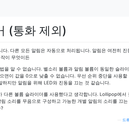
 (통화 제외)
. 다른 모든 알림은 자동으로 처리됩니다. 알림은 여전히 ​​
동작이 무엇이든
법을 알 수 없습니다. 벨소리 볼륨과 알림 볼륨이 동일한 슬라이
면이 값을 0으로 낮출 수 없습니다. 우선 순위 중단을 사용할 
말하지만 알림을 위해 LED와 진동을 끄는 것 같습니다.
가 다른 볼륨 슬라이더를 사용했다고 생각합니다. Lollipop에서
알림 소리를 무음으로 구성하고 가능한 개별 알림의 소리를 끄는
?
—
드류