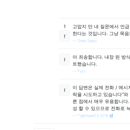
1
고맙지 만 내 질문에서 언급
한다는 것입니다. 그냥 묵음
—
Drew Sears
아 죄송합니다. 내장 된 방
트했습니다.
—
Flyto
이 답변은 실제 전화 / 메
락을 시도하고 있습니다"와 "
른 점에서 매우 유용합니다.
성 할 수 있으므로 전화로 
—
TigerhawkT3 2016 년