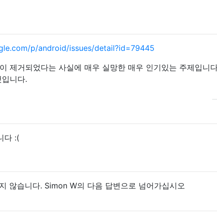
gle.com/p/android/issues/detail?id=79445
이 제거되었다는 사실에 매우 실망한 매우 인기있는 주제입니다
것입니다.
다 :(
망하지 않습니다. Simon W의 다음 답변으로 넘어가십시오