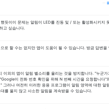
—
 했듯이이 문제는 알림이 LED를 진동 및 / 또는 활성화시키지 
하고 싶습니다.
식으로 할 수는 없지만 앱이 도움이 될 수 있습니다. 방금 답변을
시지 이외의 앱이 알림 벨소리를 울리는 것을 방지합니다. "누군가
Google이 전화 번호 확인을 위해 N 번째 시간을 요청합니다"
 " 그러나 여전히 이러한 응용 프로그램이 알림 영역에 대한 알
늑대를 울지 않고 사소한 알림을 계속받을 수 있습니다.