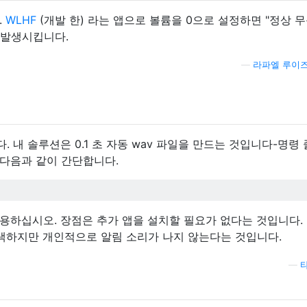
.
WLHF
(개발 한) 라는 앱으로 볼륨을 0으로 설정하면 "정상 무
 발생시킵니다.
—
라파엘 루이
 내 솔루션은 0.1 초 자동 wav 파일을 만드는 것입니다-명령 
여 다음과 같이 간단합니다.
용하십시오. 장점은 추가 앱을 설치할 필요가 없다는 것입니다.
어색하지만 개인적으로 알림 소리가 나지 않는다는 것입니다.
—