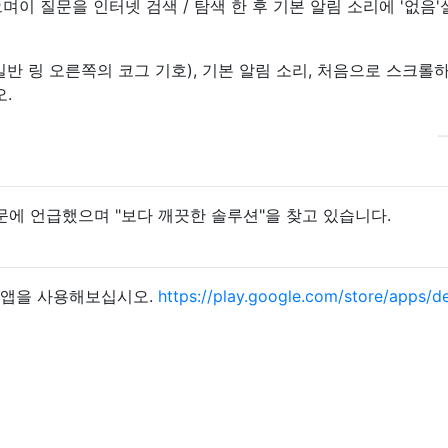
며이 질문을 인터넷 검색 / 탐색 한 후 기본 알림 소리에 '없음
(일반 링 오른쪽의 코그 기호), 기본 알림 소리, 처음으로 스크롤하
.
에 언급했으며 "보다 깨끗한 솔루션"을 찾고 있습니다.
이라는 앱을 사용해보십시오.
https://play.google.com/store/apps/de