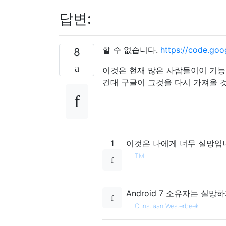
답변:
할 수 없습니다.
https://code.goo
8
이것은 현재 많은 사람들이이 기능
건대 구글이 그것을 다시 가져올 
1
이것은 나에게 너무 실망입니
—
TM.
Android 7 소유자는 실
—
Christiaan Westerbeek