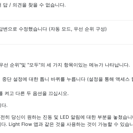
 답 / 의견을 찾을 수 없습니다.
to의 답변으로 수정했습니다 (자동 모드, 우선 순위 구성)
 "우선 순위"및 "모두"의 세 가지 항목이있는 메뉴가 나타납니다.
 중단 설정에 대한 톱니 바퀴를 누릅니다 (설정을 통해 액세스 
"를 켜고 다른 두 옵션을 끄십시오.
다.
여전히 당신이 원하는 진동 및 LED 알림에 대한 부분을 놓쳤습니
. Light Flow 앱과 같은 것을 사용하는 것이 가능할 수 있습