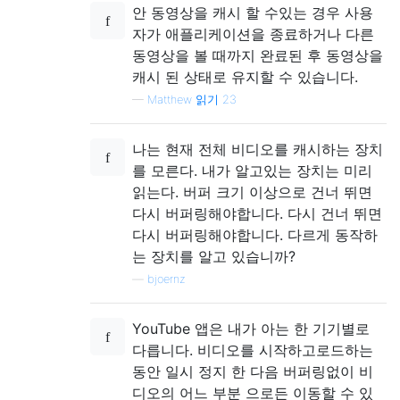
안 동영상을 캐시 할 수있는 경우 사용
자가 애플리케이션을 종료하거나 다른
동영상을 볼 때까지 완료된 후 동영상을
캐시 된 상태로 유지할 수 있습니다.
—
Matthew 읽기 23
나는 현재 전체 비디오를 캐시하는 장치
를 모른다. 내가 알고있는 장치는 미리
읽는다. 버퍼 크기 이상으로 건너 뛰면
다시 버퍼링해야합니다. 다시 건너 뛰면
다시 버퍼링해야합니다. 다르게 동작하
는 장치를 알고 있습니까?
—
bjoernz
YouTube 앱은 내가 아는 한 기기별로
다릅니다. 비디오를 시작하고로드하는
동안 일시 정지 한 다음 버퍼링없이 비
디오의 어느 부분 으로든 이동할 수 있