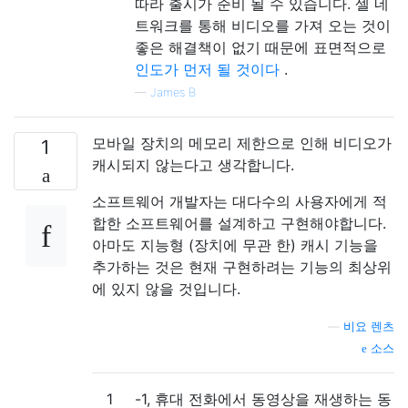
따라 출시가 준비 될 수 있습니다. 셀 네
트워크를 통해 비디오를 가져 오는 것이
좋은 해결책이 없기 때문에 표면적으로
인도가 먼저 될 것이다
.
—
James B
모바일 장치의 메모리 제한으로 인해 비디오가
1
캐시되지 않는다고 생각합니다.
소프트웨어 개발자는 대다수의 사용자에게 적
합한 소프트웨어를 설계하고 구현해야합니다.
아마도 지능형 (장치에 무관 한) 캐시 기능을
추가하는 것은 현재 구현하려는 기능의 최상위
에 있지 않을 것입니다.
—
비요 렌츠
소스
1
-1, 휴대 전화에서 동영상을 재생하는 동