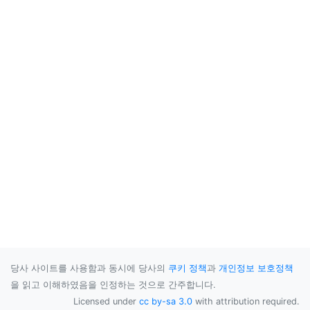
당사 사이트를 사용함과 동시에 당사의
쿠키 정책
과
개인정보 보호정책
을 읽고 이해하였음을 인정하는 것으로 간주합니다.
Licensed under
cc by-sa 3.0
with attribution required.