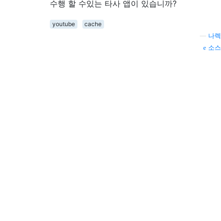
수행 할 수있는 타사 앱이 있습니까?
youtube
cache
—
나렉
소스