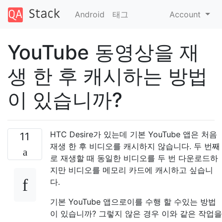
Android
태그
Account
YouTube 동영상을 재
생 한 후 캐시하는 방법
이 있습니까?
HTC Desire가 있는데 기본 YouTube 앱은 처음
11
재생 한 후 비디오를 캐시하지 않습니다. 두 번째
로 재생할 때 동일한 비디오를 두 번 다운로드하
지만 비디오를 메모리 카드에 캐시하고 싶습니
다.
기본 YouTube 앱으로이를 수행 할 수있는 방법
이 있습니까? 그렇지 않은 경우 이와 같은 작업을