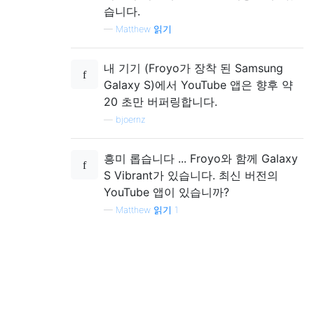
습니다.
—
Matthew 읽기
내 기기 (Froyo가 장착 된 Samsung
Galaxy S)에서 YouTube 앱은 향후 약
20 초만 버퍼링합니다.
—
bjoernz
흥미 롭습니다 ... Froyo와 함께 Galaxy
S Vibrant가 있습니다. 최신 버전의
YouTube 앱이 있습니까?
—
Matthew 읽기 1