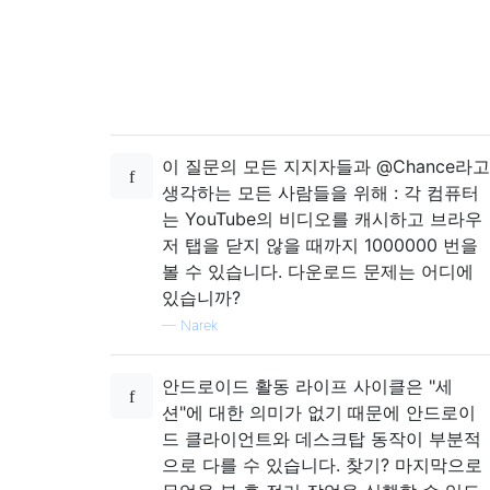
이 질문의 모든 지지자들과 @Chance라고
생각하는 모든 사람들을 위해 : 각 컴퓨터
는 YouTube의 비디오를 캐시하고 브라우
저 탭을 닫지 않을 때까지 1000000 번을
볼 수 있습니다. 다운로드 문제는 어디에
있습니까?
—
Narek
안드로이드 활동 라이프 사이클은 "세
션"에 대한 의미가 없기 때문에 안드로이
드 클라이언트와 데스크탑 동작이 부분적
으로 다를 수 있습니다. 찾기? 마지막으로