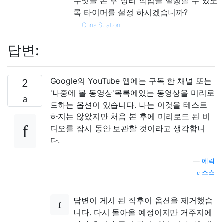
무엇을 본 후 정리 작업을 실행할 수 있도
록 타이머를 설정 하시겠습니까?
—
Chris Stratton
답변:
Google의 YouTube 앱에는 구독 한 채널 또는
2
'나중에 볼 동영상'목록에있는 동영상을 미리로
드하는 옵션이 있습니다. 나는 이것을 테스트
하지는 않았지만 처음 본 후에 미리로드 된 비
디오를 잠시 동안 보관할 것이라고 생각합니
다.
—
에릭
소스
답변이 게시 된 직후이 옵션을 제거했습
니다. 다시 돌아올 예정이지만 거주지에