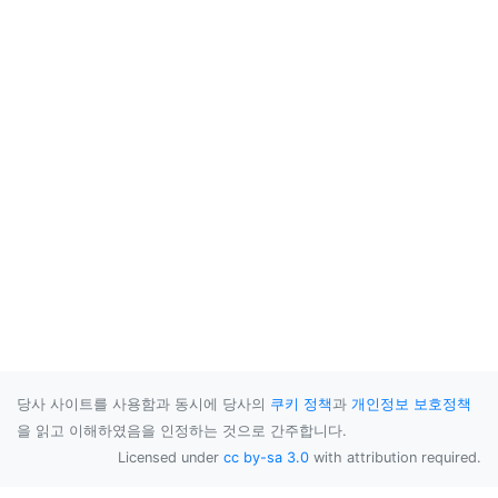
당사 사이트를 사용함과 동시에 당사의
쿠키 정책
과
개인정보 보호정책
을 읽고 이해하였음을 인정하는 것으로 간주합니다.
Licensed under
cc by-sa 3.0
with attribution required.