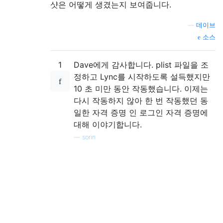
샷은 어떻게 생겼는지 보여줍니다.
—
데이브
소스
1
Dave에게 감사합니다. plist 파일을 조
정하고 Lync를 시작하도록 설득했지만
10 초 미만 동안 작동했습니다. 이제는
다시 작동하지 않아 한 번 작동했던 동
일한 자격 증명 인 로그인 자격 증명에
대해 이야기합니다.
—
sorin