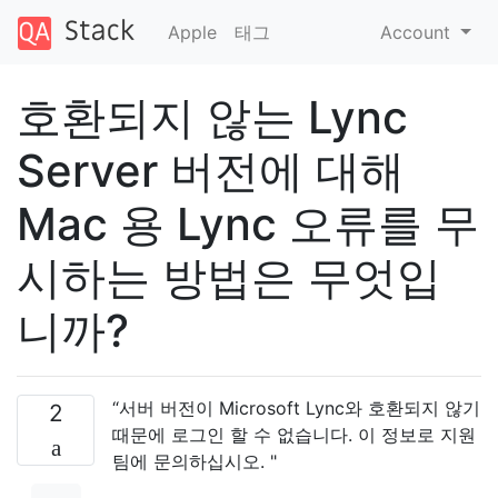
Apple
태그
Account
호환되지 않는 Lync
Server 버전에 대해
Mac 용 Lync 오류를 무
시하는 방법은 무엇입
니까?
“서버 버전이 Microsoft Lync와 호환되지 않기
2
때문에 로그인 할 수 없습니다. 이 정보로 지원
팀에 문의하십시오. "