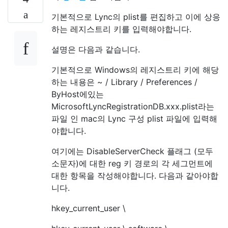
기본적으로 Lync의 plist를 편집하고 이에 상응
하는 레지스트리 키를 입력해야합니다.
설명은 다음과 같습니다.
기본적으로 Windows의 레지스트리 키에 해당
하는 내용은 ~ / Library / Preferences /
ByHost에있는
MicrosoftLyncRegistrationDB.xxx.plist라는
파일 인 mac의 Lync 구성 plist 파일에 입력해
야합니다.
여기에는 DisableServerCheck 플래그 (모두
소문자)에 대한 reg 키 경로의 각 세그먼트에
대한 항목을 작성해야합니다. 다음과 같아야합
니다.
hkey_current_user \