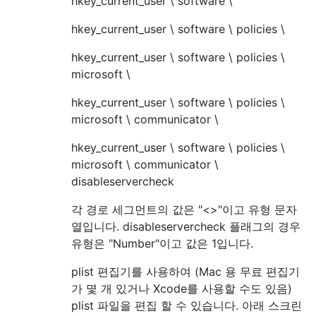
hkey_current_user \ software \
hkey_current_user \ software \ policies \
hkey_current_user \ software \ policies \
microsoft \
hkey_current_user \ software \ policies \
microsoft \ communicator \
hkey_current_user \ software \ policies \
microsoft \ communicator \
disableservercheck
각 경로 세그먼트의 값은 "<>"이고 유형 문자
열입니다. disableservercheck 플래그의 경우
유형은 "Number"이고 값은 1입니다.
plist 편집기를 사용하여 (Mac 용 무료 편집기
가 몇 개 있거나 Xcode를 사용할 수도 있음)
plist 파일을 편집 할 수 있습니다. 아래 스크린