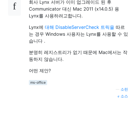
회사 Lynx 서버가 이미 업그레이드 된 후
Communicator 대신 Mac 2011 (x14.0.5) 용
Lynx를 사용하려고합니다.
Lynx에
대해 DisableServerCheck 트릭을
따르
는 경우 Windows 사용자는 Lynx를 사용할 수 있
습니다 .
분명히 레지스트리가 없기 때문에 Mac에서는 작
동하지 않습니다.
어떤 제안?
ms-office
—
소린
소스