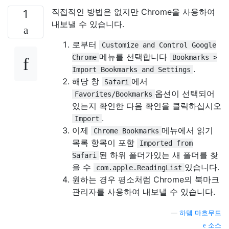
직접적인 방법은 없지만 Chrome을 사용하여
1
내보낼 수 있습니다.
로부터
Customize and Control Google
메뉴를 선택합니다
Chrome
Bookmarks >
.
Import Bookmarks and Settings
해당 창
에서
Safari
옵션이 선택되어
Favorites/Bookmarks
있는지 확인한 다음 확인을 클릭하십시오
.
Import
이제
메뉴에서 읽기
Chrome Bookmarks
목록 항목이 포함
Imported from
된 하위 폴더가있는 새 폴더를 찾
Safari
을 수
있습니다.
com.apple.ReadingList
원하는 경우 평소처럼 Chrome의 북마크
관리자를 사용하여 내보낼 수 있습니다.
—
하템 마흐무드
소스