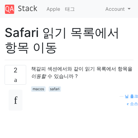
Apple
태그
Account
Safari 읽기 목록에서
항목 이동
책갈피 섹션에서와 같이 읽기 목록에서 항목을
2
이동할
수 있습니까 ?
macos
safari
—
닐 홀크
소스