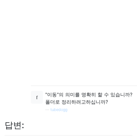
"이동"의 의미를 명확히 할 수 있습니까?
폴더로 정리하려고하십니까?
—
tubedogg
답변: