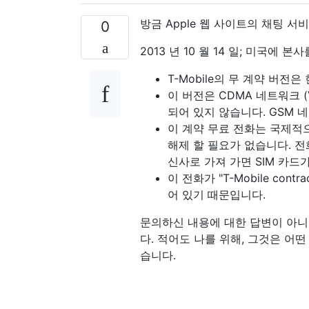
방금 Apple 웹 사이트의 채팅 서
0
2013 년 10 월 14 일; 미국에 본사
T-Mobile의 무 계약 버전은 
이 버전은 CDMA 네트워크 (V
되어 있지 않습니다. GSM 
이 계약 무료 전화는 국제적
해제 할 필요가 없습니다. 
신사로 가져 가면 SIM 카드
이 전화가 "T-Mobile con
어 있기 때문입니다.
문의하신 내용에 대한 답변이 아니
다. 적어도 나를 위해, 그것은 
습니다.