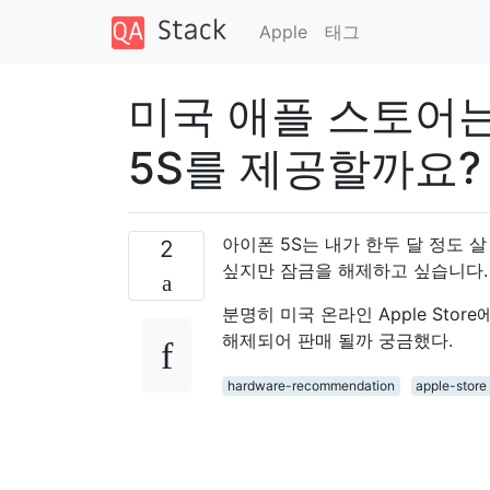
Apple
태그
미국 애플 스토어는 언
5S를 제공할까요?
아이폰 5S는 내가 한두 달 정도 
2
싶지만 잠금을 해제하고 싶습니다.
분명히 미국 온라인 Apple Store
해제되어 판매 될까 궁금했다.
hardware-recommendation
apple-store