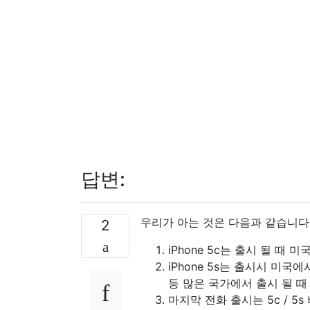
답변:
우리가 아는 것은 다음과 같습니다
2
iPhone 5c는 출시 될 때
iPhone 5s는 출시시 미
등 많은 국가에서 출시 될 때
마지막 전화 출시는 5c / 5