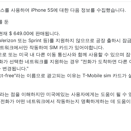
비스를 사용하여 iPhone 5S에 대한 다음 정보를 수집했습니다.
를 둔
현재 $ 649.00에 판매됩니다.
erizon 또는 Sprint 등)를 지원하지 않으므로 공장 출하시 잠
네트워크에서만 작동하며 SIM 카드가 있어야합니다.
으로 또는 미국 내 다른 이동 통신사와 함께 사용할 수 있으며 
전화가 선택한 네트워크를 지원하는 경우 "전화가 도착하면 다른 
가 변경됩니다."
tract-free"라는 이름으로 광고되는 이유는 T-Mobile sim 카드가
라는 점을 이해하지만 미국에있는 사용자에게는 도움이 될 수 
어떤 전화가 어떤 네트워크에서 작동하는지 명확하게하는 데 도움