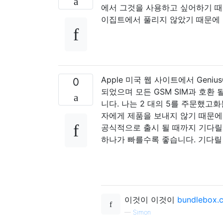
에서 그것을 사용하고 싶어하기 때
이집트에서 풀리지 않았기 때문에 
Apple 미국 웹 사이트에서 Geniu
0
되었으며 모든 GSM SIM과 호환
니다. 나는 2 대의 5를 주문했고
자에게 제품을 보내지 않기 때문에
공식적으로 출시 될 때까지 기다릴 것
하나가 빠를수록 좋습니다. 기다릴 
이것이 이것이
bundlebox
—
Simon