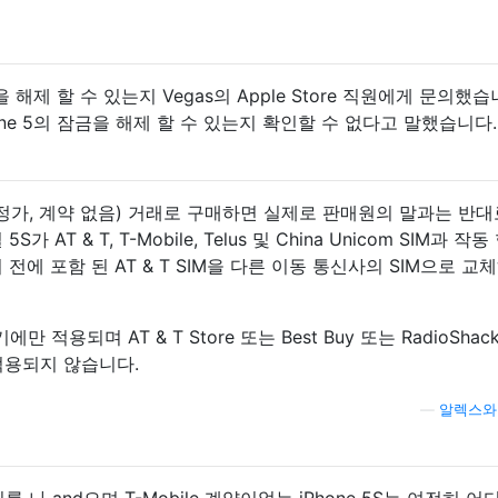
잠금을 해제 할 수 있는지 Vegas의 Apple Store 직원에게 문의했습
Phone 5의 잠금을 해제 할 수 있는지 확인할 수 없다고 말했습니다.
 전용"(정가, 계약 없음) 거래로 구매하면 실제로 판매원의 말과는 반대
AT & T, T-Mobile, Telus 및 China Unicom SIM과 작동
전에 포함 된 AT & T SIM을 다른 이동 통신사의 SIM으로 교
에만 적용되며 AT & T Store 또는 Best Buy 또는 RadioShac
적용되지 않습니다.
—
알렉스와
를 나 and으며 T-Mobile 계약이없는 iPhone 5S는 여전히 