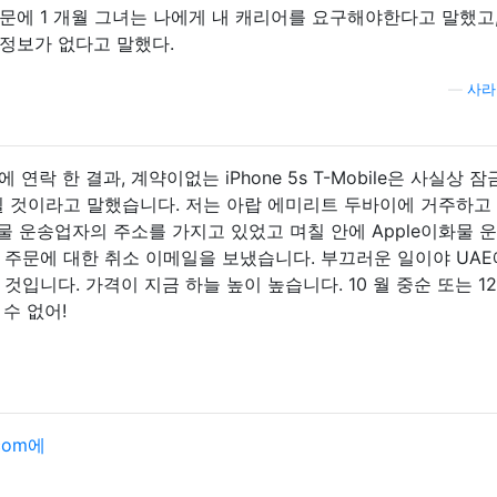
문에 1 개월 그녀는 나에게 내 캐리어를 요구해야한다고 말했고,
정보가 없다고 말했다.
—
사라
s에 연락 한 결과, 계약이없는 iPhone 5s T-Mobile은 사실상 
 될 것이라고 말했습니다. 저는 아랍 에미리트 두바이에 거주하고
화물 운송업자의 주소를 가지고 있었고 며칠 안에 Apple이화물 
 주문에 대한 취소 이메일을 보냈습니다. 부끄러운 일이야 UA
입니다. 가격이 지금 하늘 높이 높습니다. 10 월 중순 또는 12
수 없어!
.com에