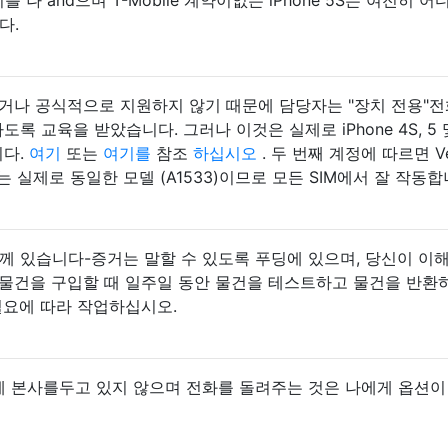
다.
하거나 공식적으로 지원하지 않기 때문에 담당자는 "장치 전용"
 교육을 받았습니다. 그러나 이것은 실제로 iPhone 4S, 5 및
니다.
여기
또는
여기를
참조
하십시오
. 두 번째 계정에 따르면 Ve
에는 실제로 동일한 모델 (A1533)이므로 모든 SIM에서 잘 작동합
함께 있습니다-증거는 말할 ​​수 있도록 푸딩에 있으며, 당신이 이
 물건을 구입할 때 일주일 동안 물건을 테스트하고 물건을 반환
필요에 따라 작업하십시오.
국에 본사를두고 있지 않으며 전화를 돌려주는 것은 나에게 옵션이