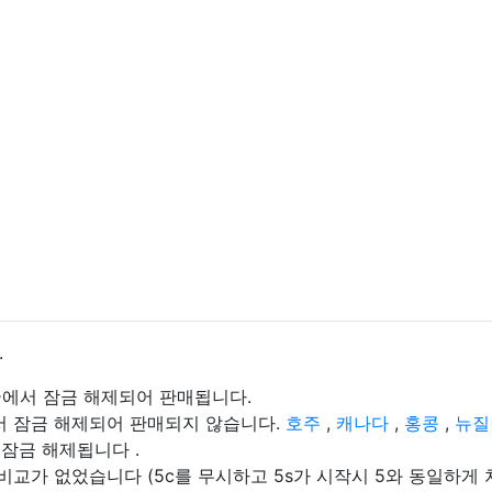
.
 미국에서 잠금 해제되어 판매됩니다.
국에서 잠금 해제되어 판매되지 않습니다.
호주
,
캐나다
,
홍콩
,
뉴질
 잠금 해제됩니다 .
s 비교가 없었습니다 (5c를 무시하고 5s가 시작시 5와 동일하게