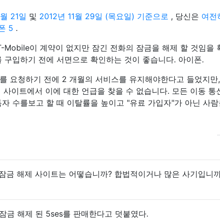
9월 21일
및
2012년 11월 29일 (목요일) 기준으로
, 당신은
여전
폰 5
.
-Mobile이 계약이 없지만 잠긴 전화의 잠금을 해제 할 것임을
를 구입하기 전에 서면으로 확인하는 것이 좋습니다. 아이폰.
를 요청하기 전에 2 개월의 서비스를 유지해야한다고 들었지만,
 웹 사이트에서 이에 대한 언급을 찾을 수 없습니다. 모든 이동 
자 수를보고 할 때 이탈률을 높이고 "유료 가입자"가 아닌 사람
 잠금 해제 사이트는 어떻습니까? 합법적이거나 많은 사기입니까
잠금 해제 된 5ses를 판매한다고 덧붙였다.