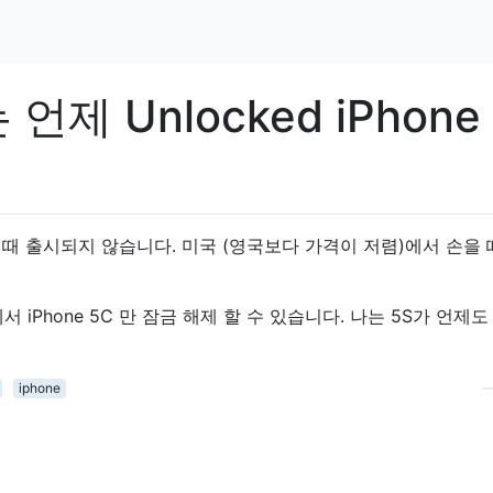
제 Unlocked iPhone
살 때 출시되지 않습니다. 미국 (영국보다 가격이 저렴)에서 손을
에서 iPhone 5C 만 잠금 해제 할 수 있습니다. 나는 5S가 언제도
iphone