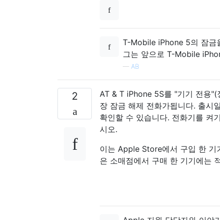
T-Mobile iPhone 5의 
그는 앞으로 T-Mobile i
—
AB
AT & T iPhone 5S를 "기기
2
장 잠금 해제 전화가됩니다. 출시일 5S가 
확인할 수 있습니다. 전화기를 켜기 
시오.
이는 Apple Store에서 구입 한 기기
은 소매점에서 구매 한 기기에는 
Apple 지원 담당자와 이야기