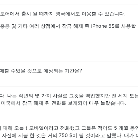
국 스토어에서 출시 될 때까지 영국에서도 이용할 수 있습니다.
홍콩 및 기타 여러 상점에서 잠금 해제 된 iPhone 5S를 사용할
구매할 수있을 것으로 예상되는 기간은?
니다. 나는 작년의 몇 가지 사실로 그것을 백업했지만 전 세계 모
 미국에서 잠금 해제 된 전화를 보게되어 매우 놀랐습니다.
 대해 오늘 t 모바일이라고 전화했고 그들은 적어도 5 개월 동
사전에 지불 한 것은 거의 750 $이 될 것이라고 말했다. 내가