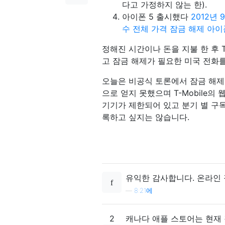
다고 가정하지 않는 한).
아이폰 5 출시했다
2012년 
수
전체 가격 잠금 해제 아이
정해진 시간이나 돈을 지불 한 후 T
고 잠금 해제가 필요한 미국 전화
오늘은 비공식 토론에서 잠금 해제
으로 얻지 못했으며 T-Mobile의
기기가 제한되어 있고 분기 별 구독
록하고 싶지는 않습니다.
유익한 감사합니다. 온라인
—
8:21에
2
캐나다 애플 스토어는 현재 