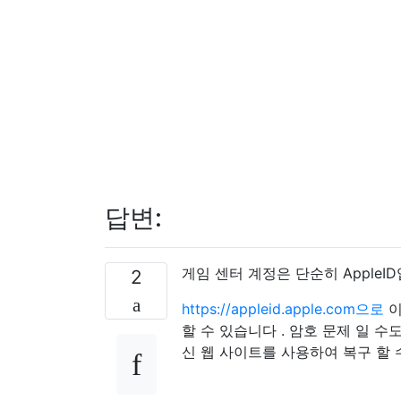
답변:
게임 센터 계정은 단순히 AppleI
2
https://appleid.apple.com으로
이
할 수 있습니다 . 암호 문제 일 
신 웹 사이트를 사용하여 복구 할 