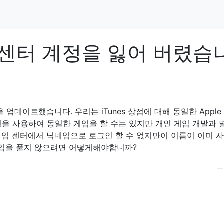
 센터 계정을 잃어 버렸습
S 7을 업데이트했습니다. 우리는 iTunes 상점에 대해 동일한 Apple
명을 사용하여 동일한 게임을 할 수는 있지만 개인 게임 개발과 
게임 센터에서 닉네임으로 로그인 할 수 없지만이 이름이 이미 사
게임을 풀지 않으려면 어떻게해야합니까?