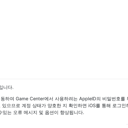
D입니다.
동하여 Game Center에서 사용하려는 AppleID의 비밀번호를
수도 있으므로 계정 상태가 양호한 지 확인하면 iOS를 통해 로그인
수있는 오류 메시지 및 옵션이 향상됩니다.