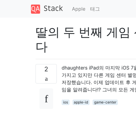
Apple
태그
딸의 두 번째 게임
다
dhaughters iPad의 마지막 iO
2
가지고 있지만 다른 게임 센터 별
저장했습니다. 이제 업데이트 후 
임을 알려줍니다!? 그녀의 모든 
ios
apple-id
game-center