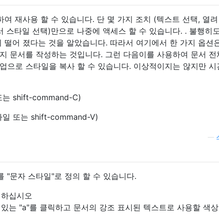
여 재사용 할 수 있습니다. 단 몇 가지 조치 (텍스트 선택, 열려
서 스타일 선택)만으로 나중에 액세스 할 수 있습니다. . 불행히
 떨어 졌다는 것을 알았습니다. 따라서 여기에서 한 가지 옵션
지 문서를 작성하는 것입니다. 그런 다음이를 사용하여 문서 
작업으로 스타일을 복사 할 수 있습니다. 이상적이지는 않지만 
shift-command-C)
또는 shift-command-V)
—
 "문자 스타일"로 정의 할 수 있습니다.
택하십시오
있는 "a"를 클릭하고 문서의 강조 표시된 텍스트로 사용할 색상