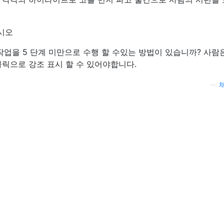
작업을 5 단계 미만으로 수행 할 수있는 방법이 있습니까? 사람
클릭으로 강조 표시 할 수 있어야합니다.
—