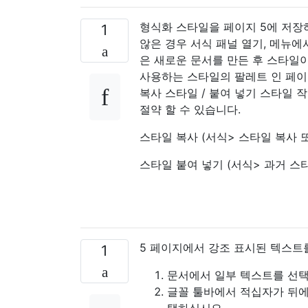
형식화 스타일을 페이지 5에 저장하
1
않은 경우 서식 패널 열기, 메뉴에
은 새로운 문서를 만든 후 스타일이
사용하는 스타일의 팔레트 인 페이
복사 스타일 / 붙여 넣기 스타일 
절약 할 수 있습니다.
스타일 복사 (서식> 스타일 복사 또는 
스타일 붙여 넣기 (서식> 과거 스타일 
5 페이지에서 강조 표시된 텍스트를
1
문서에서 일부 텍스트를 선
글꼴 툴바에서 적십자가 뒤에