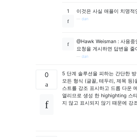
1
이것은 사실 애플이 치명적인 
—
dan
@Hawk Weisman : 사
요청을 게시하면 답변을 줄이
—
dan
5 단계 솔루션을 피하는 간단한 
0
모든 형식 (글꼴, 테두리, 제목 
스트를 강조 표시하고 드롭 다운 
열리므로 생성 한 highightin
지 않고 표시되지 않기 때문에 강