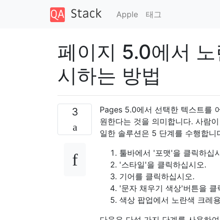
Apple
태그
페이지 5.0에서 
시하는 방법
Pages 5.0에서 선택한 텍스트
3
원한다는 것을 의미합니다. 사람이
일한 솔루션은 5 단계를 수행합니
툴바에서 '포맷'을 클릭하십시
'스타일'을 클릭하십시오.
기어를 클릭하십시오.
'문자 채우기 색상'버튼을 
색상 팝업에서 노란색 크레용
다음은 다섯 가지 단계를 사용하여