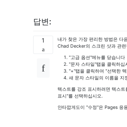
답변:
내가 찾은 가장 편리한 방법은 다
1
Chad Decker의 스크린 샷과 
"고급 옵션"메뉴를 닫습니다
"문자 스타일"탭을 클릭하십
"+"탭을 클릭하여 "선택한
새 문자 스타일의 이름을 지정하
텍스트를 강조 표시하려면 텍스트를
표시"를 선택하십시오.
안타깝게도이 "수정"은 Pages 