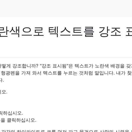
노란색으로 텍스트를 강조 
를 어떻게 강조합니까? "강조 표시됨"은 텍스트가 노란색 배경을 
 형광펜을 가져 와서 텍스트를 누르는 것처럼 말입니다. 내가 찾
다.
오.
클릭하십시오.
을 클릭하십시오.
 각각의 하이라이트로 코를 먼저 파고 물건으로 사람의 시련을