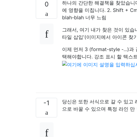
하나의 간단한 해결책을 찾았습니다.
0
에 영향을 미칩니다. 2. Shift 
blah-blah 너무 느림
그래서, 여기 내가 찾은 것이 있습니다
타일 삽입'(이미지에서 아이콘 찾
이제 먼저 3 (format-style -.
택해야합니다. 강조 표시 할 텍스트
당신은 또한 서식으로 갈 수 있고
-1
으로 바꿀 수 있으며 특정 라인 