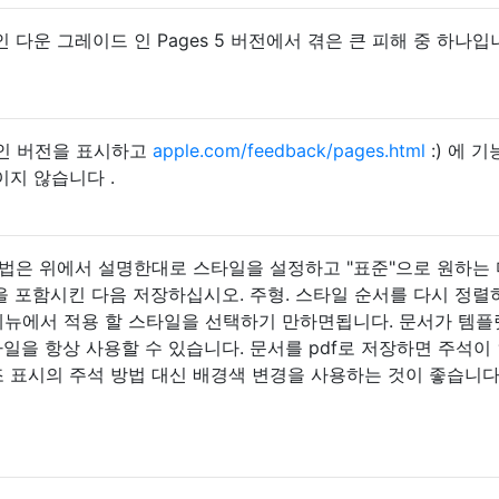
다운 그레이드 인 Pages 5 버전에서 겪은 큰 피해 중 하나입
용중인 버전을 표시하고
apple.com/feedback/pages.html
:) 에 기
지 않습니다 .
방법은 위에서 설명한대로 스타일을 설정하고 "표준"으로 원하는
등)을 포함시킨 다음 저장하십시오. 주형. 스타일 순서를 다시 정렬
메뉴에서 적용 할 스타일을 선택하기 만하면됩니다. 문서가 템
g 스타일을 항상 사용할 수 있습니다. 문서를 pdf로 저장하면 주석이
조 표시의 주석 방법 대신 배경색 변경을 사용하는 것이 좋습니다