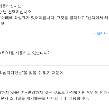
 이동하십시오.
한 번 선택하십시오
일"아래에 화살표가 있어야합니다. 그것을 클릭하고 "선택에서 새
오.
—
엘리자 
s 5.0.1을 사용하고 있습니까?
"적십자가있는"을 찾을 수 없기 때문에
 사용하지 않습니다-변경하지 않은 것으로 가정했지만 약간의 인터
5에서 문자 스타일을 제거했음을 나타냅니다. 죄송합니다.