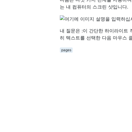
는 내 컴퓨터의 스크린 샷입니다.
내 질문은 :이 간단한 하이라이트 
히 텍스트를 선택한 다음 마우스 
pages