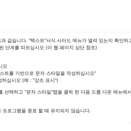
음과 같습니다. "텍스트"서식 사이드 메뉴가 열려 있는지 확인하
관련된 단계를 따르십시오 (이 웹 페이지 상단 참조)
시오
 텍스트를 기반으로 문자 스타일을 작성하십시오"
십시오 (예 : "강조 표시")
 선택하고 "문자 스타일"탭을 클릭 한 다음 드롭 다운 메뉴에서
응용 프로그램을 종료 할 때 유지되지 않습니다.