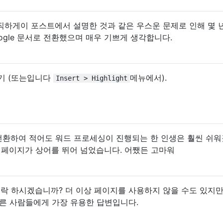
하게이 포스트에서 설명한 것과 같은 우스운 문제로 인해 몇 
oogle 문서로 전환했으며 매우 기쁘게 생각합니다.
가기 (또는입니다
메뉴에서).
Insert > Highlight
로 전환하여 적어도 워드 프로세싱이 진행되는 한 인생은 훨씬 쉬
 페이지가 상어를 뛰어 넘었습니다. 어쨌든 고마워
을 수락 하시겠습니까? 더 이상 페이지를 사용하지 않을 수도 있지
다른 사람들에게 가장 유용한 답변입니다.