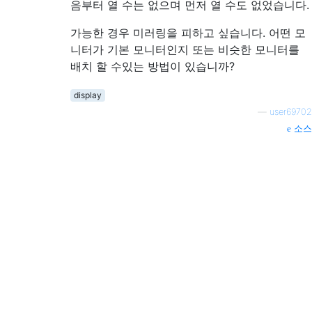
음부터 열 수는 없으며 먼저 열 수도 없었습니다.
가능한 경우 미러링을 피하고 싶습니다. 어떤 모
니터가 기본 모니터인지 또는 비슷한 모니터를
배치 할 수있는 방법이 있습니까?
display
—
user69702
소스