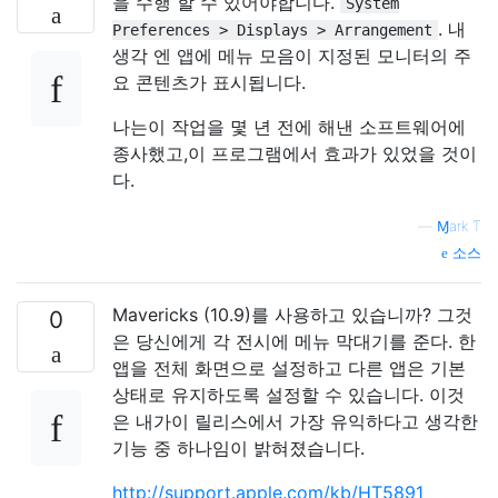
을 수행 할 수 있어야합니다.
System
. 내
Preferences > Displays > Arrangement
생각 엔 앱에 메뉴 모음이 지정된 모니터의 주
요 콘텐츠가 표시됩니다.
나는이 작업을 몇 년 전에 해낸 소프트웨어에
종사했고,이 프로그램에서 효과가 있었을 것이
다.
—
Ɱark Ƭ
소스
Mavericks (10.9)를 사용하고 있습니까? 그것
0
은 당신에게 각 전시에 메뉴 막대기를 준다. 한
앱을 전체 화면으로 설정하고 다른 앱은 기본
상태로 유지하도록 설정할 수 있습니다. 이것
은 내가이 릴리스에서 가장 유익하다고 생각한
기능 중 하나임이 밝혀졌습니다.
http://support.apple.com/kb/HT5891