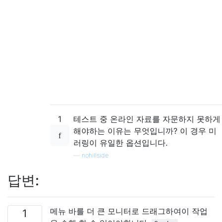
1
테스트 중 온라인 자료를 자문하지 못하게
해야하는 이유는 무엇입니까? 이 경우 미
러링이 유일한 옵션입니다.
—
nohillside
답변:
메뉴 바를 더 큰 모니터로 드래그하여이 작업
1