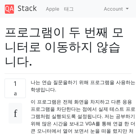
Apple
태그
Account
프로그램이 두 번째 모
니터로 이동하지 않습
니다.
나는 연습 질문을하기 위해 프로그램을 사용하는
1
학생입니다.
이 프로그램은 전체 화면을 차지하고 다른 응용
프로그램을 차단한다는 점에서 실제 테스트 프로
그램처럼 실행되도록 설정됩니다. 저는 공부하기
위해 많은 시간을 보내고 VGA를 통해 연결 한 더
큰 모니터에서 열어 보면서 눈을 떠올 렸지만 처