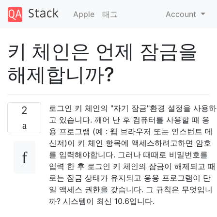
Apple
태그
Account
키 체인은 언제 잠금을
해제합니까?
로그인 키 체인의 "자기 잠금"환경 설정을 사용하
2
고 있습니다. 깨어 난 후 컴퓨터를 사용할 때 응
용 프로그램 (예 : 웹 브라우저 또는 인스턴트 메
신저)이 키 체인 항목에 액세스하려고하면 암호
를 입력해야합니다. 그러나 때때로 비밀번호를
입력 한 후 로그인 키 체인의 잠금이 해제되고 때
로는 잠금 상태가 유지되고 응용 프로그램이 단
일 액세스 권한을 갖습니다. 그 규칙은 무엇입니
까? 시스템이 최신 10.6입니다.