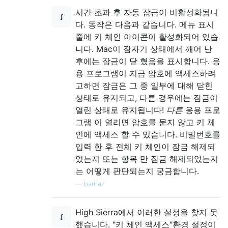
시간 초과 후 자동 잠금이 비활성화됩니
다. 동작은 다음과 같습니다. 메뉴 표시
줄에 키 체인 아이콘이 활성화되어 있습
니다. Mac이 잠자기 상태에서 깨어 난
후에는 잠금이 닫 혔음을 표시합니다. 응
용 프로그램이 지금 암호에 액세스하려
고하면 잠금은 그 중 일부에 대해 닫힌
상태로 유지되고, 다른 경우에는 잠금이
열린 상태로 유지됩니다!
다른
응용 프로
그램 이 열리면 암호를 묻지 않고 키 체
인에 액세스 할 수 있습니다. 비밀번호를
입력 한 후 전체 키 체인이 잠금 해제되
었는지 또는 항목 만 잠금 해제되었는지
는 어떻게 판단되는지 궁금합니다.
—
barbaz
High Sierra에서 이러한 설정을 찾지 못
했습니다. "키 체인 액세스"환경 설정이