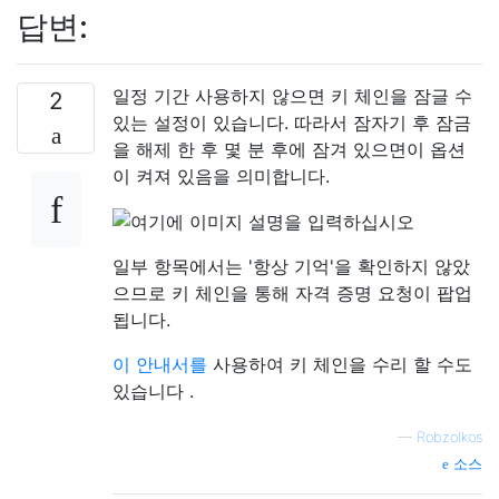
답변:
일정 기간 사용하지 않으면 키 체인을 잠글 수
2
있는 설정이 있습니다. 따라서 잠자기 후 잠금
을 해제 한 후 몇 분 후에 잠겨 있으면이 옵션
이 켜져 있음을 의미합니다.
일부 항목에서는 '항상 기억'을 확인하지 않았
으므로 키 체인을 통해 자격 증명 요청이 팝업
됩니다.
이 안내서를
사용하여 키 체인을 수리 할 수도
있습니다 .
—
Robzolkos
소스