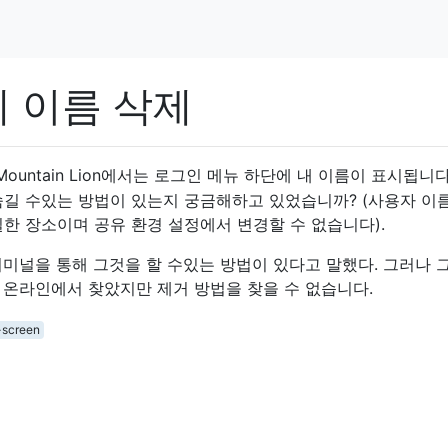
 이름 삭제
Mountain Lion에서는 로그인 메뉴 하단에 내 이름이 표시됩니다
숨길 수있는 방법이 있는지 궁금해하고 있었습니까? (사용자 이
한 장소이며 공유 환경 설정에서 변경할 수 없습니다).
터미널을 통해 그것을 할 수있는 방법이 있다고 말했다. 그러나 
 온라인에서 찾았지만 제거 방법을 찾을 수 없습니다.
-screen