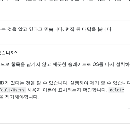
말하는 것을 알고 있다고 믿습니다. 편집 된 대답을 봅니다.
있습니까?
적으로 항목을 남기지 않고 깨끗한 슬레이트로 OS를 다시 설치하
D가 있다는 것을 알 수 있습니다. 실행하여 제거 할 수 있습니다
사용자 이름이 표시되는지 확인합니다.
fault/Users
delete
을 제거해야합니다.