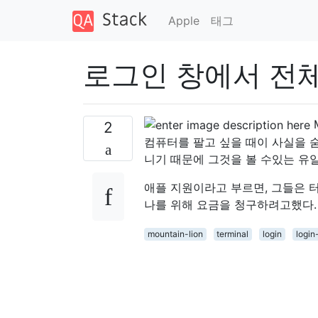
Apple
태그
로그인 창에서 전체
2
컴퓨터를 팔고 싶을 때이 사실을 
니기 때문에 그것을 볼 수있는 유일
애플 지원이라고 부르면, 그들은 
나를 위해 요금을 청구하려고했다.
mountain-lion
terminal
login
login