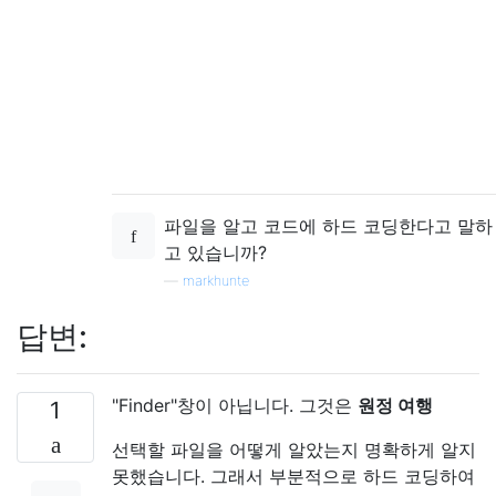
파일을 알고 코드에 하드 코딩한다고 말하
고 있습니까?
—
markhunte
답변:
"Finder"창이 아닙니다. 그것은
원정 여행
1
선택할 파일을 어떻게 알았는지 명확하게 알지
못했습니다. 그래서 부분적으로 하드 코딩하여