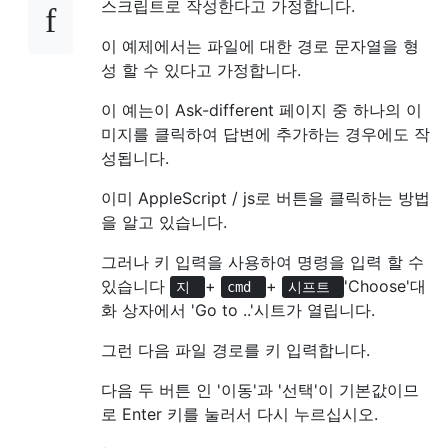
스크립트로 작성한다고 가정합니다.
이 예제에서는 파일에 대한 경로 문자열을 형
성 할 수 있다고 가정합니다.
이 예는이 Ask-different 페이지 중 하나의 이
미지를 클릭하여 답변에 추가하는 경우에도 작
성됩니다.
이미 AppleScript / js로 버튼을 클릭하는 방법
을 알고 있습니다.
그러나 키 입력을 사용하여 명령을 입력 할 수
있습니다
+
+
'Choose'대
지
cmd
시프트
화 상자에서 'Go to ..'시트가 열립니다.
그런 다음 파일 경로를 키 입력합니다.
다음 두 버튼 인 '이동'과 '선택'이 기본값이므
로 Enter 키를 눌러서 다시 누르십시오.