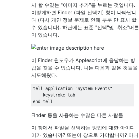
서 할 수있는 "이미지 추가"를 누르는 것입니다.
이렇게하면 Finder (파일 선택기) 창이 나타납니
다 (다시 개인 정보 문제로 인해 부분 만 표시 할
수 있습니다). 하단에는 표준 "선택"및 "취소"버튼
이 있습니다.
이 Finder 윈도우가 Applescript에 응답하는 방
법을 찾을 수 없습니다. 나는 다음과 같은 것들을
시도해왔다.
tell application "System Events"

    keystroke tab

Finder 등을 사용하는 수많은 다른 사람들
이 창에서 파일을 선택하는 방법에 대한 아이디
어가 있습니까? 또는이 창으로 가야합니까? 아니