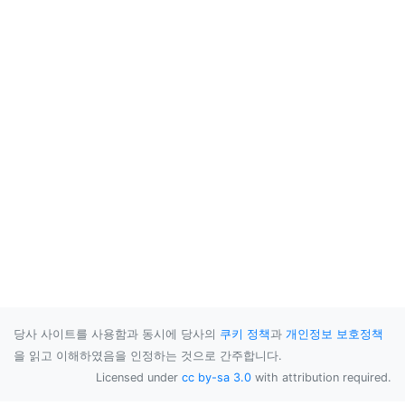
당사 사이트를 사용함과 동시에 당사의
쿠키 정책
과
개인정보 보호정책
을 읽고 이해하였음을 인정하는 것으로 간주합니다.
Licensed under
cc by-sa 3.0
with attribution required.