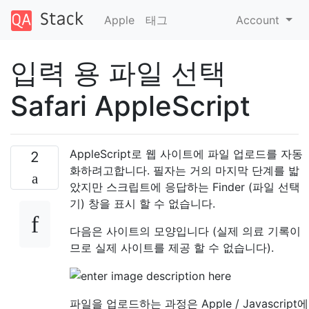
Apple
태그
Account
입력 용 파일 선택
Safari AppleScript
AppleScript로 웹 사이트에 파일 업로드를 자동
2
화하려고합니다. 필자는 거의 마지막 단계를 밟
았지만 스크립트에 응답하는 Finder (파일 선택
기) 창을 표시 할 수 없습니다.
다음은 사이트의 모양입니다 (실제 의료 기록이
므로 실제 사이트를 제공 할 수 없습니다).
파일을 업로드하는 과정은 Apple / Javascript에