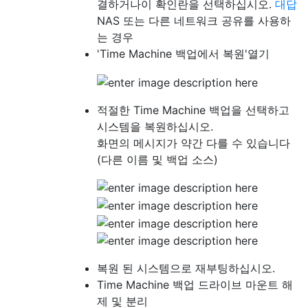
결하거나이 확인란을 선택하십시오.
대답
NAS 또는 다른 네트워크 공유를 사용하
는 경우
'Time Machine 백업에서 복원'열기
적절한 Time Machine 백업을 선택하고
시스템을 복원하십시오.
화면의 메시지가 약간 다를 수 있습니다
(다른 이름 및 백업 소스)
복원 된 시스템으로 재부팅하십시오.
Time Machine 백업 드라이브 마운트 해
제 및 분리