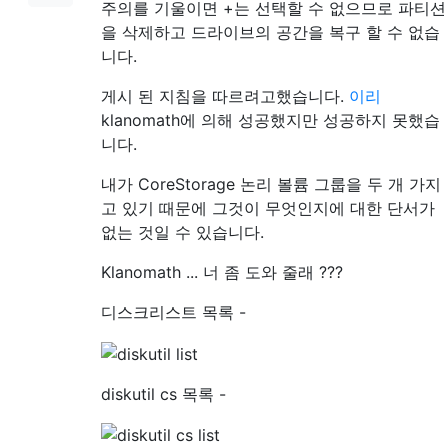
주의를 기울이면 +는 선택할 수 없으므로 파티션
을 삭제하고 드라이브의 공간을 복구 할 수 없습
니다.
게시 된 지침을 따르려고했습니다.
이리
klanomath에 의해 성공했지만 성공하지 못했습
니다.
내가 CoreStorage 논리 볼륨 그룹을 두 개 가지
고 있기 때문에 그것이 무엇인지에 대한 단서가
없는 것일 수 있습니다.
Klanomath ... 너 좀 도와 줄래 ???
디스크리스트 목록 -
diskutil cs 목록 -