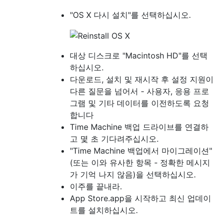
"OS X 다시 설치"를 선택하십시오.
대상 디스크로 "Macintosh HD"를 선택
하십시오.
다운로드, 설치 및 재시작 후 설정 지원이
다른 질문을 넘어서 - 사용자, 응용 프로
그램 및 기타 데이터를 이전하도록 요청
합니다
Time Machine 백업 드라이브를 연결하
고 몇 초 기다려주십시오.
"Time Machine 백업에서 마이그레이션"
(또는 이와 유사한 항목 - 정확한 메시지
가 기억 나지 않음)을 선택하십시오.
이주를 끝내라.
App Store.app을 시작하고 최신 업데이
트를 설치하십시오.