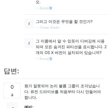
오.
—
Buscar웃
그리고 이것은 무엇을 할 것인가?
—
Omaer Sheikh
그 이름에서 알 수 있듯이 디버깅에 사용
되며 모든 숨겨진 파티션을 표시합니다. 2
개의 OS X 버전이 설치되어 있습니까?
—
Buscar웃
답변:
뭔가 잘못되어 논리 볼륨 그룹이 조각났습니
0
다. 퓨전 드라이브를 처음부터 다시 만들어야
합니다.
예비: