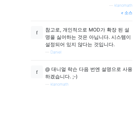
—
klanomath
소스
참고로, 개인적으로 MOD가 확장 된 설
명을 싫어하는 것은 아닙니다. 시스템이
설정되어 있지 않다는 것입니다.
—
Daniel
@ 대니얼 락슨 다음 번엔 설명으로 사용
하겠습니다. ;-)
—
klanomath