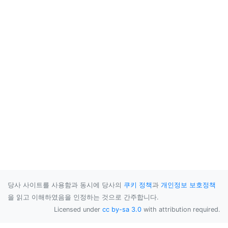
당사 사이트를 사용함과 동시에 당사의
쿠키 정책
과
개인정보 보호정책
을 읽고 이해하였음을 인정하는 것으로 간주합니다.
Licensed under
cc by-sa 3.0
with attribution required.