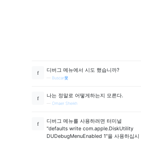
디버그 메뉴에서 시도 했습니까?
—
Buscar웃
나는 정말로 어떻게하는지 모른다.
—
Omaer Sheikh
디버그 메뉴를 사용하려면 터미널
"defaults write com.apple.DiskUtility
DUDebugMenuEnabled 1"을 사용하십시