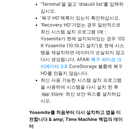
'Terminal'을 열고 'diskutil list'를 입력하
십시오.
'복구 HD'목록이 있는지 확인하십시오.
'Recovery HD'가없는 경우 일반적으로
최신 시스템 설치 프로그램 (예 :
Yosemite가 현재 설치되어있는 경우 'OS
X Yosemite (10.10.2) 설치')로 현재 시스
템을 재설치하면 데이터가 손실되지 않고
다시 생성됩니다. AFAIK
복구 파티션 크
리에이터 3.8
CoreStorage 볼륨에 복구
HD를 만들지 않습니다.
최신 사용 가능한 시스템 설치 프로그램
을 사용하여 시스템을 다시 설치 한 후
최신 보안 픽스를 설치하십
App Store
시오.
Yosemite를 처음부터 다시 설치하고 앱을 이
전합니다 & amp; Time Machine 백업의 데이
터