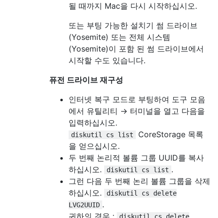
될 때까지 Mac을 다시 시작하십시오.
또는 부팅 가능한 설치기 썸 드라이브
(Yosemite) 또는 전체 시스템
(Yosemite)이 포함 된 썸 드라이브에서
시작할 수도 있습니다.
퓨전 드라이브 재구성
인터넷 복구 모드로 부팅하여 도구 모음
에서 유틸리티 → 터미널을 열고 다음을
입력하십시오.
CoreStorage 목록
diskutil cs list
을 얻으십시오.
두 번째 논리적 볼륨 그룹 UUID를 복사
하십시오.
.
diskutil cs list
그런 다음 두 번째 논리 볼륨 그룹을 삭제
하십시오.
diskutil cs delete
.
LVG2UUID
귀하의 경우 :
diskutil cs delete