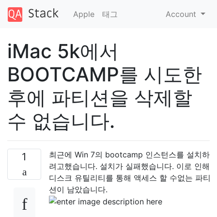
Apple
태그
Account
iMac 5k에서
BOOTCAMP를 시도한
후에 파티션을 삭제할
수 없습니다.
최근에 Win 7의 bootcamp 인스턴스를 설치하
1
려고했습니다. 설치가 실패했습니다. 이로 인해
디스크 유틸리티를 통해 액세스 할 수없는 파티
션이 남았습니다.