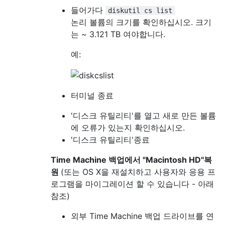
들어가다
diskutil cs list
논리 볼륨의 크기를 확인하십시오. 크기
는 ~ 3.121 TB 여야합니다.
예:
터미널 종료
'디스크 유틸리티'를 열고 새로 만든 볼륨
에 오류가 있는지 확인하십시오.
'디스크 유틸리티'종료
Time Machine 백업에서 "Macintosh HD"복
원
(또는 OS X을 재설치하고 사용자와 응용 프
로그램을 마이그레이션 할 수 있습니다 - 아래
참조)
외부 Time Machine 백업 드라이브를 연