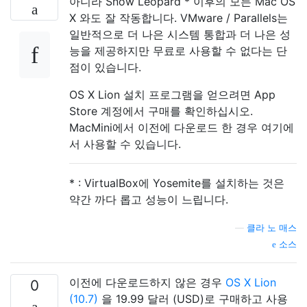
아니라 Snow Leopard * 이후의 모든 Mac OS
X 와도 잘 작동합니다. VMware / Parallels는
일반적으로 더 나은 시스템 통합과 더 나은 성
능을 제공하지만 무료로 사용할 수 없다는 단
점이 있습니다.
OS X Lion 설치 프로그램을 얻으려면 App
Store 계정에서 구매를 확인하십시오.
MacMini에서 이전에 다운로드 한 경우 여기에
서 사용할 수 있습니다.
* : VirtualBox에 Yosemite를 설치하는 것은
약간 까다 롭고 성능이 느립니다.
—
클라 노 매스
소스
이전에 다운로드하지 않은 경우
OS X Lion
0
(10.7)
을 19.99 달러 (USD)로 구매하고 사용