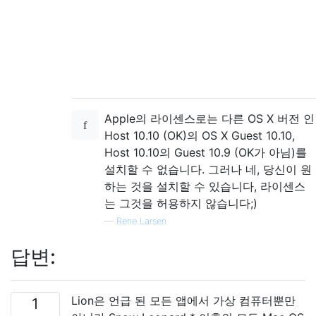
Apple의 라이센스로는 다른 OS X 버전 인
Host 10.10 (OK)의 OS X Guest 10.10,
Host 10.10의 Guest 10.9 (OK가 아님)를
설치할 수 없습니다. 그러나 네, 당신이 원
하는 것을 설치할 수 있습니다, 라이센스
는 그것을 허용하지 않습니다;)
—
Rene Larsen
답변:
Lion은 언급 된 모든 앱에서 가상 컴퓨터뿐만
1