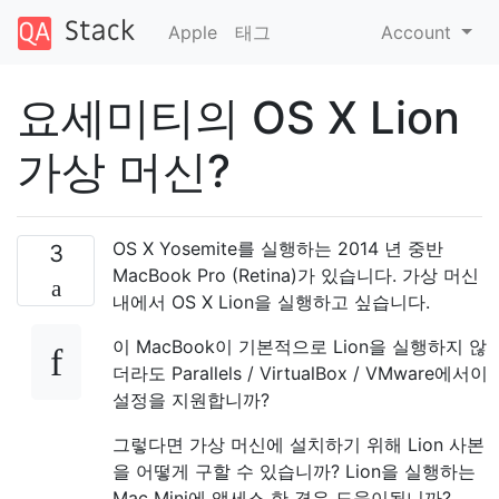
Apple
태그
Account
요세미티의 OS X Lion
가상 머신?
OS X Yosemite를 실행하는 2014 년 중반
3
MacBook Pro (Retina)가 있습니다. 가상 머신
내에서 OS X Lion을 실행하고 싶습니다.
이 MacBook이 기본적으로 Lion을 실행하지 않
더라도 Parallels / VirtualBox / VMware에서이
설정을 지원합니까?
그렇다면 가상 머신에 설치하기 위해 Lion 사본
을 어떻게 구할 수 있습니까? Lion을 실행하는
Mac Mini에 액세스 한 경우 도움이됩니까?