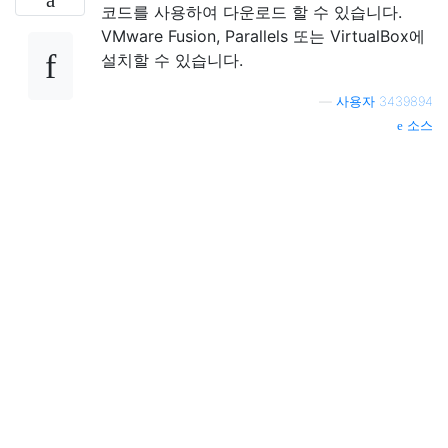
코드를 사용하여 다운로드 할 수 있습니다.
VMware Fusion, Parallels 또는 VirtualBox에
설치할 수 있습니다.
—
사용자 3439894
소스