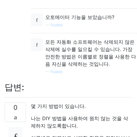
오토메이터 기능을 보았습니까?
—
Ruskes
모든 자동화 소프트웨어는 삭제되지 않은
삭제에 실수를 일으킬 수 있습니다. 가장
안전한 방법은 이름별로 정렬을 사용한 다
음 자신을 삭제하는 것입니다.
—
Ruskes
답변:
몇 가지 방법이 있습니다.
0
나는 DIY 방법을 사용하여 원치 않는 것을 삭
제하지 않도록합니다.