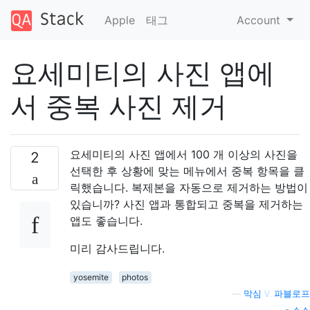
Apple
태그
Account
요세미티의 사진 앱에
서 중복 사진 제거
요세미티의 사진 앱에서 100 개 이상의 사진을
2
선택한 후 상황에 맞는 메뉴에서 중복 항목을 클
릭했습니다. 복제본을 자동으로 제거하는 방법이
있습니까? 사진 앱과 통합되고 중복을 제거하는
앱도 좋습니다.
미리 감사드립니다.
yosemite
photos
—
막심 V. 파블로프