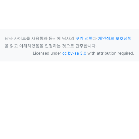
당사 사이트를 사용함과 동시에 당사의
쿠키 정책
과
개인정보 보호정책
을 읽고 이해하였음을 인정하는 것으로 간주합니다.
Licensed under
cc by-sa 3.0
with attribution required.