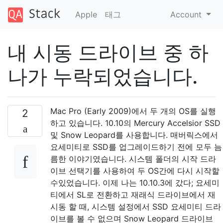
Apple
태그
Account
내 시동 드라이브 중 하
나가 누락되었습니다.
Mac Pro (Early 2009)에서 두 개의 OS를 실행
2
하고 있습니다. 10.10의 Mercury Accelsior SSD
및 Snow Leopard를 사용합니다. 매버릭스에서
요세미티로 SSD를 업그레이드하기 전에 모두 늠
름한 이야기였습니다. 시스템 폴더의 시작 드라
이브 선택기를 사용하여 두 OS간에 다시 시작할
수있었습니다. 이제 나는 10.10.3에 갔다; 요세미
티에서 SL로 전환하고 재래식 드라이브에서 재
시동 할 때, 시스템 설정에서 SSD 요세미티 드라
이브를 볼 수 없으며 Snow Leopard 드라이브