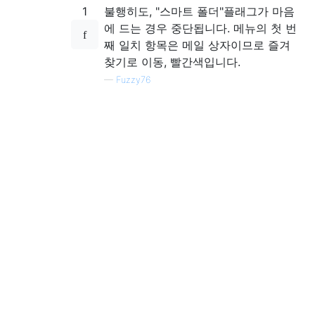
1
불행히도, "스마트 폴더"플래그가 마음
에 드는 경우 중단됩니다. 메뉴의 첫 번
째 일치 항목은 메일 상자이므로 즐겨
찾기로 이동, 빨간색입니다.
—
Fuzzy76