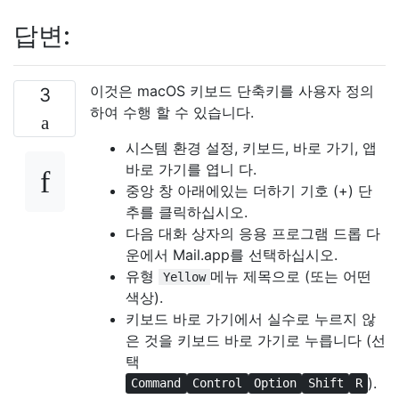
답변:
이것은 macOS 키보드 단축키를 사용자 정의
3
하여 수행 할 수 있습니다.
시스템 환경 설정, 키보드, 바로 가기, 앱
바로 가기를 엽니 다.
중앙 창 아래에있는 더하기 기호 (+) 단
추를 클릭하십시오.
다음 대화 상자의 응용 프로그램 드롭 다
운에서 Mail.app를 선택하십시오.
유형
메뉴 제목으로 (또는 어떤
Yellow
색상).
키보드 바로 가기에서 실수로 누르지 않
은 것을 키보드 바로 가기로 누릅니다 (선
택
).
Command
Control
Option
Shift
R