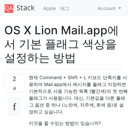
Apple
태그
Account
OS X Lion Mail.app에
서 기본 플래그 색상을
설정하는 방법
현재 Command + Shift + L 키보드 단축키를 사
2
용하여 Mail.app에서 메시지를 플래그 지정하면
기본적으로 사용 가능한 목록 (빨간색)의 첫 번째
플래그가 사용됩니다. 대신, 기본값을 다른 플래
그 옵션 중 하나 (노란색, 자주색, 회색 등)로 설
정하고 싶습니다.
이것을 할 수있는 방법이 있습니까?