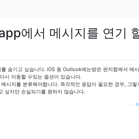
l.app에서 메시지를 연기 
를 숨기고 싶습니다. iOS 용 Outlook에는받은 편지함에서 메
다시 이동할 수있는 옵션이 있습니다.
 메시지를 분류해야합니다. 즉각적인 응답이 필요한 경우, 그렇
하고 싶지만 손실되기를 원하지 않습니다.
—