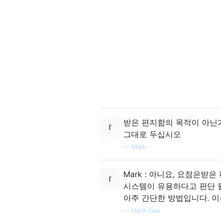
받은 편지함의 목적이 아닌
그대로 두십시오
—
Mark
Mark : 아니요, 요점은
시스템이 유용하다고 판단 될
아주 간단한 방법입니다. 이
—
Hack Saw