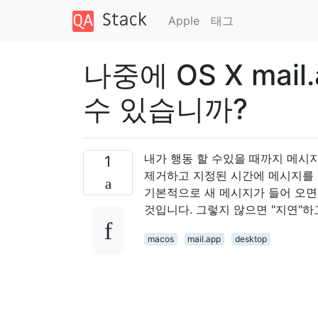
Apple
태그
나중에 OS X mai
수 있습니까?
내가 행동 할 수있을 때까지 메시지
1
제거하고 지정된 시간에 메시지를 
기본적으로 새 메시지가 들어 오면
것입니다. 그렇지 않으면 "지연"
macos
mail.app
desktop