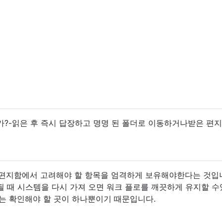
가?-읽은 후 즉시 답장하고 명명 된 폴더로 이동하거나받은 편
받은 편지함에서 고려해야 할 항목을 엄격하게 보유해야한다는 것입
 때 시스템을 다시 가져 오면 워크 플로를 깨끗하게 유지할 
는 확인해야 할 곳이 하나뿐이기 때문입니다.